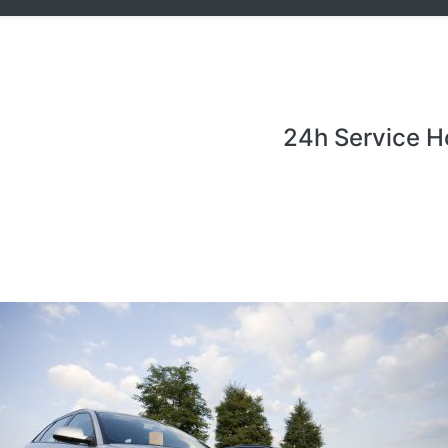
24h Service H