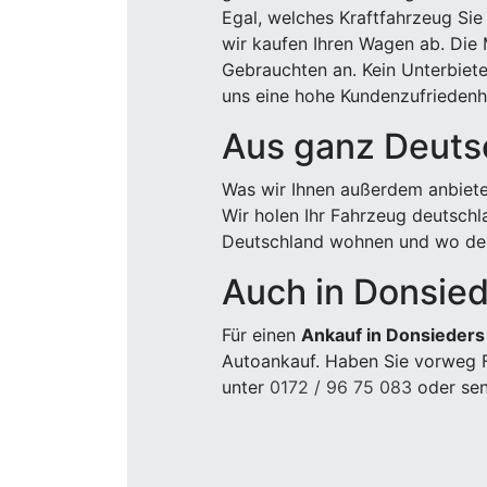
Egal, welches Kraftfahrzeug Sie
wir kaufen Ihren Wagen ab. Die 
Gebrauchten an. Kein Unterbiete
uns eine hohe Kundenzufriedenhe
Aus ganz Deuts
Was wir Ihnen außerdem anbiete
Wir holen Ihr Fahrzeug deutsch
Deutschland wohnen und wo der
Auch in Donsie
Für einen
Ankauf in Donsieders
Autoankauf. Haben Sie vorweg F
unter
0172 / 96 75 083
oder sen