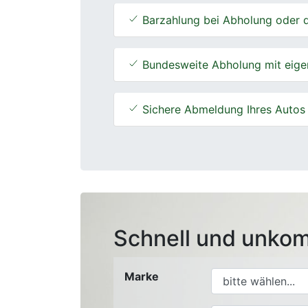
Barzahlung bei Abholung oder d
Bundesweite Abholung mit eige
Sichere Abmeldung Ihres Autos
Schnell und unkom
Marke