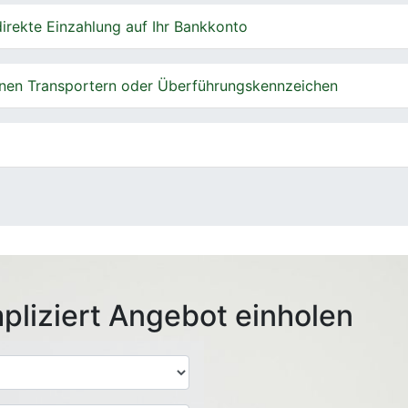
irekte Einzahlung auf Ihr Bankkonto
nen Transportern oder Überführungskennzeichen
pliziert Angebot einholen