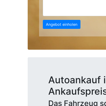
Angebot einholen
Autoankauf i
Ankaufsprei
Das Fahrzeug sc