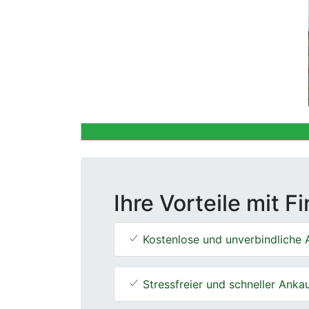
Previous
Ihre Vorteile mit F
Kostenlose und unverbindliche 
Stressfreier und schneller Anka