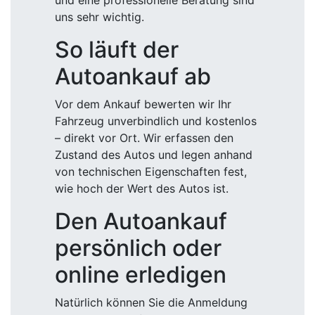
und eine professionelle Beratung sind
uns sehr wichtig.
So läuft der
Autoankauf ab
Vor dem Ankauf bewerten wir Ihr
Fahrzeug unverbindlich und kostenlos
– direkt vor Ort. Wir erfassen den
Zustand des Autos und legen anhand
von technischen Eigenschaften fest,
wie hoch der Wert des Autos ist.
Den Autoankauf
persönlich oder
online erledigen
Natürlich können Sie die Anmeldung