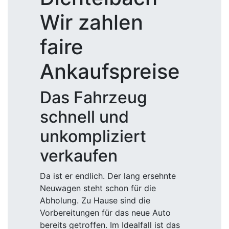
Wir zahlen
faire
Ankaufspreise
Das Fahrzeug
schnell und
unkompliziert
verkaufen
Da ist er endlich. Der lang ersehnte
Neuwagen steht schon für die
Abholung. Zu Hause sind die
Vorbereitungen für das neue Auto
bereits getroffen. Im Idealfall ist das