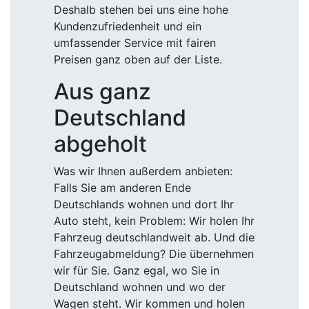
Deshalb stehen bei uns eine hohe
Kundenzufriedenheit und ein
umfassender Service mit fairen
Preisen ganz oben auf der Liste.
Aus ganz
Deutschland
abgeholt
Was wir Ihnen außerdem anbieten:
Falls Sie am anderen Ende
Deutschlands wohnen und dort Ihr
Auto steht, kein Problem: Wir holen Ihr
Fahrzeug deutschlandweit ab. Und die
Fahrzeugabmeldung? Die übernehmen
wir für Sie. Ganz egal, wo Sie in
Deutschland wohnen und wo der
Wagen steht. Wir kommen und holen