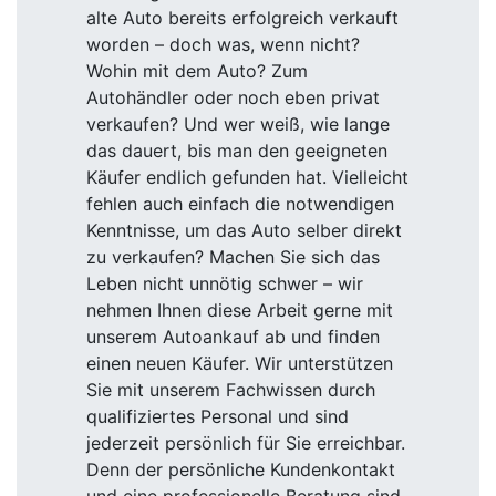
alte Auto bereits erfolgreich verkauft
worden – doch was, wenn nicht?
Wohin mit dem Auto? Zum
Autohändler oder noch eben privat
verkaufen? Und wer weiß, wie lange
das dauert, bis man den geeigneten
Käufer endlich gefunden hat. Vielleicht
fehlen auch einfach die notwendigen
Kenntnisse, um das Auto selber direkt
zu verkaufen? Machen Sie sich das
Leben nicht unnötig schwer – wir
nehmen Ihnen diese Arbeit gerne mit
unserem Autoankauf ab und finden
einen neuen Käufer. Wir unterstützen
Sie mit unserem Fachwissen durch
qualifiziertes Personal und sind
jederzeit persönlich für Sie erreichbar.
Denn der persönliche Kundenkontakt