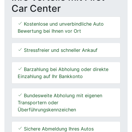
Car Center
Kostenlose und unverbindliche Auto
Bewertung bei Ihnen vor Ort
Stressfreier und schneller Ankauf
Barzahlung bei Abholung oder direkte
Einzahlung auf Ihr Bankkonto
Bundesweite Abholung mit eigenen
Transportern oder
Überführungskennzeichen
Sichere Abmeldung Ihres Autos