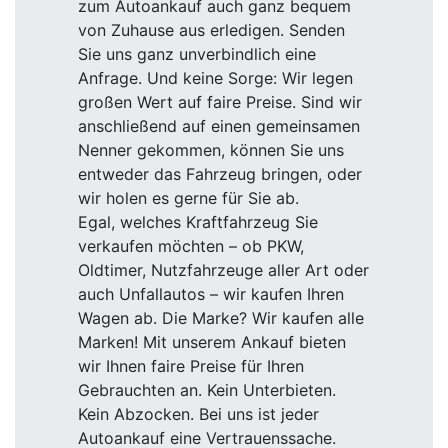
zum Autoankauf auch ganz bequem
von Zuhause aus erledigen. Senden
Sie uns ganz unverbindlich eine
Anfrage. Und keine Sorge: Wir legen
großen Wert auf faire Preise. Sind wir
anschließend auf einen gemeinsamen
Nenner gekommen, können Sie uns
entweder das Fahrzeug bringen, oder
wir holen es gerne für Sie ab.
Egal, welches Kraftfahrzeug Sie
verkaufen möchten – ob PKW,
Oldtimer, Nutzfahrzeuge aller Art oder
auch Unfallautos – wir kaufen Ihren
Wagen ab. Die Marke? Wir kaufen alle
Marken! Mit unserem Ankauf bieten
wir Ihnen faire Preise für Ihren
Gebrauchten an. Kein Unterbieten.
Kein Abzocken. Bei uns ist jeder
Autoankauf eine Vertrauenssache.