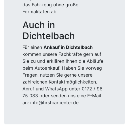
das Fahrzeug ohne große
Formalitäten ab.
Auch in
Dichtelbach
Für einen
Ankauf in Dichtelbach
kommen unsere Fachkräfte gern auf
Sie zu und erklären Ihnen die Abläufe
beim Autoankauf. Haben Sie vorweg
Fragen, nutzen Sie gerne unsere
zahlreichen Kontaktmöglichkeiten.
Anruf
und
WhatsApp
unter
0172 / 96
75 083
oder senden uns eine E-Mail
an:
info@firstcarcenter.de