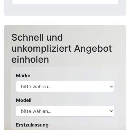
Schnell und
unkompliziert Angebot
einholen
Marke
Modell
Erstzulassung