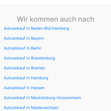
Wir kommen auch nach
Autoankauf in Baden-Württemberg
Autoankauf in Bayern
Autoankauf in Berlin
Autoankauf in Brandenburg
Autoankauf in Bremen
Autoankauf in Hamburg
Autoankauf in Hessen
Autoankauf in Mecklenburg-Vorpommern
Autoankauf in Niedersachsen