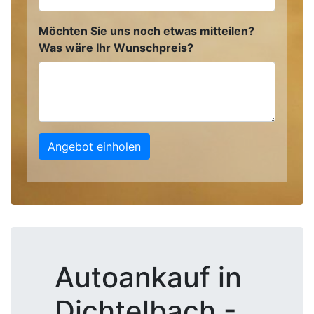
Möchten Sie uns noch etwas mitteilen?
Was wäre Ihr Wunschpreis?
Angebot einholen
Autoankauf in
Dichtelbach -