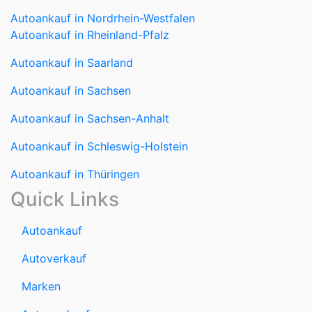
Autoankauf in Nordrhein-Westfalen
Autoankauf in Rheinland-Pfalz
Autoankauf in Saarland
Autoankauf in Sachsen
Autoankauf in Sachsen-Anhalt
Autoankauf in Schleswig-Holstein
Autoankauf in Thüringen
Quick Links
Autoankauf
Autoverkauf
Marken