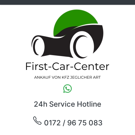
24h Service Hotline
0172 / 96 75 083