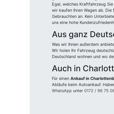
Egal, welches Kraftfahrzeug Sie
wir kaufen Ihren Wagen ab. Die 
Gebrauchten an. Kein Unterbiete
uns eine hohe Kundenzufriedenhe
Aus ganz Deuts
Was wir Ihnen außerdem anbiete
Wir holen Ihr Fahrzeug deutsch
Deutschland wohnen und wo der
Auch in Charlot
Für einen
Ankauf in Charlottenb
Abläufe beim Autoankauf. Haben
WhatsApp
unter
0172 / 96 75 0