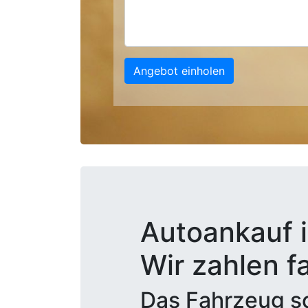
Angebot einholen
Autoankauf i
Wir zahlen f
Das Fahrzeug sc