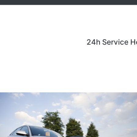
24h Service H