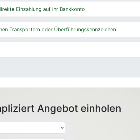
irekte Einzahlung auf Ihr Bankkonto
nen Transportern oder Überführungskennzeichen
pliziert Angebot einholen