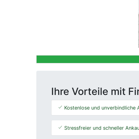
Previous
Ihre Vorteile mit F
Kostenlose und unverbindliche 
Stressfreier und schneller Anka