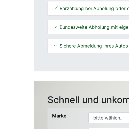
Barzahlung bei Abholung oder d
Bundesweite Abholung mit eige
Sichere Abmeldung Ihres Autos
Schnell und unkom
Marke