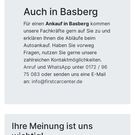
Auch in Basberg
Für einen
Ankauf in Basberg
kommen
unsere Fachkräfte gern auf Sie zu und
erklären Ihnen die Abläufe beim
Autoankauf. Haben Sie vorweg
Fragen, nutzen Sie gerne unsere
zahlreichen Kontaktmöglichkeiten.
Anruf
und
WhatsApp
unter
0172 / 96
75 083
oder senden uns eine E-Mail
an:
info@firstcarcenter.de
Ihre Meinung ist uns