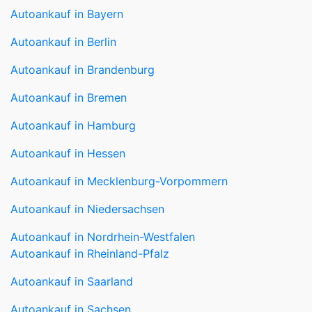
Autoankauf in Berlin
Autoankauf in Brandenburg
Autoankauf in Bremen
Autoankauf in Hamburg
Autoankauf in Hessen
Autoankauf in Mecklenburg-Vorpommern
Autoankauf in Niedersachsen
Autoankauf in Nordrhein-Westfalen
Autoankauf in Rheinland-Pfalz
Autoankauf in Saarland
Autoankauf in Sachsen