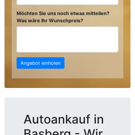
Möchten Sie uns noch etwas mitteilen?
Was wäre Ihr Wunschpreis?
Angebot einholen
Autoankauf in
Basberg - Wir