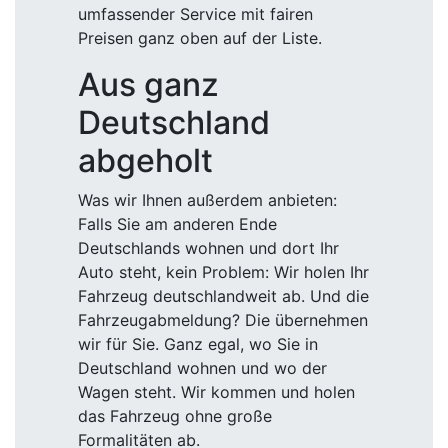
umfassender Service mit fairen
Preisen ganz oben auf der Liste.
Aus ganz
Deutschland
abgeholt
Was wir Ihnen außerdem anbieten:
Falls Sie am anderen Ende
Deutschlands wohnen und dort Ihr
Auto steht, kein Problem: Wir holen Ihr
Fahrzeug deutschlandweit ab. Und die
Fahrzeugabmeldung? Die übernehmen
wir für Sie. Ganz egal, wo Sie in
Deutschland wohnen und wo der
Wagen steht. Wir kommen und holen
das Fahrzeug ohne große
Formalitäten ab.