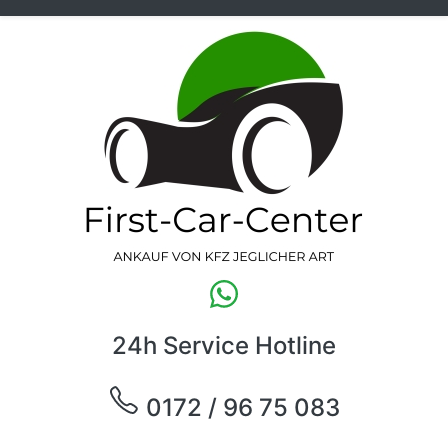
24h Service Hotline
0172 / 96 75 083