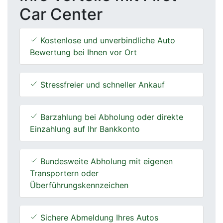
Car Center
Kostenlose und unverbindliche Auto
Bewertung bei Ihnen vor Ort
Stressfreier und schneller Ankauf
Barzahlung bei Abholung oder direkte
Einzahlung auf Ihr Bankkonto
Bundesweite Abholung mit eigenen
Transportern oder
Überführungskennzeichen
Sichere Abmeldung Ihres Autos