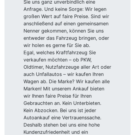
Sie uns ganz unverbindlich eine
Anfrage. Und keine Sorge: Wir legen
großen Wert auf faire Preise. Sind wir
anschließend auf einen gemeinsamen
Nenner gekommen, können Sie uns
entweder das Fahrzeug bringen, oder
wir holen es gerne für Sie ab.
Egal, welches Kraftfahrzeug Sie
verkaufen möchten – ob PKW,
Oldtimer, Nutzfahrzeuge aller Art oder
auch Unfallautos – wir kaufen Ihren
Wagen ab. Die Marke? Wir kaufen alle
Marken! Mit unserem Ankauf bieten
wir Ihnen faire Preise für Ihren
Gebrauchten an. Kein Unterbieten.
Kein Abzocken. Bei uns ist jeder
Autoankauf eine Vertrauenssache.
Deshalb stehen bei uns eine hohe
Kundenzufriedenheit und ein