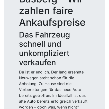
zahlen faire
Ankaufspreise
Das Fahrzeug
schnell und
unkompliziert
verkaufen
Da ist er endlich. Der lang ersehnte
Neuwagen steht schon für die
Abholung. Zu Hause sind die
Vorbereitungen für das neue Auto
bereits getroffen. Im Idealfall ist das
alte Auto bereits erfolgreich verkauft
worden – doch was, wenn nicht?