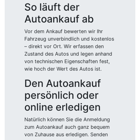
So läuft der
Autoankauf ab
Vor dem Ankauf bewerten wir Ihr
Fahrzeug unverbindlich und kostenlos
– direkt vor Ort. Wir erfassen den
Zustand des Autos und legen anhand
von technischen Eigenschaften fest,
wie hoch der Wert des Autos ist.
Den Autoankauf
persönlich oder
online erledigen
Natürlich können Sie die Anmeldung
zum Autoankauf auch ganz bequem
von Zuhause aus erledigen. Senden