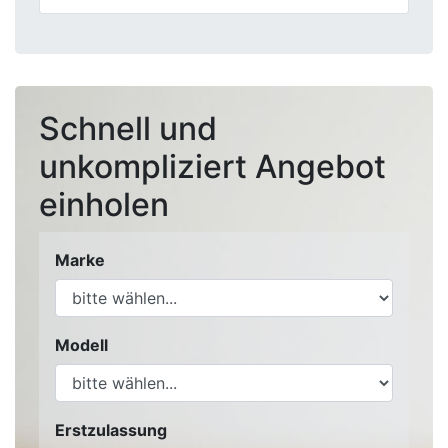
Schnell und
unkompliziert Angebot
einholen
Marke
Modell
Erstzulassung