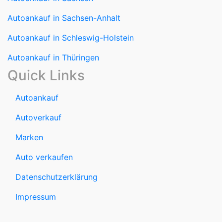
Autoankauf in Sachsen-Anhalt
Autoankauf in Schleswig-Holstein
Autoankauf in Thüringen
Quick Links
Autoankauf
Autoverkauf
Marken
Auto verkaufen
Datenschutzerklärung
Impressum