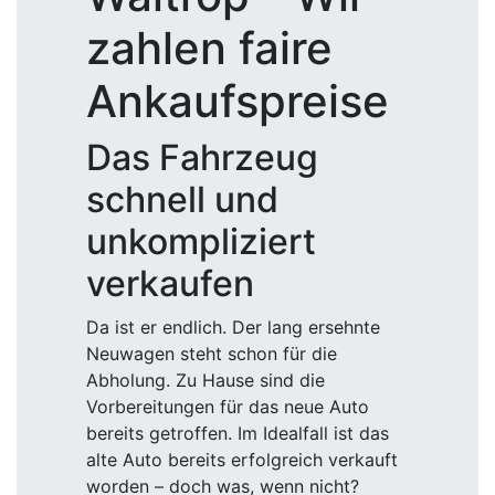
zahlen faire
Ankaufspreise
Das Fahrzeug
schnell und
unkompliziert
verkaufen
Da ist er endlich. Der lang ersehnte
Neuwagen steht schon für die
Abholung. Zu Hause sind die
Vorbereitungen für das neue Auto
bereits getroffen. Im Idealfall ist das
alte Auto bereits erfolgreich verkauft
worden – doch was, wenn nicht?