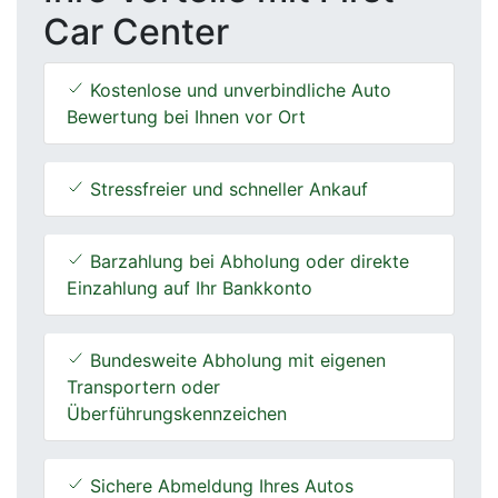
Car Center
Kostenlose und unverbindliche Auto
Bewertung bei Ihnen vor Ort
Stressfreier und schneller Ankauf
Barzahlung bei Abholung oder direkte
Einzahlung auf Ihr Bankkonto
Bundesweite Abholung mit eigenen
Transportern oder
Überführungskennzeichen
Sichere Abmeldung Ihres Autos