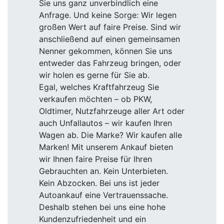
Sie uns ganz unverbindlich eine
Anfrage. Und keine Sorge: Wir legen
großen Wert auf faire Preise. Sind wir
anschließend auf einen gemeinsamen
Nenner gekommen, können Sie uns
entweder das Fahrzeug bringen, oder
wir holen es gerne für Sie ab.
Egal, welches Kraftfahrzeug Sie
verkaufen möchten – ob PKW,
Oldtimer, Nutzfahrzeuge aller Art oder
auch Unfallautos – wir kaufen Ihren
Wagen ab. Die Marke? Wir kaufen alle
Marken! Mit unserem Ankauf bieten
wir Ihnen faire Preise für Ihren
Gebrauchten an. Kein Unterbieten.
Kein Abzocken. Bei uns ist jeder
Autoankauf eine Vertrauenssache.
Deshalb stehen bei uns eine hohe
Kundenzufriedenheit und ein