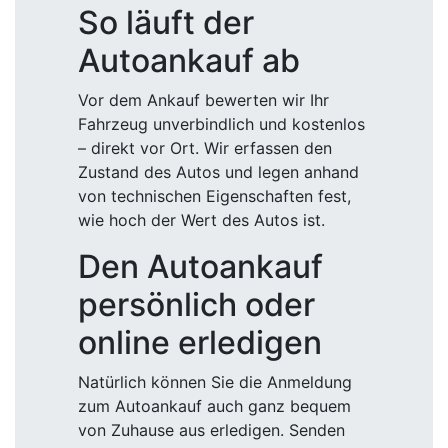
So läuft der
Autoankauf ab
Vor dem Ankauf bewerten wir Ihr
Fahrzeug unverbindlich und kostenlos
– direkt vor Ort. Wir erfassen den
Zustand des Autos und legen anhand
von technischen Eigenschaften fest,
wie hoch der Wert des Autos ist.
Den Autoankauf
persönlich oder
online erledigen
Natürlich können Sie die Anmeldung
zum Autoankauf auch ganz bequem
von Zuhause aus erledigen. Senden