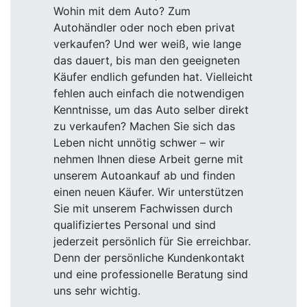
Wohin mit dem Auto? Zum
Autohändler oder noch eben privat
verkaufen? Und wer weiß, wie lange
das dauert, bis man den geeigneten
Käufer endlich gefunden hat. Vielleicht
fehlen auch einfach die notwendigen
Kenntnisse, um das Auto selber direkt
zu verkaufen? Machen Sie sich das
Leben nicht unnötig schwer – wir
nehmen Ihnen diese Arbeit gerne mit
unserem Autoankauf ab und finden
einen neuen Käufer. Wir unterstützen
Sie mit unserem Fachwissen durch
qualifiziertes Personal und sind
jederzeit persönlich für Sie erreichbar.
Denn der persönliche Kundenkontakt
und eine professionelle Beratung sind
uns sehr wichtig.