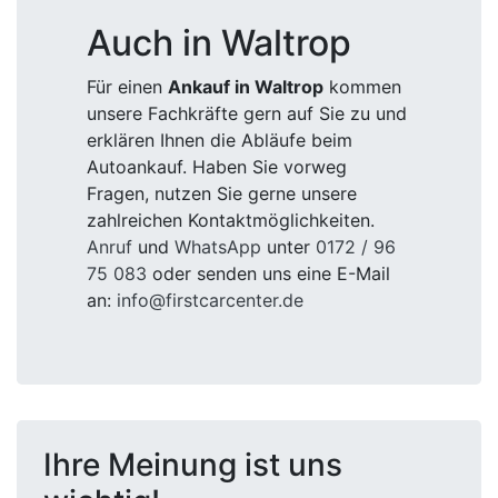
Auch in Waltrop
Für einen
Ankauf in Waltrop
kommen
unsere Fachkräfte gern auf Sie zu und
erklären Ihnen die Abläufe beim
Autoankauf. Haben Sie vorweg
Fragen, nutzen Sie gerne unsere
zahlreichen Kontaktmöglichkeiten.
Anruf
und
WhatsApp
unter
0172 / 96
75 083
oder senden uns eine E-Mail
an:
info@firstcarcenter.de
Ihre Meinung ist uns