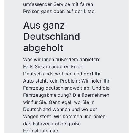
umfassender Service mit fairen
Preisen ganz oben auf der Liste.
Aus ganz
Deutschland
abgeholt
Was wir Ihnen außerdem anbieten:
Falls Sie am anderen Ende
Deutschlands wohnen und dort Ihr
Auto steht, kein Problem: Wir holen Ihr
Fahrzeug deutschlandweit ab. Und die
Fahrzeugabmeldung? Die übernehmen
wir für Sie. Ganz egal, wo Sie in
Deutschland wohnen und wo der
Wagen steht. Wir kommen und holen
das Fahrzeug ohne große
Formalitäten ab.