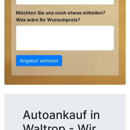
Möchten Sie uns noch etwas mitteilen?
Was wäre Ihr Wunschpreis?
Angebot einholen
Autoankauf in
Waltrop - Wir