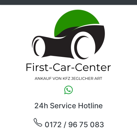
24h Service Hotline
0172 / 96 75 083