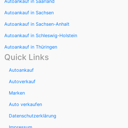
Autoankauf in Sachsen-Anhalt
Autoankauf in Schleswig-Holstein
Autoankauf in Thüringen
Quick Links
Autoankauf
Autoverkauf
Marken
Auto verkaufen
Datenschutzerklärung
Impressum