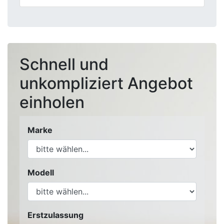
Schnell und
unkompliziert Angebot
einholen
Marke
Modell
Erstzulassung