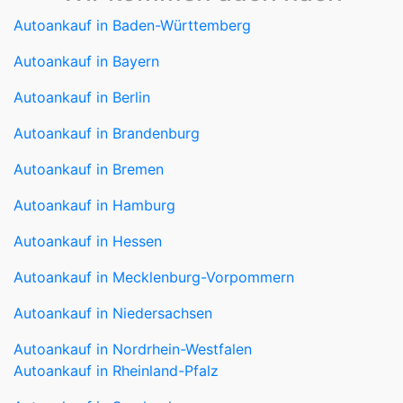
Autoankauf in Bayern
Autoankauf in Berlin
Autoankauf in Brandenburg
Autoankauf in Bremen
Autoankauf in Hamburg
Autoankauf in Hessen
Autoankauf in Mecklenburg-Vorpommern
Autoankauf in Niedersachsen
Autoankauf in Nordrhein-Westfalen
Autoankauf in Rheinland-Pfalz
Autoankauf in Saarland
Autoankauf in Sachsen