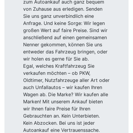
zum Autoankauf auch ganz bequem
von Zuhause aus erledigen. Senden
Sie uns ganz unverbindlich eine
Anfrage. Und keine Sorge: Wir legen
großen Wert auf faire Preise. Sind wir
anschließend auf einen gemeinsamen
Nenner gekommen, können Sie uns
entweder das Fahrzeug bringen, oder
wir holen es gerne für Sie ab.
Egal, welches Kraftfahrzeug Sie
verkaufen möchten – ob PKW,
Oldtimer, Nutzfahrzeuge aller Art oder
auch Unfallautos – wir kaufen Ihren
Wagen ab. Die Marke? Wir kaufen alle
Marken! Mit unserem Ankauf bieten
wir Ihnen faire Preise für Ihren
Gebrauchten an. Kein Unterbieten.
Kein Abzocken. Bei uns ist jeder
Autoankauf eine Vertrauenssache.