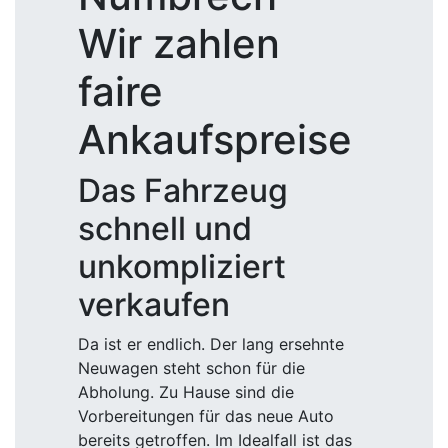
Wir zahlen
faire
Ankaufspreise
Das Fahrzeug
schnell und
unkompliziert
verkaufen
Da ist er endlich. Der lang ersehnte
Neuwagen steht schon für die
Abholung. Zu Hause sind die
Vorbereitungen für das neue Auto
bereits getroffen. Im Idealfall ist das