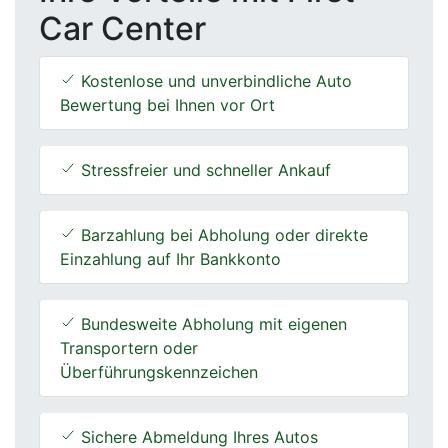
Car Center
Kostenlose und unverbindliche Auto
Bewertung bei Ihnen vor Ort
Stressfreier und schneller Ankauf
Barzahlung bei Abholung oder direkte
Einzahlung auf Ihr Bankkonto
Bundesweite Abholung mit eigenen
Transportern oder
Überführungskennzeichen
Sichere Abmeldung Ihres Autos