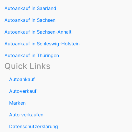
Autoankauf in Saarland
Autoankauf in Sachsen
Autoankauf in Sachsen-Anhalt
Autoankauf in Schleswig-Holstein
Autoankauf in Thüringen
Quick Links
Autoankauf
Autoverkauf
Marken
Auto verkaufen
Datenschutzerklärung