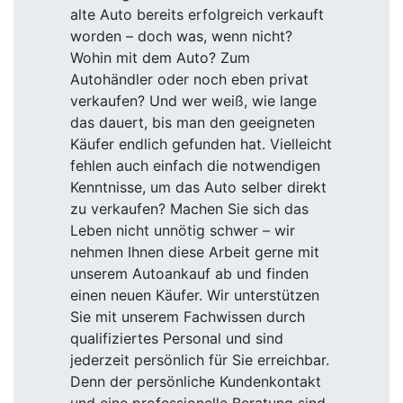
alte Auto bereits erfolgreich verkauft
worden – doch was, wenn nicht?
Wohin mit dem Auto? Zum
Autohändler oder noch eben privat
verkaufen? Und wer weiß, wie lange
das dauert, bis man den geeigneten
Käufer endlich gefunden hat. Vielleicht
fehlen auch einfach die notwendigen
Kenntnisse, um das Auto selber direkt
zu verkaufen? Machen Sie sich das
Leben nicht unnötig schwer – wir
nehmen Ihnen diese Arbeit gerne mit
unserem Autoankauf ab und finden
einen neuen Käufer. Wir unterstützen
Sie mit unserem Fachwissen durch
qualifiziertes Personal und sind
jederzeit persönlich für Sie erreichbar.
Denn der persönliche Kundenkontakt