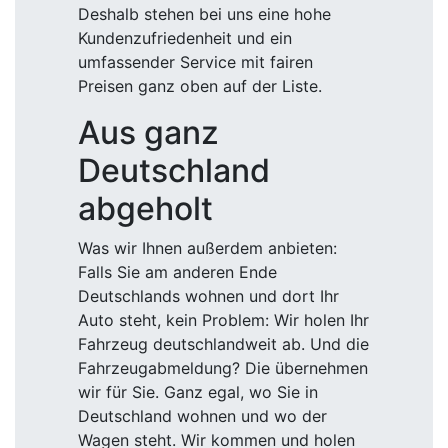
Deshalb stehen bei uns eine hohe
Kundenzufriedenheit und ein
umfassender Service mit fairen
Preisen ganz oben auf der Liste.
Aus ganz
Deutschland
abgeholt
Was wir Ihnen außerdem anbieten:
Falls Sie am anderen Ende
Deutschlands wohnen und dort Ihr
Auto steht, kein Problem: Wir holen Ihr
Fahrzeug deutschlandweit ab. Und die
Fahrzeugabmeldung? Die übernehmen
wir für Sie. Ganz egal, wo Sie in
Deutschland wohnen und wo der
Wagen steht. Wir kommen und holen