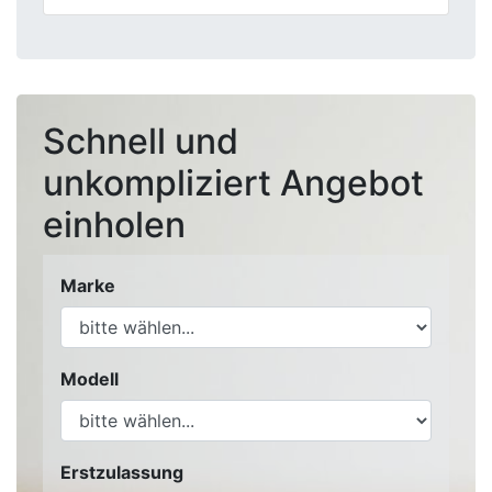
Schnell und
unkompliziert Angebot
einholen
Marke
Modell
Erstzulassung