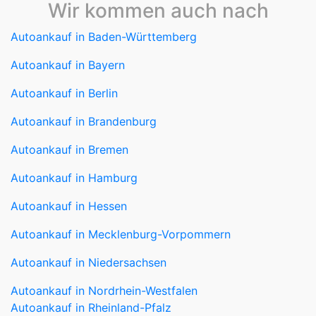
Wir kommen auch nach
Autoankauf in Baden-Württemberg
Autoankauf in Bayern
Autoankauf in Berlin
Autoankauf in Brandenburg
Autoankauf in Bremen
Autoankauf in Hamburg
Autoankauf in Hessen
Autoankauf in Mecklenburg-Vorpommern
Autoankauf in Niedersachsen
Autoankauf in Nordrhein-Westfalen
Autoankauf in Rheinland-Pfalz