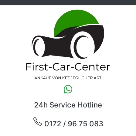
24h Service Hotline
0172 / 96 75 083