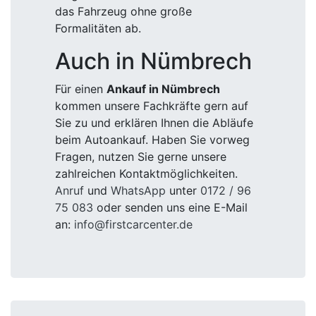
das Fahrzeug ohne große
Formalitäten ab.
Auch in Nümbrech
Für einen
Ankauf in Nümbrech
kommen unsere Fachkräfte gern auf
Sie zu und erklären Ihnen die Abläufe
beim Autoankauf. Haben Sie vorweg
Fragen, nutzen Sie gerne unsere
zahlreichen Kontaktmöglichkeiten.
Anruf
und
WhatsApp
unter
0172 / 96
75 083
oder senden uns eine E-Mail
an:
info@firstcarcenter.de