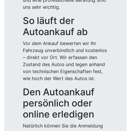
und eine professionelle Beratung sind
uns sehr wichtig.
So läuft der
Autoankauf ab
Vor dem Ankauf bewerten wir Ihr
Fahrzeug unverbindlich und kostenlos
– direkt vor Ort. Wir erfassen den
Zustand des Autos und legen anhand
von technischen Eigenschaften fest,
wie hoch der Wert des Autos ist.
Den Autoankauf
persönlich oder
online erledigen
Natürlich können Sie die Anmeldung