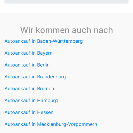
Wir kommen auch nach
Autoankauf in Baden-Württemberg
Autoankauf in Bayern
Autoankauf in Berlin
Autoankauf in Brandenburg
Autoankauf in Bremen
Autoankauf in Hamburg
Autoankauf in Hessen
Autoankauf in Mecklenburg-Vorpommern