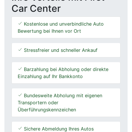
Car Center
Kostenlose und unverbindliche Auto
Bewertung bei Ihnen vor Ort
Stressfreier und schneller Ankauf
Barzahlung bei Abholung oder direkte
Einzahlung auf Ihr Bankkonto
Bundesweite Abholung mit eigenen
Transportern oder
Überführungskennzeichen
Sichere Abmeldung Ihres Autos