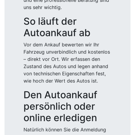
und eine professionelle Beratung sind
uns sehr wichtig.
So läuft der
Autoankauf ab
Vor dem Ankauf bewerten wir Ihr
Fahrzeug unverbindlich und kostenlos
– direkt vor Ort. Wir erfassen den
Zustand des Autos und legen anhand
von technischen Eigenschaften fest,
wie hoch der Wert des Autos ist.
Den Autoankauf
persönlich oder
online erledigen
Natürlich können Sie die Anmeldung