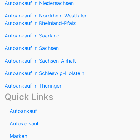
Autoankauf in Niedersachsen
Autoankauf in Nordrhein-Westfalen
Autoankauf in Rheinland-Pfalz
Autoankauf in Saarland
Autoankauf in Sachsen
Autoankauf in Sachsen-Anhalt
Autoankauf in Schleswig-Holstein
Autoankauf in Thüringen
Quick Links
Autoankauf
Autoverkauf
Marken