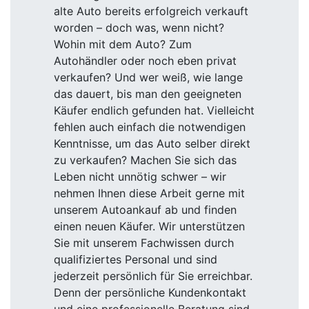
alte Auto bereits erfolgreich verkauft
worden – doch was, wenn nicht?
Wohin mit dem Auto? Zum
Autohändler oder noch eben privat
verkaufen? Und wer weiß, wie lange
das dauert, bis man den geeigneten
Käufer endlich gefunden hat. Vielleicht
fehlen auch einfach die notwendigen
Kenntnisse, um das Auto selber direkt
zu verkaufen? Machen Sie sich das
Leben nicht unnötig schwer – wir
nehmen Ihnen diese Arbeit gerne mit
unserem Autoankauf ab und finden
einen neuen Käufer. Wir unterstützen
Sie mit unserem Fachwissen durch
qualifiziertes Personal und sind
jederzeit persönlich für Sie erreichbar.
Denn der persönliche Kundenkontakt