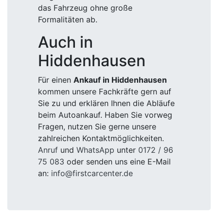
das Fahrzeug ohne große
Formalitäten ab.
Auch in
Hiddenhausen
Für einen
Ankauf in Hiddenhausen
kommen unsere Fachkräfte gern auf
Sie zu und erklären Ihnen die Abläufe
beim Autoankauf. Haben Sie vorweg
Fragen, nutzen Sie gerne unsere
zahlreichen Kontaktmöglichkeiten.
Anruf
und
WhatsApp
unter
0172 / 96
75 083
oder senden uns eine E-Mail
an:
info@firstcarcenter.de