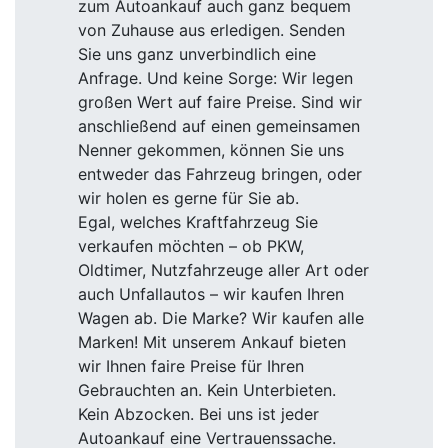
zum Autoankauf auch ganz bequem
von Zuhause aus erledigen. Senden
Sie uns ganz unverbindlich eine
Anfrage. Und keine Sorge: Wir legen
großen Wert auf faire Preise. Sind wir
anschließend auf einen gemeinsamen
Nenner gekommen, können Sie uns
entweder das Fahrzeug bringen, oder
wir holen es gerne für Sie ab.
Egal, welches Kraftfahrzeug Sie
verkaufen möchten – ob PKW,
Oldtimer, Nutzfahrzeuge aller Art oder
auch Unfallautos – wir kaufen Ihren
Wagen ab. Die Marke? Wir kaufen alle
Marken! Mit unserem Ankauf bieten
wir Ihnen faire Preise für Ihren
Gebrauchten an. Kein Unterbieten.
Kein Abzocken. Bei uns ist jeder
Autoankauf eine Vertrauenssache.