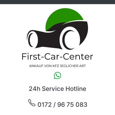
24h Service Hotline
0172 / 96 75 083