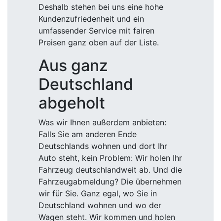
Deshalb stehen bei uns eine hohe
Kundenzufriedenheit und ein
umfassender Service mit fairen
Preisen ganz oben auf der Liste.
Aus ganz
Deutschland
abgeholt
Was wir Ihnen außerdem anbieten:
Falls Sie am anderen Ende
Deutschlands wohnen und dort Ihr
Auto steht, kein Problem: Wir holen Ihr
Fahrzeug deutschlandweit ab. Und die
Fahrzeugabmeldung? Die übernehmen
wir für Sie. Ganz egal, wo Sie in
Deutschland wohnen und wo der
Wagen steht. Wir kommen und holen