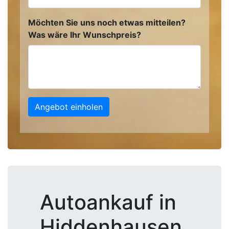
Möchten Sie uns noch etwas mitteilen?
Was wäre Ihr Wunschpreis?
Angebot einholen
Autoankauf in
Hiddenhausen