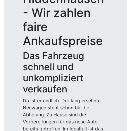
- Wir zahlen
faire
Ankaufspreise
Das Fahrzeug
schnell und
unkompliziert
verkaufen
Da ist er endlich. Der lang ersehnte
Neuwagen steht schon für die
Abholung. Zu Hause sind die
Vorbereitungen für das neue Auto
bereits getroffen. Im Idealfall ist das