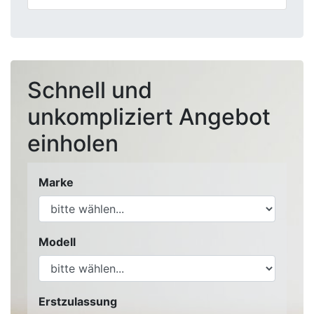
Schnell und
unkompliziert Angebot
einholen
Marke
Modell
Erstzulassung