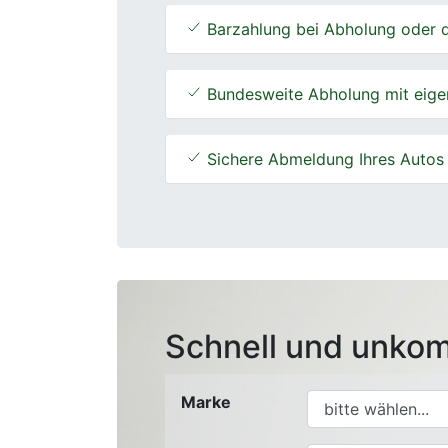
Barzahlung bei Abholung oder d
Bundesweite Abholung mit eige
Sichere Abmeldung Ihres Autos
Schnell und unkom
Marke