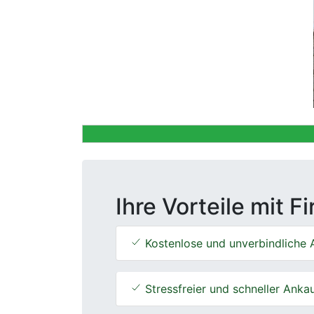
Previous
Ihre Vorteile mit F
Kostenlose und unverbindliche 
Stressfreier und schneller Anka