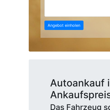
Angebot einholen
Autoankauf i
Ankaufsprei
Das Fahrzeug sc