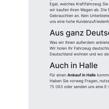
Egal, welches Kraftfahrzeug Sie
wir kaufen Ihren Wagen ab. Die 
Gebrauchten an. Kein Unterbiete
uns eine hohe Kundenzufriedenhe
Aus ganz Deuts
Was wir Ihnen außerdem anbiete
Wir holen Ihr Fahrzeug deutsch
Deutschland wohnen und wo der
Auch in Halle
Für einen
Ankauf in Halle
kommen
Haben Sie vorweg Fragen, nutze
75 083
oder senden uns eine E-