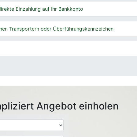
irekte Einzahlung auf Ihr Bankkonto
nen Transportern oder Überführungskennzeichen
pliziert Angebot einholen