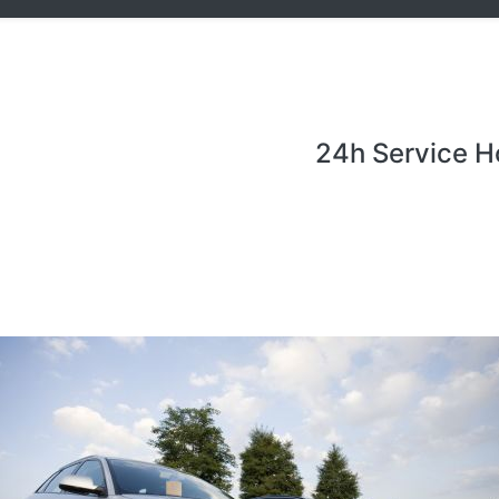
24h Service H