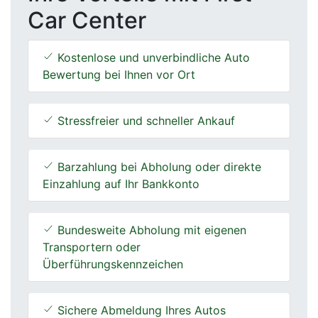
Car Center
Kostenlose und unverbindliche Auto
Bewertung bei Ihnen vor Ort
Stressfreier und schneller Ankauf
Barzahlung bei Abholung oder direkte
Einzahlung auf Ihr Bankkonto
Bundesweite Abholung mit eigenen
Transportern oder
Überführungskennzeichen
Sichere Abmeldung Ihres Autos