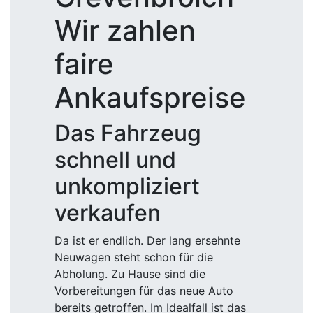
Wir zahlen
faire
Ankaufspreise
Das Fahrzeug
schnell und
unkompliziert
verkaufen
Da ist er endlich. Der lang ersehnte
Neuwagen steht schon für die
Abholung. Zu Hause sind die
Vorbereitungen für das neue Auto
bereits getroffen. Im Idealfall ist das