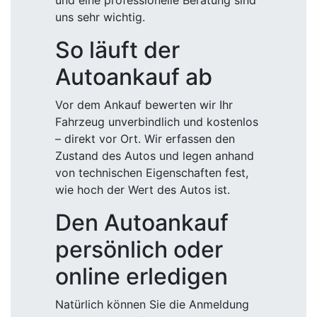
und eine professionelle Beratung sind
uns sehr wichtig.
So läuft der
Autoankauf ab
Vor dem Ankauf bewerten wir Ihr
Fahrzeug unverbindlich und kostenlos
– direkt vor Ort. Wir erfassen den
Zustand des Autos und legen anhand
von technischen Eigenschaften fest,
wie hoch der Wert des Autos ist.
Den Autoankauf
persönlich oder
online erledigen
Natürlich können Sie die Anmeldung