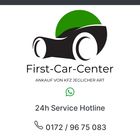
24h Service Hotline
0172 / 96 75 083