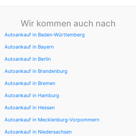
Wir kommen auch nach
Autoankauf in Baden-Württemberg
Autoankauf in Bayern
Autoankauf in Berlin
Autoankauf in Brandenburg
Autoankauf in Bremen
Autoankauf in Hamburg
Autoankauf in Hessen
Autoankauf in Mecklenburg-Vorpommern
Autoankauf in Niedersachsen