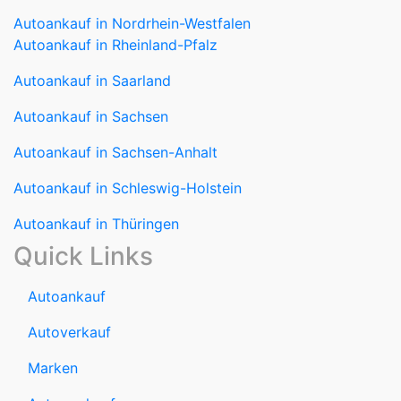
Autoankauf in Nordrhein-Westfalen
Autoankauf in Rheinland-Pfalz
Autoankauf in Saarland
Autoankauf in Sachsen
Autoankauf in Sachsen-Anhalt
Autoankauf in Schleswig-Holstein
Autoankauf in Thüringen
Quick Links
Autoankauf
Autoverkauf
Marken