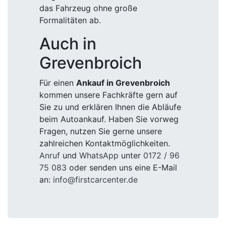
das Fahrzeug ohne große
Formalitäten ab.
Auch in
Grevenbroich
Für einen
Ankauf in Grevenbroich
kommen unsere Fachkräfte gern auf
Sie zu und erklären Ihnen die Abläufe
beim Autoankauf. Haben Sie vorweg
Fragen, nutzen Sie gerne unsere
zahlreichen Kontaktmöglichkeiten.
Anruf
und
WhatsApp
unter
0172 / 96
75 083
oder senden uns eine E-Mail
an:
info@firstcarcenter.de