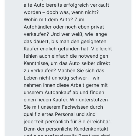
alte Auto bereits erfolgreich verkauft
worden – doch was, wenn nicht?
Wohin mit dem Auto? Zum
Autohändler oder noch eben privat
verkaufen? Und wer weiß, wie lange
das dauert, bis man den geeigneten
Käufer endlich gefunden hat. Vielleicht
fehlen auch einfach die notwendigen
Kenntnisse, um das Auto selber direkt
zu verkaufen? Machen Sie sich das
Leben nicht unnötig schwer – wir
nehmen Ihnen diese Arbeit gerne mit
unserem Autoankauf ab und finden
einen neuen Käufer. Wir unterstützen
Sie mit unserem Fachwissen durch
qualifiziertes Personal und sind
jederzeit persönlich für Sie erreichbar.
Denn der persönliche Kundenkontakt