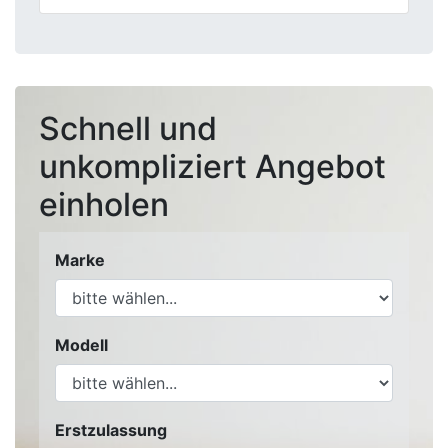
Schnell und
unkompliziert Angebot
einholen
Marke
Modell
Erstzulassung