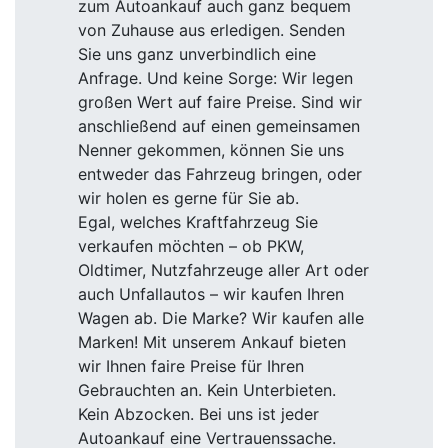
zum Autoankauf auch ganz bequem
von Zuhause aus erledigen. Senden
Sie uns ganz unverbindlich eine
Anfrage. Und keine Sorge: Wir legen
großen Wert auf faire Preise. Sind wir
anschließend auf einen gemeinsamen
Nenner gekommen, können Sie uns
entweder das Fahrzeug bringen, oder
wir holen es gerne für Sie ab.
Egal, welches Kraftfahrzeug Sie
verkaufen möchten – ob PKW,
Oldtimer, Nutzfahrzeuge aller Art oder
auch Unfallautos – wir kaufen Ihren
Wagen ab. Die Marke? Wir kaufen alle
Marken! Mit unserem Ankauf bieten
wir Ihnen faire Preise für Ihren
Gebrauchten an. Kein Unterbieten.
Kein Abzocken. Bei uns ist jeder
Autoankauf eine Vertrauenssache.