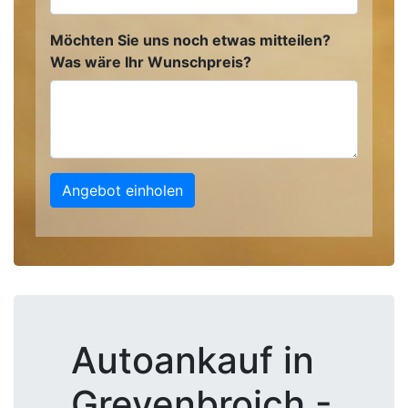
Möchten Sie uns noch etwas mitteilen?
Was wäre Ihr Wunschpreis?
Angebot einholen
Autoankauf in
Grevenbroich -