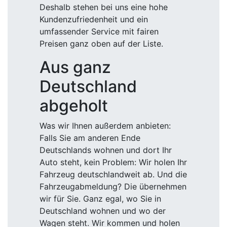
Deshalb stehen bei uns eine hohe
Kundenzufriedenheit und ein
umfassender Service mit fairen
Preisen ganz oben auf der Liste.
Aus ganz
Deutschland
abgeholt
Was wir Ihnen außerdem anbieten:
Falls Sie am anderen Ende
Deutschlands wohnen und dort Ihr
Auto steht, kein Problem: Wir holen Ihr
Fahrzeug deutschlandweit ab. Und die
Fahrzeugabmeldung? Die übernehmen
wir für Sie. Ganz egal, wo Sie in
Deutschland wohnen und wo der
Wagen steht. Wir kommen und holen