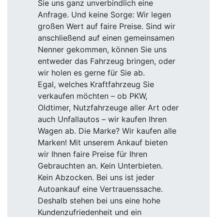
Sie uns ganz unverbindlich eine
Anfrage. Und keine Sorge: Wir legen
großen Wert auf faire Preise. Sind wir
anschließend auf einen gemeinsamen
Nenner gekommen, können Sie uns
entweder das Fahrzeug bringen, oder
wir holen es gerne für Sie ab.
Egal, welches Kraftfahrzeug Sie
verkaufen möchten – ob PKW,
Oldtimer, Nutzfahrzeuge aller Art oder
auch Unfallautos – wir kaufen Ihren
Wagen ab. Die Marke? Wir kaufen alle
Marken! Mit unserem Ankauf bieten
wir Ihnen faire Preise für Ihren
Gebrauchten an. Kein Unterbieten.
Kein Abzocken. Bei uns ist jeder
Autoankauf eine Vertrauenssache.
Deshalb stehen bei uns eine hohe
Kundenzufriedenheit und ein