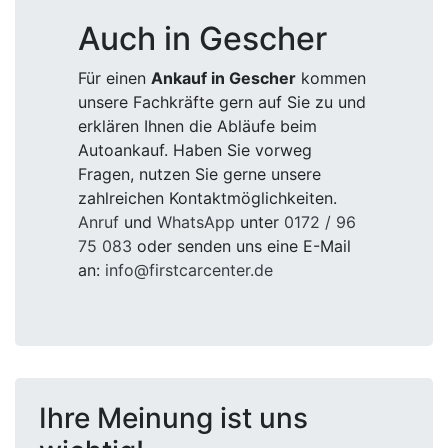
Auch in Gescher
Für einen
Ankauf in Gescher
kommen
unsere Fachkräfte gern auf Sie zu und
erklären Ihnen die Abläufe beim
Autoankauf. Haben Sie vorweg
Fragen, nutzen Sie gerne unsere
zahlreichen Kontaktmöglichkeiten.
Anruf
und
WhatsApp
unter
0172 / 96
75 083
oder senden uns eine E-Mail
an:
info@firstcarcenter.de
Ihre Meinung ist uns