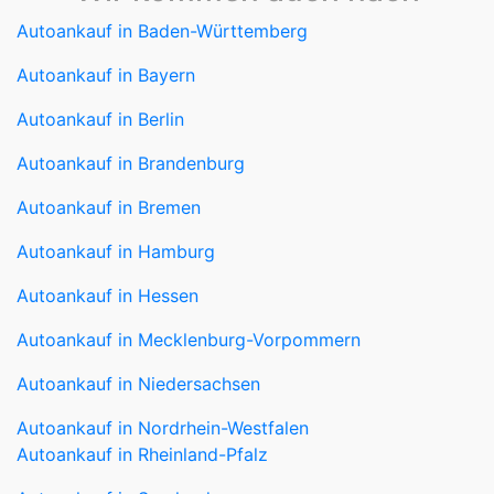
Autoankauf in Baden-Württemberg
Autoankauf in Bayern
Autoankauf in Berlin
Autoankauf in Brandenburg
Autoankauf in Bremen
Autoankauf in Hamburg
Autoankauf in Hessen
Autoankauf in Mecklenburg-Vorpommern
Autoankauf in Niedersachsen
Autoankauf in Nordrhein-Westfalen
Autoankauf in Rheinland-Pfalz
Autoankauf in Saarland