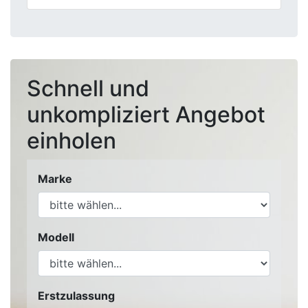
Schnell und
unkompliziert Angebot
einholen
Marke
Modell
Erstzulassung