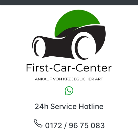
24h Service Hotline
0172 / 96 75 083