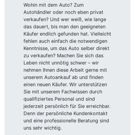
Wohin mit dem Auto? Zum
Autohändler oder noch eben privat
verkaufen? Und wer weiß, wie lange
das dauert, bis man den geeigneten
Käufer endlich gefunden hat. Vielleicht
fehlen auch einfach die notwendigen
Kenntnisse, um das Auto selber direkt
zu verkaufen? Machen Sie sich das
Leben nicht unnötig schwer – wir
nehmen Ihnen diese Arbeit gerne mit
unserem Autoankauf ab und finden
einen neuen Käufer. Wir unterstützen
Sie mit unserem Fachwissen durch
qualifiziertes Personal und sind
jederzeit persönlich für Sie erreichbar.
Denn der persönliche Kundenkontakt
und eine professionelle Beratung sind
uns sehr wichtig.