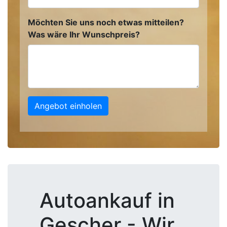
Möchten Sie uns noch etwas mitteilen?
Was wäre Ihr Wunschpreis?
Angebot einholen
Autoankauf in
Gescher - Wir