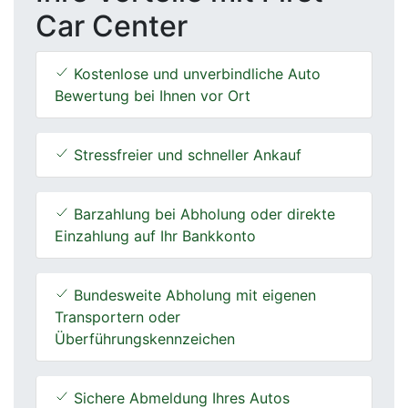
Car Center
Kostenlose und unverbindliche Auto
Bewertung bei Ihnen vor Ort
Stressfreier und schneller Ankauf
Barzahlung bei Abholung oder direkte
Einzahlung auf Ihr Bankkonto
Bundesweite Abholung mit eigenen
Transportern oder
Überführungskennzeichen
Sichere Abmeldung Ihres Autos