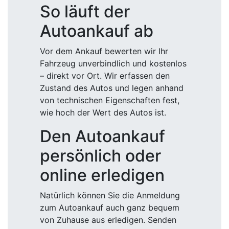
So läuft der
Autoankauf ab
Vor dem Ankauf bewerten wir Ihr
Fahrzeug unverbindlich und kostenlos
– direkt vor Ort. Wir erfassen den
Zustand des Autos und legen anhand
von technischen Eigenschaften fest,
wie hoch der Wert des Autos ist.
Den Autoankauf
persönlich oder
online erledigen
Natürlich können Sie die Anmeldung
zum Autoankauf auch ganz bequem
von Zuhause aus erledigen. Senden