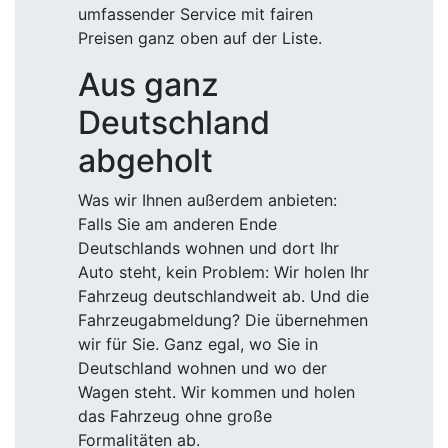
umfassender Service mit fairen
Preisen ganz oben auf der Liste.
Aus ganz
Deutschland
abgeholt
Was wir Ihnen außerdem anbieten:
Falls Sie am anderen Ende
Deutschlands wohnen und dort Ihr
Auto steht, kein Problem: Wir holen Ihr
Fahrzeug deutschlandweit ab. Und die
Fahrzeugabmeldung? Die übernehmen
wir für Sie. Ganz egal, wo Sie in
Deutschland wohnen und wo der
Wagen steht. Wir kommen und holen
das Fahrzeug ohne große
Formalitäten ab.