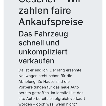
zahlen faire
Ankaufspreise
Das Fahrzeug
schnell und
unkompliziert
verkaufen
Da ist er endlich. Der lang ersehnte
Neuwagen steht schon für die
Abholung. Zu Hause sind die
Vorbereitungen für das neue Auto
bereits getroffen. Im Idealfall ist das
alte Auto bereits erfolgreich verkauft
worden – doch was, wenn nicht?