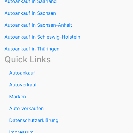
Autoankauf in Sachsen
Autoankauf in Sachsen-Anhalt
Autoankauf in Schleswig-Holstein
Autoankauf in Thüringen
Quick Links
Autoankauf
Autoverkauf
Marken
Auto verkaufen
Datenschutzerklärung
Impressum