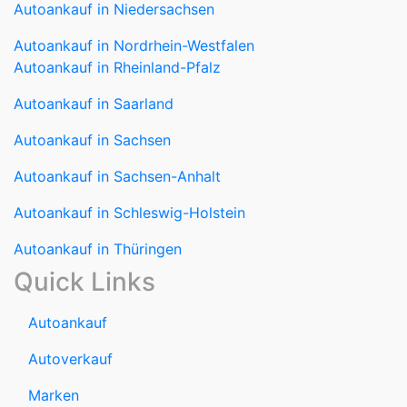
Autoankauf in Niedersachsen
Autoankauf in Nordrhein-Westfalen
Autoankauf in Rheinland-Pfalz
Autoankauf in Saarland
Autoankauf in Sachsen
Autoankauf in Sachsen-Anhalt
Autoankauf in Schleswig-Holstein
Autoankauf in Thüringen
Quick Links
Autoankauf
Autoverkauf
Marken