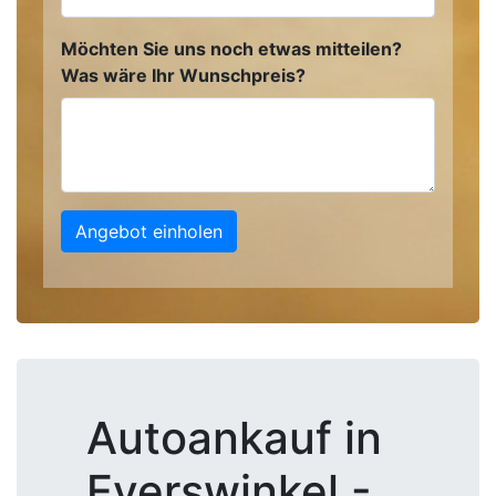
Möchten Sie uns noch etwas mitteilen?
Was wäre Ihr Wunschpreis?
Angebot einholen
Autoankauf in
Everswinkel -