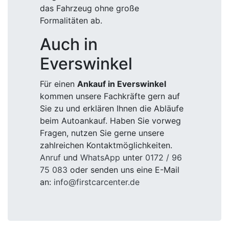
das Fahrzeug ohne große
Formalitäten ab.
Auch in
Everswinkel
Für einen
Ankauf in Everswinkel
kommen unsere Fachkräfte gern auf
Sie zu und erklären Ihnen die Abläufe
beim Autoankauf. Haben Sie vorweg
Fragen, nutzen Sie gerne unsere
zahlreichen Kontaktmöglichkeiten.
Anruf
und
WhatsApp
unter
0172 / 96
75 083
oder senden uns eine E-Mail
an:
info@firstcarcenter.de