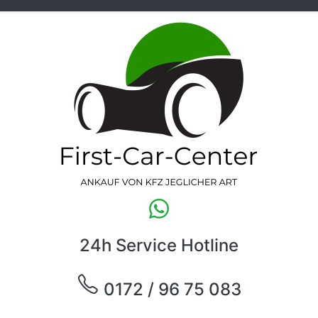
24h Service Hotline
0172 / 96 75 083