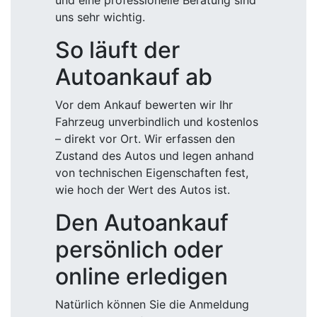
und eine professionelle Beratung sind
uns sehr wichtig.
So läuft der
Autoankauf ab
Vor dem Ankauf bewerten wir Ihr
Fahrzeug unverbindlich und kostenlos
– direkt vor Ort. Wir erfassen den
Zustand des Autos und legen anhand
von technischen Eigenschaften fest,
wie hoch der Wert des Autos ist.
Den Autoankauf
persönlich oder
online erledigen
Natürlich können Sie die Anmeldung