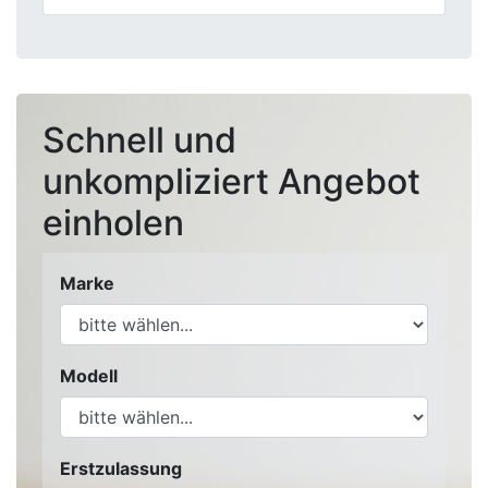
Schnell und
unkompliziert Angebot
einholen
Marke
Modell
Erstzulassung