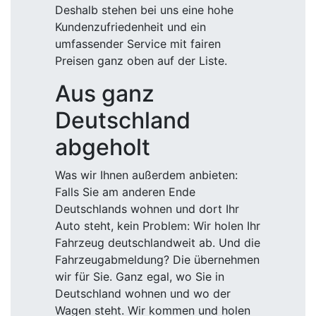
Deshalb stehen bei uns eine hohe
Kundenzufriedenheit und ein
umfassender Service mit fairen
Preisen ganz oben auf der Liste.
Aus ganz
Deutschland
abgeholt
Was wir Ihnen außerdem anbieten:
Falls Sie am anderen Ende
Deutschlands wohnen und dort Ihr
Auto steht, kein Problem: Wir holen Ihr
Fahrzeug deutschlandweit ab. Und die
Fahrzeugabmeldung? Die übernehmen
wir für Sie. Ganz egal, wo Sie in
Deutschland wohnen und wo der
Wagen steht. Wir kommen und holen