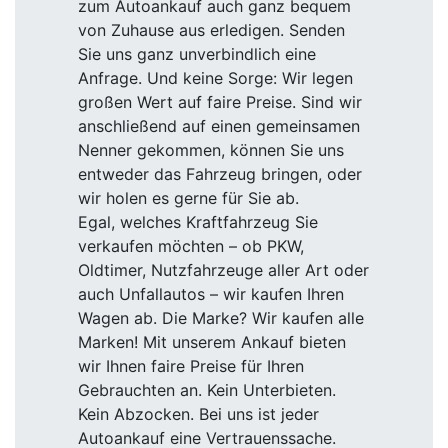
zum Autoankauf auch ganz bequem
von Zuhause aus erledigen. Senden
Sie uns ganz unverbindlich eine
Anfrage. Und keine Sorge: Wir legen
großen Wert auf faire Preise. Sind wir
anschließend auf einen gemeinsamen
Nenner gekommen, können Sie uns
entweder das Fahrzeug bringen, oder
wir holen es gerne für Sie ab.
Egal, welches Kraftfahrzeug Sie
verkaufen möchten – ob PKW,
Oldtimer, Nutzfahrzeuge aller Art oder
auch Unfallautos – wir kaufen Ihren
Wagen ab. Die Marke? Wir kaufen alle
Marken! Mit unserem Ankauf bieten
wir Ihnen faire Preise für Ihren
Gebrauchten an. Kein Unterbieten.
Kein Abzocken. Bei uns ist jeder
Autoankauf eine Vertrauenssache.