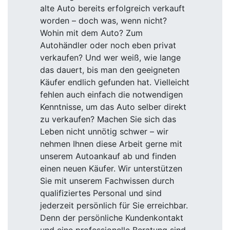
alte Auto bereits erfolgreich verkauft
worden – doch was, wenn nicht?
Wohin mit dem Auto? Zum
Autohändler oder noch eben privat
verkaufen? Und wer weiß, wie lange
das dauert, bis man den geeigneten
Käufer endlich gefunden hat. Vielleicht
fehlen auch einfach die notwendigen
Kenntnisse, um das Auto selber direkt
zu verkaufen? Machen Sie sich das
Leben nicht unnötig schwer – wir
nehmen Ihnen diese Arbeit gerne mit
unserem Autoankauf ab und finden
einen neuen Käufer. Wir unterstützen
Sie mit unserem Fachwissen durch
qualifiziertes Personal und sind
jederzeit persönlich für Sie erreichbar.
Denn der persönliche Kundenkontakt