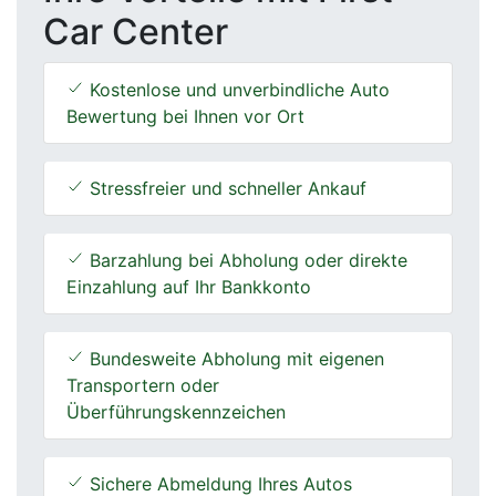
Car Center
Kostenlose und unverbindliche Auto
Bewertung bei Ihnen vor Ort
Stressfreier und schneller Ankauf
Barzahlung bei Abholung oder direkte
Einzahlung auf Ihr Bankkonto
Bundesweite Abholung mit eigenen
Transportern oder
Überführungskennzeichen
Sichere Abmeldung Ihres Autos