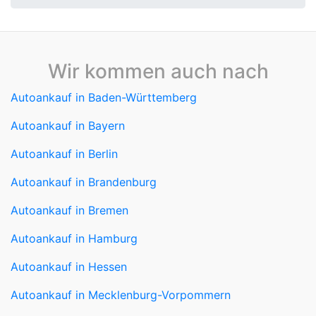
Wir kommen auch nach
Autoankauf in Baden-Württemberg
Autoankauf in Bayern
Autoankauf in Berlin
Autoankauf in Brandenburg
Autoankauf in Bremen
Autoankauf in Hamburg
Autoankauf in Hessen
Autoankauf in Mecklenburg-Vorpommern