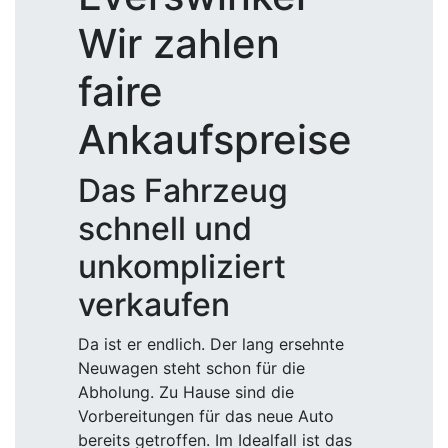
Wir zahlen
faire
Ankaufspreise
Das Fahrzeug
schnell und
unkompliziert
verkaufen
Da ist er endlich. Der lang ersehnte
Neuwagen steht schon für die
Abholung. Zu Hause sind die
Vorbereitungen für das neue Auto
bereits getroffen. Im Idealfall ist das