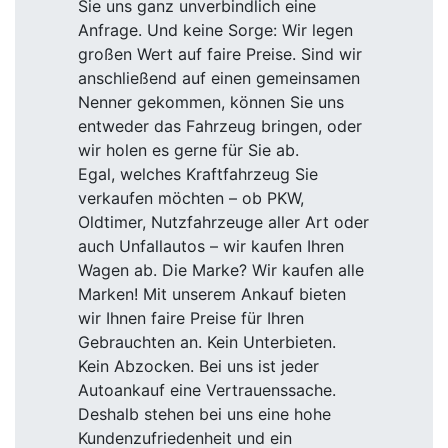
Sie uns ganz unverbindlich eine
Anfrage. Und keine Sorge: Wir legen
großen Wert auf faire Preise. Sind wir
anschließend auf einen gemeinsamen
Nenner gekommen, können Sie uns
entweder das Fahrzeug bringen, oder
wir holen es gerne für Sie ab.
Egal, welches Kraftfahrzeug Sie
verkaufen möchten – ob PKW,
Oldtimer, Nutzfahrzeuge aller Art oder
auch Unfallautos – wir kaufen Ihren
Wagen ab. Die Marke? Wir kaufen alle
Marken! Mit unserem Ankauf bieten
wir Ihnen faire Preise für Ihren
Gebrauchten an. Kein Unterbieten.
Kein Abzocken. Bei uns ist jeder
Autoankauf eine Vertrauenssache.
Deshalb stehen bei uns eine hohe
Kundenzufriedenheit und ein