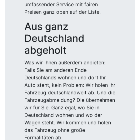
umfassender Service mit fairen
Preisen ganz oben auf der Liste.
Aus ganz
Deutschland
abgeholt
Was wir Ihnen außerdem anbieten:
Falls Sie am anderen Ende
Deutschlands wohnen und dort Ihr
Auto steht, kein Problem: Wir holen Ihr
Fahrzeug deutschlandweit ab. Und die
Fahrzeugabmeldung? Die übernehmen
wir für Sie. Ganz egal, wo Sie in
Deutschland wohnen und wo der
Wagen steht. Wir kommen und holen
das Fahrzeug ohne große
Formalitäten ab.