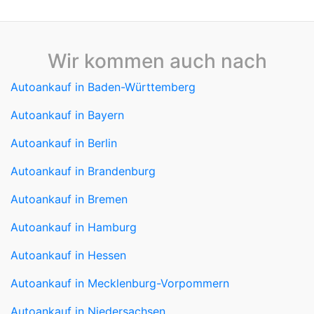
Wir kommen auch nach
Autoankauf in Baden-Württemberg
Autoankauf in Bayern
Autoankauf in Berlin
Autoankauf in Brandenburg
Autoankauf in Bremen
Autoankauf in Hamburg
Autoankauf in Hessen
Autoankauf in Mecklenburg-Vorpommern
Autoankauf in Niedersachsen