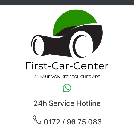
24h Service Hotline
0172 / 96 75 083