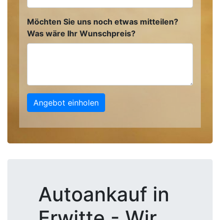
Möchten Sie uns noch etwas mitteilen?
Was wäre Ihr Wunschpreis?
Angebot einholen
Autoankauf in
Erwitte - Wir