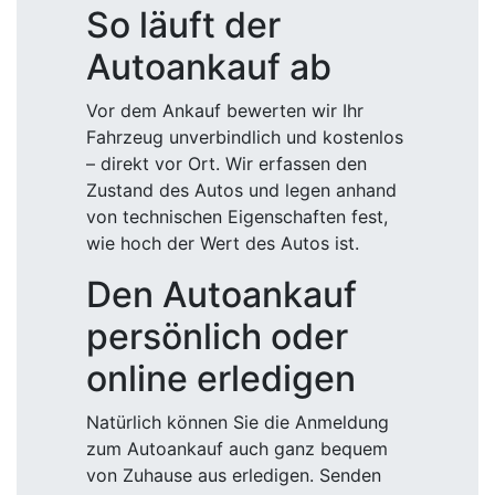
So läuft der
Autoankauf ab
Vor dem Ankauf bewerten wir Ihr
Fahrzeug unverbindlich und kostenlos
– direkt vor Ort. Wir erfassen den
Zustand des Autos und legen anhand
von technischen Eigenschaften fest,
wie hoch der Wert des Autos ist.
Den Autoankauf
persönlich oder
online erledigen
Natürlich können Sie die Anmeldung
zum Autoankauf auch ganz bequem
von Zuhause aus erledigen. Senden