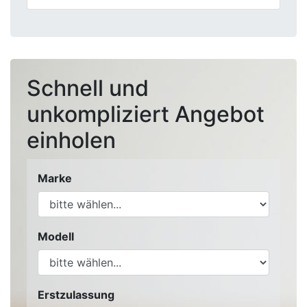
Schnell und
unkompliziert Angebot
einholen
Marke
Modell
Erstzulassung