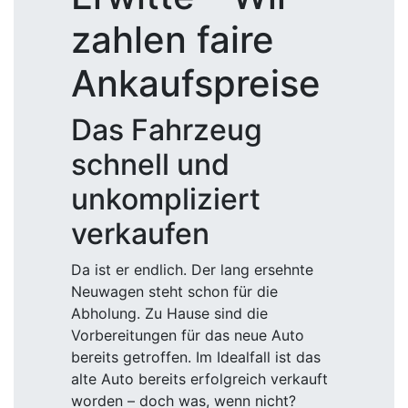
zahlen faire
Ankaufspreise
Das Fahrzeug
schnell und
unkompliziert
verkaufen
Da ist er endlich. Der lang ersehnte
Neuwagen steht schon für die
Abholung. Zu Hause sind die
Vorbereitungen für das neue Auto
bereits getroffen. Im Idealfall ist das
alte Auto bereits erfolgreich verkauft
worden – doch was, wenn nicht?