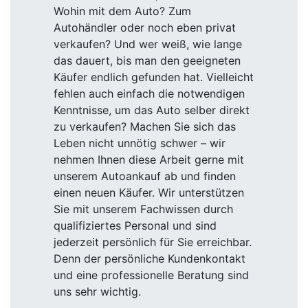
Wohin mit dem Auto? Zum
Autohändler oder noch eben privat
verkaufen? Und wer weiß, wie lange
das dauert, bis man den geeigneten
Käufer endlich gefunden hat. Vielleicht
fehlen auch einfach die notwendigen
Kenntnisse, um das Auto selber direkt
zu verkaufen? Machen Sie sich das
Leben nicht unnötig schwer – wir
nehmen Ihnen diese Arbeit gerne mit
unserem Autoankauf ab und finden
einen neuen Käufer. Wir unterstützen
Sie mit unserem Fachwissen durch
qualifiziertes Personal und sind
jederzeit persönlich für Sie erreichbar.
Denn der persönliche Kundenkontakt
und eine professionelle Beratung sind
uns sehr wichtig.