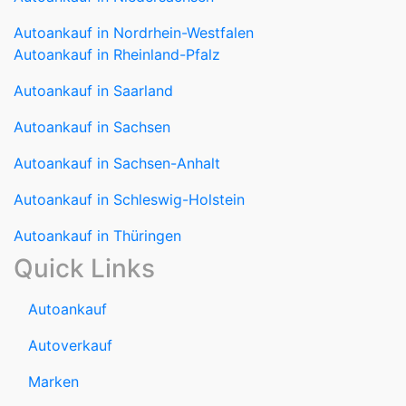
Autoankauf in Nordrhein-Westfalen
Autoankauf in Rheinland-Pfalz
Autoankauf in Saarland
Autoankauf in Sachsen
Autoankauf in Sachsen-Anhalt
Autoankauf in Schleswig-Holstein
Autoankauf in Thüringen
Quick Links
Autoankauf
Autoverkauf
Marken