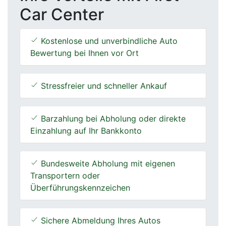
Car Center
Kostenlose und unverbindliche Auto
Bewertung bei Ihnen vor Ort
Stressfreier und schneller Ankauf
Barzahlung bei Abholung oder direkte
Einzahlung auf Ihr Bankkonto
Bundesweite Abholung mit eigenen
Transportern oder
Überführungskennzeichen
Sichere Abmeldung Ihres Autos