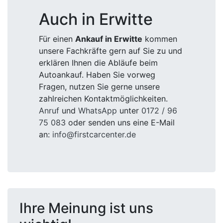
Auch in Erwitte
Für einen
Ankauf in Erwitte
kommen
unsere Fachkräfte gern auf Sie zu und
erklären Ihnen die Abläufe beim
Autoankauf. Haben Sie vorweg
Fragen, nutzen Sie gerne unsere
zahlreichen Kontaktmöglichkeiten.
Anruf
und
WhatsApp
unter
0172 / 96
75 083
oder senden uns eine E-Mail
an:
info@firstcarcenter.de
Ihre Meinung ist uns