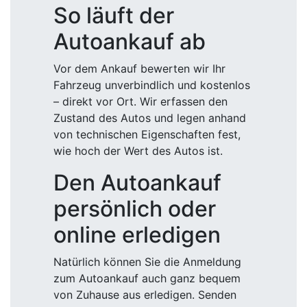
So läuft der
Autoankauf ab
Vor dem Ankauf bewerten wir Ihr
Fahrzeug unverbindlich und kostenlos
– direkt vor Ort. Wir erfassen den
Zustand des Autos und legen anhand
von technischen Eigenschaften fest,
wie hoch der Wert des Autos ist.
Den Autoankauf
persönlich oder
online erledigen
Natürlich können Sie die Anmeldung
zum Autoankauf auch ganz bequem
von Zuhause aus erledigen. Senden