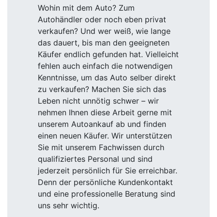
Wohin mit dem Auto? Zum
Autohändler oder noch eben privat
verkaufen? Und wer weiß, wie lange
das dauert, bis man den geeigneten
Käufer endlich gefunden hat. Vielleicht
fehlen auch einfach die notwendigen
Kenntnisse, um das Auto selber direkt
zu verkaufen? Machen Sie sich das
Leben nicht unnötig schwer – wir
nehmen Ihnen diese Arbeit gerne mit
unserem Autoankauf ab und finden
einen neuen Käufer. Wir unterstützen
Sie mit unserem Fachwissen durch
qualifiziertes Personal und sind
jederzeit persönlich für Sie erreichbar.
Denn der persönliche Kundenkontakt
und eine professionelle Beratung sind
uns sehr wichtig.