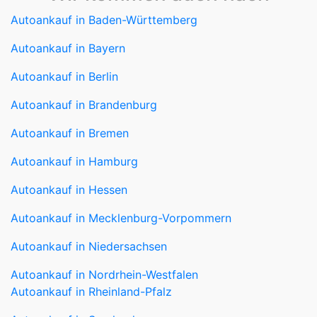
Autoankauf in Berlin
Autoankauf in Brandenburg
Autoankauf in Bremen
Autoankauf in Hamburg
Autoankauf in Hessen
Autoankauf in Mecklenburg-Vorpommern
Autoankauf in Niedersachsen
Autoankauf in Nordrhein-Westfalen
Autoankauf in Rheinland-Pfalz
Autoankauf in Saarland
Autoankauf in Sachsen