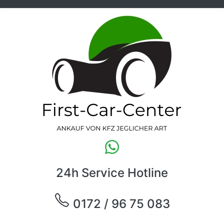
24h Service Hotline
0172 / 96 75 083