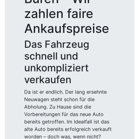
zahlen faire
Ankaufspreise
Das Fahrzeug
schnell und
unkompliziert
verkaufen
Da ist er endlich. Der lang ersehnte
Neuwagen steht schon für die
Abholung. Zu Hause sind die
Vorbereitungen für das neue Auto
bereits getroffen. Im Idealfall ist das
alte Auto bereits erfolgreich verkauft
worden – doch was, wenn nicht?