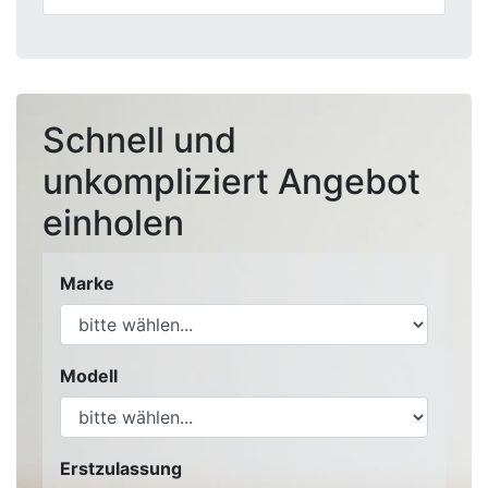
Schnell und
unkompliziert Angebot
einholen
Marke
Modell
Erstzulassung