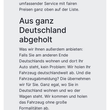
umfassender Service mit fairen
Preisen ganz oben auf der Liste.
Aus ganz
Deutschland
abgeholt
Was wir Ihnen außerdem anbieten:
Falls Sie am anderen Ende
Deutschlands wohnen und dort Ihr
Auto steht, kein Problem: Wir holen Ihr
Fahrzeug deutschlandweit ab. Und die
Fahrzeugabmeldung? Die übernehmen
wir für Sie. Ganz egal, wo Sie in
Deutschland wohnen und wo der
Wagen steht. Wir kommen und holen
das Fahrzeug ohne große
Formalitäten ab.