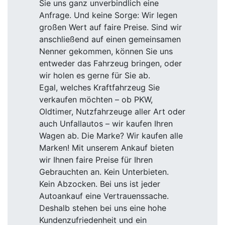
Sie uns ganz unverbindlich eine
Anfrage. Und keine Sorge: Wir legen
großen Wert auf faire Preise. Sind wir
anschließend auf einen gemeinsamen
Nenner gekommen, können Sie uns
entweder das Fahrzeug bringen, oder
wir holen es gerne für Sie ab.
Egal, welches Kraftfahrzeug Sie
verkaufen möchten – ob PKW,
Oldtimer, Nutzfahrzeuge aller Art oder
auch Unfallautos – wir kaufen Ihren
Wagen ab. Die Marke? Wir kaufen alle
Marken! Mit unserem Ankauf bieten
wir Ihnen faire Preise für Ihren
Gebrauchten an. Kein Unterbieten.
Kein Abzocken. Bei uns ist jeder
Autoankauf eine Vertrauenssache.
Deshalb stehen bei uns eine hohe
Kundenzufriedenheit und ein