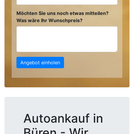
Möchten Sie uns noch etwas mitteilen?
Was wäre Ihr Wunschpreis?
Angebot einholen
Autoankauf in
Büren - Wir