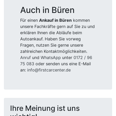
Auch in Büren
Für einen
Ankauf in Büren
kommen
unsere Fachkräfte gern auf Sie zu und
erklären Ihnen die Abläufe beim
Autoankauf. Haben Sie vorweg
Fragen, nutzen Sie gerne unsere
zahlreichen Kontaktmöglichkeiten.
Anruf
und
WhatsApp
unter
0172 / 96
75 083
oder senden uns eine E-Mail
an:
info@firstcarcenter.de
Ihre Meinung ist uns