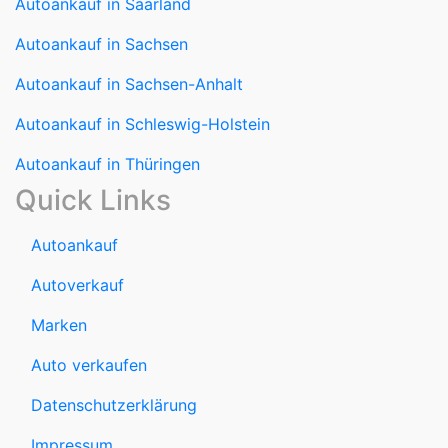
Autoankauf in Sachsen-Anhalt
Autoankauf in Schleswig-Holstein
Autoankauf in Thüringen
Quick Links
Autoankauf
Autoverkauf
Marken
Auto verkaufen
Datenschutzerklärung
Impressum