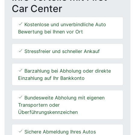
Car Center
Kostenlose und unverbindliche Auto
Bewertung bei Ihnen vor Ort
Stressfreier und schneller Ankauf
Barzahlung bei Abholung oder direkte
Einzahlung auf Ihr Bankkonto
Bundesweite Abholung mit eigenen
Transportern oder
Überführungskennzeichen
Sichere Abmeldung Ihres Autos