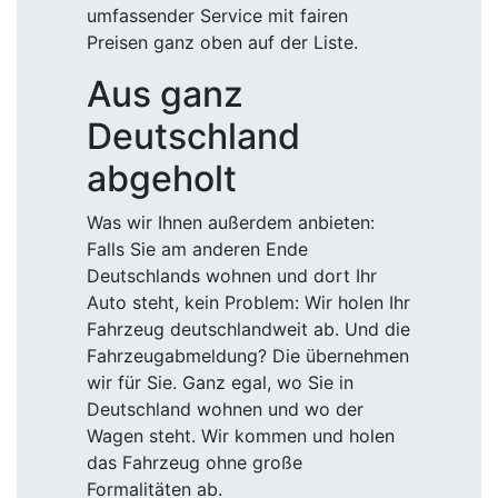
umfassender Service mit fairen
Preisen ganz oben auf der Liste.
Aus ganz
Deutschland
abgeholt
Was wir Ihnen außerdem anbieten:
Falls Sie am anderen Ende
Deutschlands wohnen und dort Ihr
Auto steht, kein Problem: Wir holen Ihr
Fahrzeug deutschlandweit ab. Und die
Fahrzeugabmeldung? Die übernehmen
wir für Sie. Ganz egal, wo Sie in
Deutschland wohnen und wo der
Wagen steht. Wir kommen und holen
das Fahrzeug ohne große
Formalitäten ab.