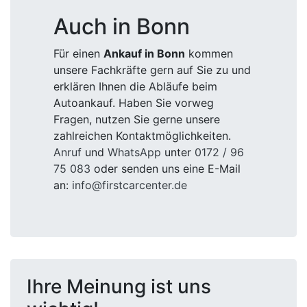
Auch in Bonn
Für einen
Ankauf in Bonn
kommen
unsere Fachkräfte gern auf Sie zu und
erklären Ihnen die Abläufe beim
Autoankauf. Haben Sie vorweg
Fragen, nutzen Sie gerne unsere
zahlreichen Kontaktmöglichkeiten.
Anruf
und
WhatsApp
unter
0172 / 96
75 083
oder senden uns eine E-Mail
an:
info@firstcarcenter.de
Ihre Meinung ist uns