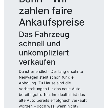
zahlen faire
Ankaufspreise
Das Fahrzeug
schnell und
unkompliziert
verkaufen
Da ist er endlich. Der lang ersehnte
Neuwagen steht schon für die
Abholung. Zu Hause sind die
Vorbereitungen für das neue Auto
bereits getroffen. Im Idealfall ist das
alte Auto bereits erfolgreich verkauft
worden – doch was, wenn nicht?