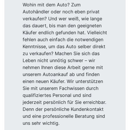
Wohin mit dem Auto? Zum
Autohändler oder noch eben privat
verkaufen? Und wer weiß, wie lange
das dauert, bis man den geeigneten
Käufer endlich gefunden hat. Vielleicht
fehlen auch einfach die notwendigen
Kenntnisse, um das Auto selber direkt
zu verkaufen? Machen Sie sich das
Leben nicht unnötig schwer – wir
nehmen Ihnen diese Arbeit gerne mit
unserem Autoankauf ab und finden
einen neuen Käufer. Wir unterstützen
Sie mit unserem Fachwissen durch
qualifiziertes Personal und sind
jederzeit persönlich für Sie erreichbar.
Denn der persönliche Kundenkontakt
und eine professionelle Beratung sind
uns sehr wichtig.