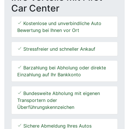
Car Center
Kostenlose und unverbindliche Auto
Bewertung bei Ihnen vor Ort
Stressfreier und schneller Ankauf
Barzahlung bei Abholung oder direkte
Einzahlung auf Ihr Bankkonto
Bundesweite Abholung mit eigenen
Transportern oder
Überführungskennzeichen
Sichere Abmeldung Ihres Autos