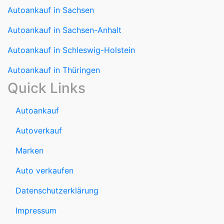
Autoankauf in Sachsen
Autoankauf in Sachsen-Anhalt
Autoankauf in Schleswig-Holstein
Autoankauf in Thüringen
Quick Links
Autoankauf
Autoverkauf
Marken
Auto verkaufen
Datenschutzerklärung
Impressum