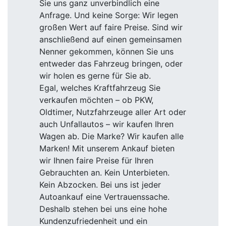
Sie uns ganz unverbindlich eine
Anfrage. Und keine Sorge: Wir legen
großen Wert auf faire Preise. Sind wir
anschließend auf einen gemeinsamen
Nenner gekommen, können Sie uns
entweder das Fahrzeug bringen, oder
wir holen es gerne für Sie ab.
Egal, welches Kraftfahrzeug Sie
verkaufen möchten – ob PKW,
Oldtimer, Nutzfahrzeuge aller Art oder
auch Unfallautos – wir kaufen Ihren
Wagen ab. Die Marke? Wir kaufen alle
Marken! Mit unserem Ankauf bieten
wir Ihnen faire Preise für Ihren
Gebrauchten an. Kein Unterbieten.
Kein Abzocken. Bei uns ist jeder
Autoankauf eine Vertrauenssache.
Deshalb stehen bei uns eine hohe
Kundenzufriedenheit und ein