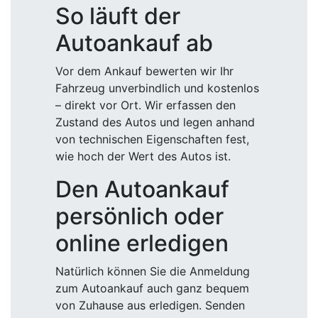
So läuft der
Autoankauf ab
Vor dem Ankauf bewerten wir Ihr
Fahrzeug unverbindlich und kostenlos
– direkt vor Ort. Wir erfassen den
Zustand des Autos und legen anhand
von technischen Eigenschaften fest,
wie hoch der Wert des Autos ist.
Den Autoankauf
persönlich oder
online erledigen
Natürlich können Sie die Anmeldung
zum Autoankauf auch ganz bequem
von Zuhause aus erledigen. Senden