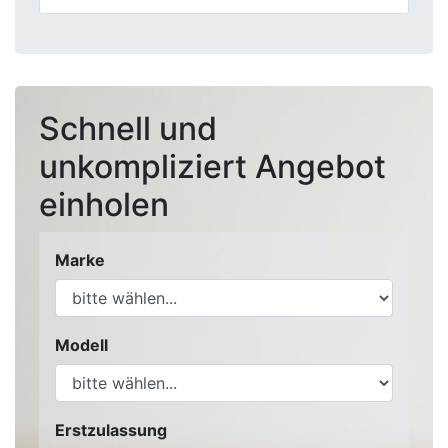
Schnell und
unkompliziert Angebot
einholen
Marke
Modell
Erstzulassung