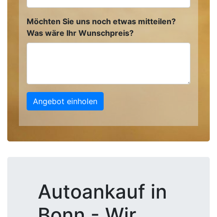
Möchten Sie uns noch etwas mitteilen?
Was wäre Ihr Wunschpreis?
Angebot einholen
Autoankauf in
Bonn - Wir