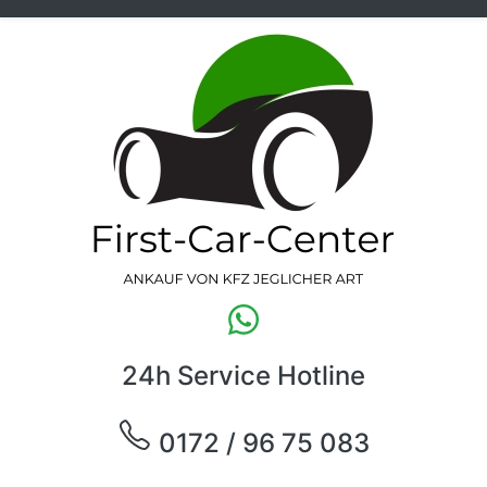
24h Service Hotline
0172 / 96 75 083