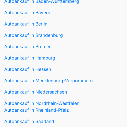
Autoankauf in Baden-Württemberg
Autoankauf in Bayern
Autoankauf in Berlin
Autoankauf in Brandenburg
Autoankauf in Bremen
Autoankauf in Hamburg
Autoankauf in Hessen
Autoankauf in Mecklenburg-Vorpommern
Autoankauf in Niedersachsen
Autoankauf in Nordrhein-Westfalen
Autoankauf in Rheinland-Pfalz
Autoankauf in Saarland