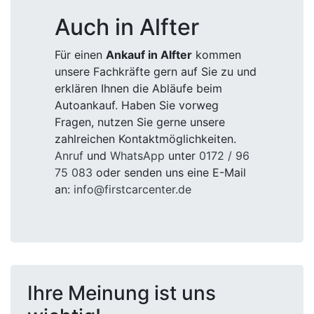
Auch in Alfter
Für einen
Ankauf in Alfter
kommen
unsere Fachkräfte gern auf Sie zu und
erklären Ihnen die Abläufe beim
Autoankauf. Haben Sie vorweg
Fragen, nutzen Sie gerne unsere
zahlreichen Kontaktmöglichkeiten.
Anruf
und
WhatsApp
unter
0172 / 96
75 083
oder senden uns eine E-Mail
an:
info@firstcarcenter.de
Ihre Meinung ist uns