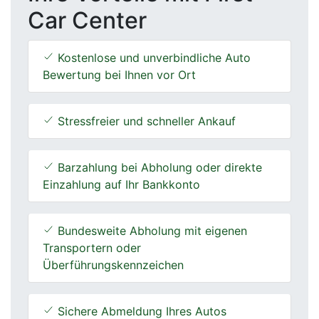
Car Center
Kostenlose und unverbindliche Auto
Bewertung bei Ihnen vor Ort
Stressfreier und schneller Ankauf
Barzahlung bei Abholung oder direkte
Einzahlung auf Ihr Bankkonto
Bundesweite Abholung mit eigenen
Transportern oder
Überführungskennzeichen
Sichere Abmeldung Ihres Autos