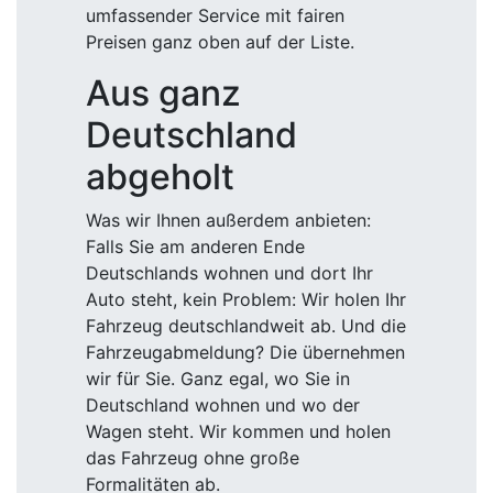
umfassender Service mit fairen
Preisen ganz oben auf der Liste.
Aus ganz
Deutschland
abgeholt
Was wir Ihnen außerdem anbieten:
Falls Sie am anderen Ende
Deutschlands wohnen und dort Ihr
Auto steht, kein Problem: Wir holen Ihr
Fahrzeug deutschlandweit ab. Und die
Fahrzeugabmeldung? Die übernehmen
wir für Sie. Ganz egal, wo Sie in
Deutschland wohnen und wo der
Wagen steht. Wir kommen und holen
das Fahrzeug ohne große
Formalitäten ab.