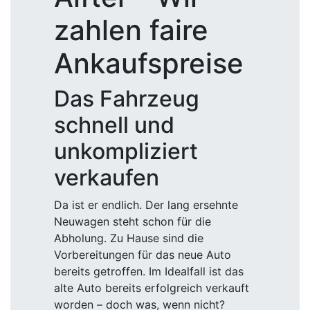
zahlen faire
Ankaufspreise
Das Fahrzeug
schnell und
unkompliziert
verkaufen
Da ist er endlich. Der lang ersehnte
Neuwagen steht schon für die
Abholung. Zu Hause sind die
Vorbereitungen für das neue Auto
bereits getroffen. Im Idealfall ist das
alte Auto bereits erfolgreich verkauft
worden – doch was, wenn nicht?