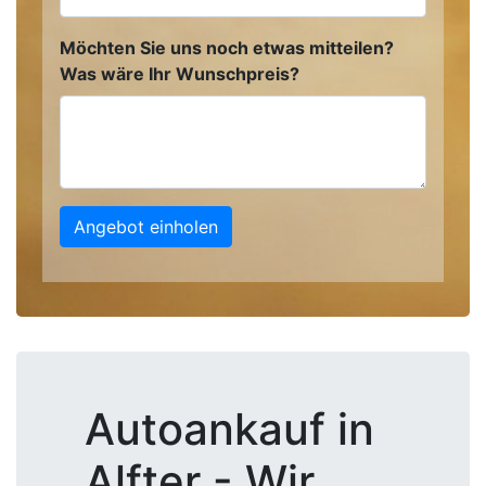
Möchten Sie uns noch etwas mitteilen?
Was wäre Ihr Wunschpreis?
Angebot einholen
Autoankauf in
Alfter - Wir