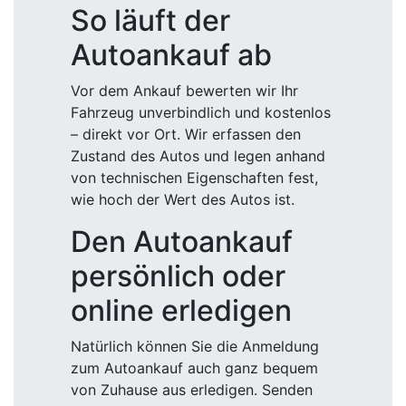
So läuft der
Autoankauf ab
Vor dem Ankauf bewerten wir Ihr
Fahrzeug unverbindlich und kostenlos
– direkt vor Ort. Wir erfassen den
Zustand des Autos und legen anhand
von technischen Eigenschaften fest,
wie hoch der Wert des Autos ist.
Den Autoankauf
persönlich oder
online erledigen
Natürlich können Sie die Anmeldung
zum Autoankauf auch ganz bequem
von Zuhause aus erledigen. Senden