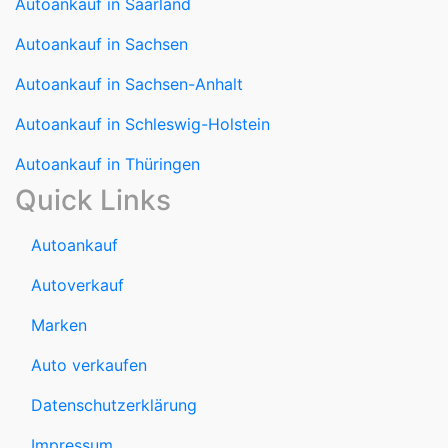
Autoankauf in Saarland
Autoankauf in Sachsen
Autoankauf in Sachsen-Anhalt
Autoankauf in Schleswig-Holstein
Autoankauf in Thüringen
Quick Links
Autoankauf
Autoverkauf
Marken
Auto verkaufen
Datenschutzerklärung
Impressum