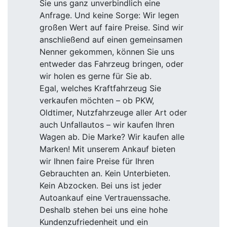
Sie uns ganz unverbindlich eine
Anfrage. Und keine Sorge: Wir legen
großen Wert auf faire Preise. Sind wir
anschließend auf einen gemeinsamen
Nenner gekommen, können Sie uns
entweder das Fahrzeug bringen, oder
wir holen es gerne für Sie ab.
Egal, welches Kraftfahrzeug Sie
verkaufen möchten – ob PKW,
Oldtimer, Nutzfahrzeuge aller Art oder
auch Unfallautos – wir kaufen Ihren
Wagen ab. Die Marke? Wir kaufen alle
Marken! Mit unserem Ankauf bieten
wir Ihnen faire Preise für Ihren
Gebrauchten an. Kein Unterbieten.
Kein Abzocken. Bei uns ist jeder
Autoankauf eine Vertrauenssache.
Deshalb stehen bei uns eine hohe
Kundenzufriedenheit und ein