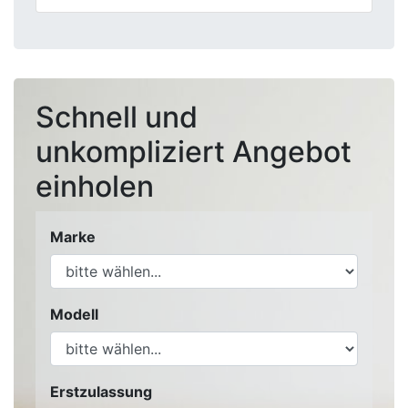
Schnell und
unkompliziert Angebot
einholen
Marke
Modell
Erstzulassung