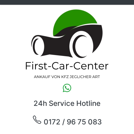
24h Service Hotline
0172 / 96 75 083