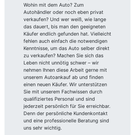
Wohin mit dem Auto? Zum
Autohändler oder noch eben privat
verkaufen? Und wer weiß, wie lange
das dauert, bis man den geeigneten
Käufer endlich gefunden hat. Vielleicht
fehlen auch einfach die notwendigen
Kenntnisse, um das Auto selber direkt
zu verkaufen? Machen Sie sich das
Leben nicht unnötig schwer – wir
nehmen Ihnen diese Arbeit gerne mit
unserem Autoankauf ab und finden
einen neuen Käufer. Wir unterstützen
Sie mit unserem Fachwissen durch
qualifiziertes Personal und sind
jederzeit persönlich für Sie erreichbar.
Denn der persönliche Kundenkontakt
und eine professionelle Beratung sind
uns sehr wichtig.