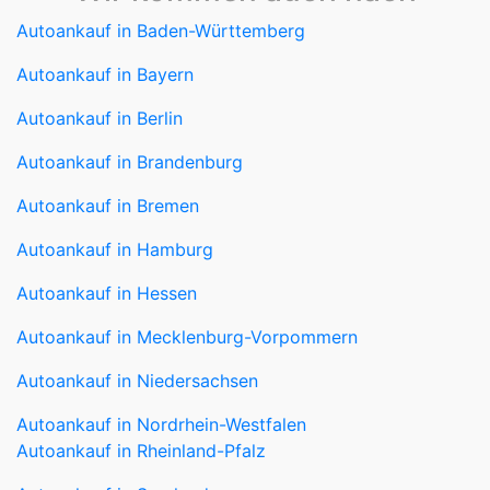
Autoankauf in Baden-Württemberg
Autoankauf in Bayern
Autoankauf in Berlin
Autoankauf in Brandenburg
Autoankauf in Bremen
Autoankauf in Hamburg
Autoankauf in Hessen
Autoankauf in Mecklenburg-Vorpommern
Autoankauf in Niedersachsen
Autoankauf in Nordrhein-Westfalen
Autoankauf in Rheinland-Pfalz