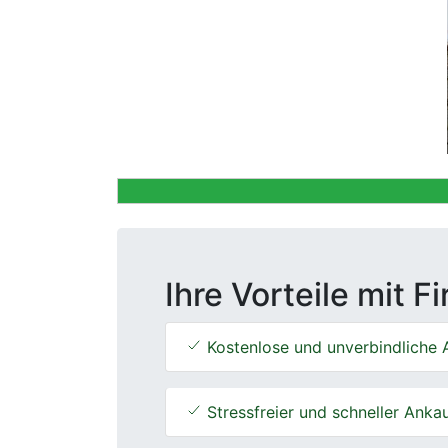
Previous
Ihre Vorteile mit F
Kostenlose und unverbindliche 
Stressfreier und schneller Anka