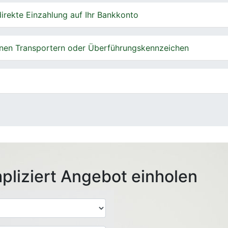
irekte Einzahlung auf Ihr Bankkonto
nen Transportern oder Überführungskennzeichen
pliziert Angebot einholen