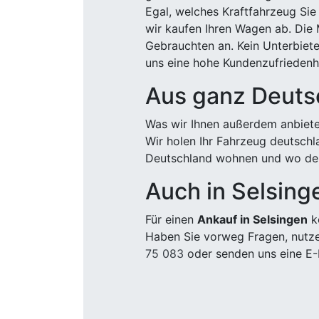
Egal, welches Kraftfahrzeug Sie
wir kaufen Ihren Wagen ab. Die 
Gebrauchten an. Kein Unterbiete
uns eine hohe Kundenzufriedenhe
Aus ganz Deuts
Was wir Ihnen außerdem anbiete
Wir holen Ihr Fahrzeug deutsch
Deutschland wohnen und wo der
Auch in Selsing
Für einen
Ankauf in Selsingen
ko
Haben Sie vorweg Fragen, nutze
75 083
oder senden uns eine E-