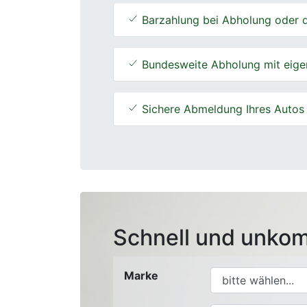
Barzahlung bei Abholung oder d
Bundesweite Abholung mit eige
Sichere Abmeldung Ihres Autos
Schnell und unkom
Marke