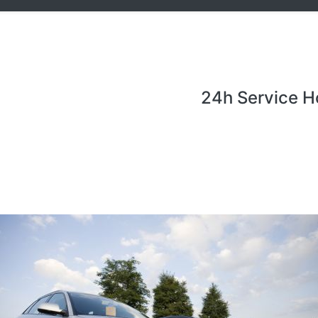
24h Service H