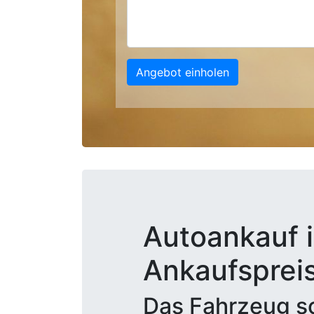
Angebot einholen
Autoankauf i
Ankaufsprei
Das Fahrzeug sc