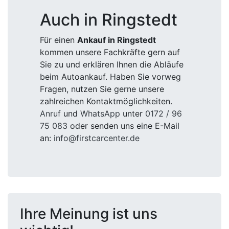
Auch in Ringstedt
Für einen
Ankauf in Ringstedt
kommen unsere Fachkräfte gern auf
Sie zu und erklären Ihnen die Abläufe
beim Autoankauf. Haben Sie vorweg
Fragen, nutzen Sie gerne unsere
zahlreichen Kontaktmöglichkeiten.
Anruf
und
WhatsApp
unter
0172 / 96
75 083
oder senden uns eine E-Mail
an:
info@firstcarcenter.de
Ihre Meinung ist uns