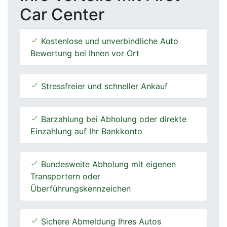
Car Center
Kostenlose und unverbindliche Auto
Bewertung bei Ihnen vor Ort
Stressfreier und schneller Ankauf
Barzahlung bei Abholung oder direkte
Einzahlung auf Ihr Bankkonto
Bundesweite Abholung mit eigenen
Transportern oder
Überführungskennzeichen
Sichere Abmeldung Ihres Autos