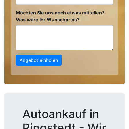
Möchten Sie uns noch etwas mitteilen?
Was wäre Ihr Wunschpreis?
Angebot einholen
Autoankauf in
Ringstedt - Wir