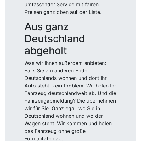
umfassender Service mit fairen
Preisen ganz oben auf der Liste.
Aus ganz
Deutschland
abgeholt
Was wir Ihnen außerdem anbieten:
Falls Sie am anderen Ende
Deutschlands wohnen und dort Ihr
Auto steht, kein Problem: Wir holen Ihr
Fahrzeug deutschlandweit ab. Und die
Fahrzeugabmeldung? Die übernehmen
wir für Sie. Ganz egal, wo Sie in
Deutschland wohnen und wo der
Wagen steht. Wir kommen und holen
das Fahrzeug ohne große
Formalitäten ab.