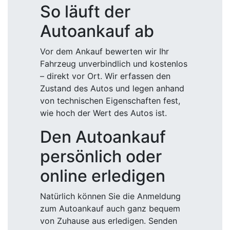
So läuft der
Autoankauf ab
Vor dem Ankauf bewerten wir Ihr
Fahrzeug unverbindlich und kostenlos
– direkt vor Ort. Wir erfassen den
Zustand des Autos und legen anhand
von technischen Eigenschaften fest,
wie hoch der Wert des Autos ist.
Den Autoankauf
persönlich oder
online erledigen
Natürlich können Sie die Anmeldung
zum Autoankauf auch ganz bequem
von Zuhause aus erledigen. Senden