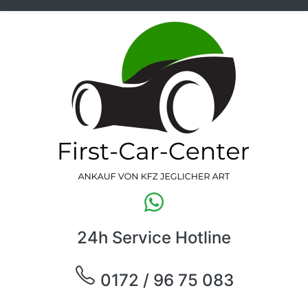
24h Service Hotline
0172 / 96 75 083