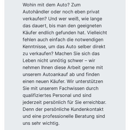
Wohin mit dem Auto? Zum
Autohändler oder noch eben privat
verkaufen? Und wer weiß, wie lange
das dauert, bis man den geeigneten
Käufer endlich gefunden hat. Vielleicht
fehlen auch einfach die notwendigen
Kenntnisse, um das Auto selber direkt
zu verkaufen? Machen Sie sich das
Leben nicht unnötig schwer – wir
nehmen Ihnen diese Arbeit gerne mit
unserem Autoankauf ab und finden
einen neuen Käufer. Wir unterstützen
Sie mit unserem Fachwissen durch
qualifiziertes Personal und sind
jederzeit persönlich für Sie erreichbar.
Denn der persönliche Kundenkontakt
und eine professionelle Beratung sind
uns sehr wichtig.