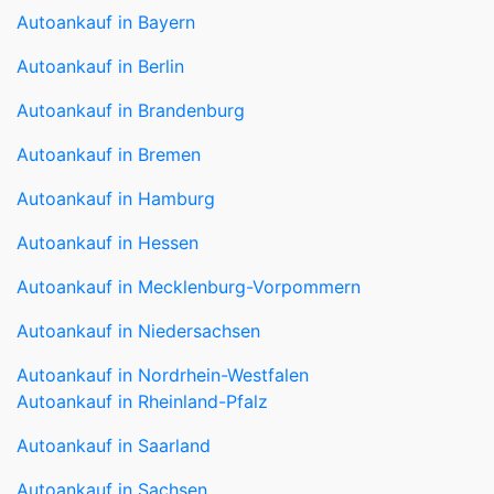
Autoankauf in Bayern
Autoankauf in Berlin
Autoankauf in Brandenburg
Autoankauf in Bremen
Autoankauf in Hamburg
Autoankauf in Hessen
Autoankauf in Mecklenburg-Vorpommern
Autoankauf in Niedersachsen
Autoankauf in Nordrhein-Westfalen
Autoankauf in Rheinland-Pfalz
Autoankauf in Saarland
Autoankauf in Sachsen