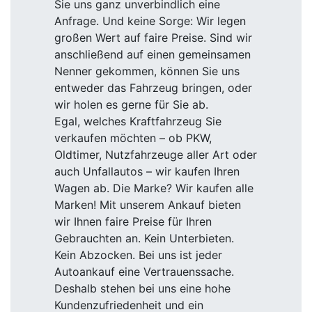
Sie uns ganz unverbindlich eine
Anfrage. Und keine Sorge: Wir legen
großen Wert auf faire Preise. Sind wir
anschließend auf einen gemeinsamen
Nenner gekommen, können Sie uns
entweder das Fahrzeug bringen, oder
wir holen es gerne für Sie ab.
Egal, welches Kraftfahrzeug Sie
verkaufen möchten – ob PKW,
Oldtimer, Nutzfahrzeuge aller Art oder
auch Unfallautos – wir kaufen Ihren
Wagen ab. Die Marke? Wir kaufen alle
Marken! Mit unserem Ankauf bieten
wir Ihnen faire Preise für Ihren
Gebrauchten an. Kein Unterbieten.
Kein Abzocken. Bei uns ist jeder
Autoankauf eine Vertrauenssache.
Deshalb stehen bei uns eine hohe
Kundenzufriedenheit und ein