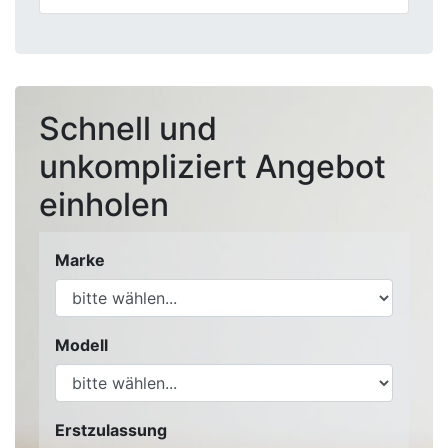
Schnell und
unkompliziert Angebot
einholen
Marke
Modell
Erstzulassung