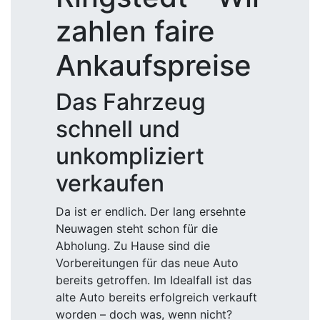
zahlen faire
Ankaufspreise
Das Fahrzeug
schnell und
unkompliziert
verkaufen
Da ist er endlich. Der lang ersehnte
Neuwagen steht schon für die
Abholung. Zu Hause sind die
Vorbereitungen für das neue Auto
bereits getroffen. Im Idealfall ist das
alte Auto bereits erfolgreich verkauft
worden – doch was, wenn nicht?