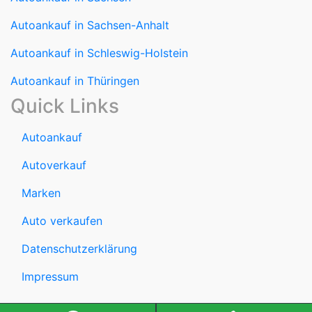
Autoankauf in Sachsen-Anhalt
Autoankauf in Schleswig-Holstein
Autoankauf in Thüringen
Quick Links
Autoankauf
Autoverkauf
Marken
Auto verkaufen
Datenschutzerklärung
Impressum