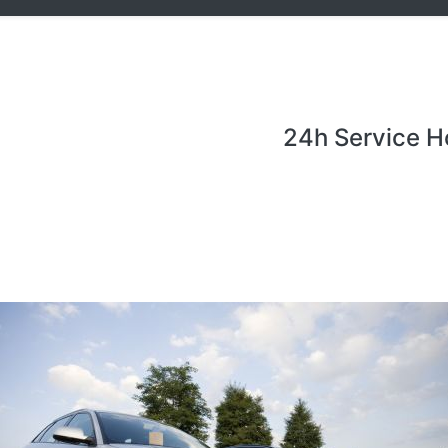
24h Service H