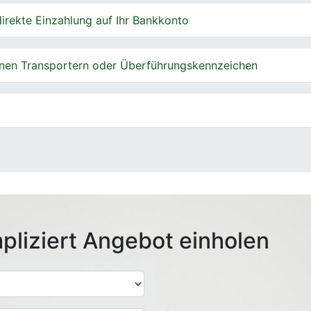
irekte Einzahlung auf Ihr Bankkonto
nen Transportern oder Überführungskennzeichen
pliziert Angebot einholen