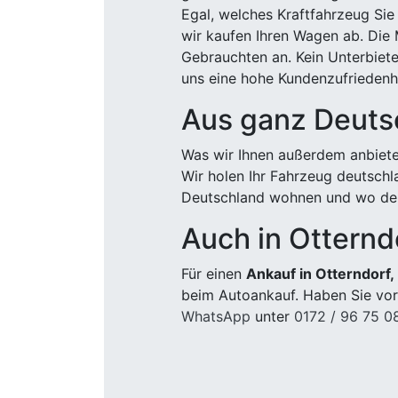
Egal, welches Kraftfahrzeug Sie
wir kaufen Ihren Wagen ab. Die 
Gebrauchten an. Kein Unterbiete
uns eine hohe Kundenzufriedenhe
Aus ganz Deuts
Was wir Ihnen außerdem anbiete
Wir holen Ihr Fahrzeug deutsch
Deutschland wohnen und wo der
Auch in Otternd
Für einen
Ankauf in Otterndorf,
beim Autoankauf. Haben Sie vor
WhatsApp
unter
0172 / 96 75 0