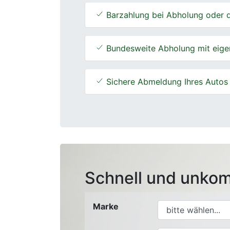
Barzahlung bei Abholung oder d
Bundesweite Abholung mit eige
Sichere Abmeldung Ihres Autos
Schnell und unkom
Marke