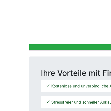
Previous
Ihre Vorteile mit F
Kostenlose und unverbindliche 
Stressfreier und schneller Anka