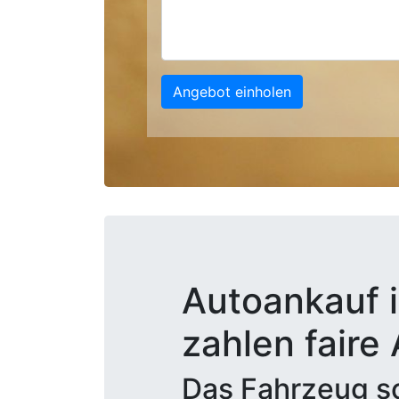
Angebot einholen
Autoankauf i
zahlen faire
Das Fahrzeug sc