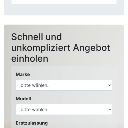
Schnell und
unkompliziert Angebot
einholen
Marke
Modell
Erstzulassung