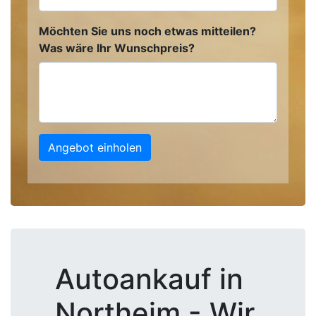
Möchten Sie uns noch etwas mitteilen?
Was wäre Ihr Wunschpreis?
Angebot einholen
Autoankauf in
Northeim - Wir