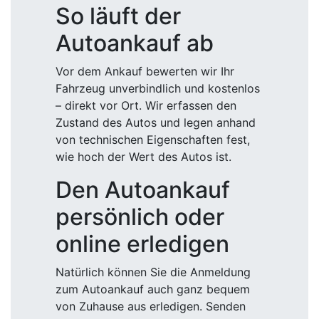
So läuft der
Autoankauf ab
Vor dem Ankauf bewerten wir Ihr
Fahrzeug unverbindlich und kostenlos
– direkt vor Ort. Wir erfassen den
Zustand des Autos und legen anhand
von technischen Eigenschaften fest,
wie hoch der Wert des Autos ist.
Den Autoankauf
persönlich oder
online erledigen
Natürlich können Sie die Anmeldung
zum Autoankauf auch ganz bequem
von Zuhause aus erledigen. Senden