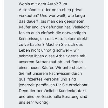
Wohin mit dem Auto? Zum
Autohändler oder noch eben privat
verkaufen? Und wer weiß, wie lange
das dauert, bis man den geeigneten
Käufer endlich gefunden hat. Vielleicht
fehlen auch einfach die notwendigen
Kenntnisse, um das Auto selber direkt
zu verkaufen? Machen Sie sich das
Leben nicht unnötig schwer – wir
nehmen Ihnen diese Arbeit gerne mit
unserem Autoankauf ab und finden
einen neuen Käufer. Wir unterstützen
Sie mit unserem Fachwissen durch
qualifiziertes Personal und sind
jederzeit persönlich für Sie erreichbar.
Denn der persönliche Kundenkontakt
und eine professionelle Beratung sind
uns sehr wichtig.