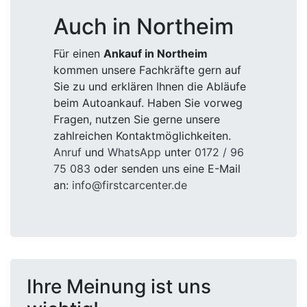
Auch in Northeim
Für einen
Ankauf in Northeim
kommen unsere Fachkräfte gern auf
Sie zu und erklären Ihnen die Abläufe
beim Autoankauf. Haben Sie vorweg
Fragen, nutzen Sie gerne unsere
zahlreichen Kontaktmöglichkeiten.
Anruf
und
WhatsApp
unter
0172 / 96
75 083
oder senden uns eine E-Mail
an:
info@firstcarcenter.de
Ihre Meinung ist uns