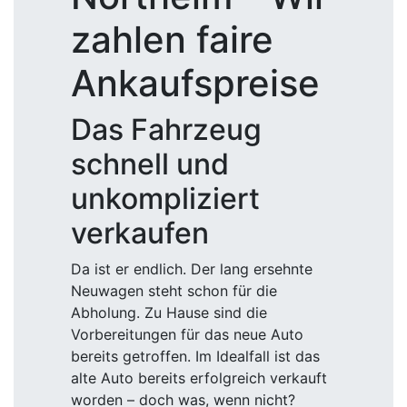
zahlen faire
Ankaufspreise
Das Fahrzeug
schnell und
unkompliziert
verkaufen
Da ist er endlich. Der lang ersehnte
Neuwagen steht schon für die
Abholung. Zu Hause sind die
Vorbereitungen für das neue Auto
bereits getroffen. Im Idealfall ist das
alte Auto bereits erfolgreich verkauft
worden – doch was, wenn nicht?