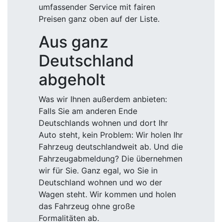
umfassender Service mit fairen
Preisen ganz oben auf der Liste.
Aus ganz
Deutschland
abgeholt
Was wir Ihnen außerdem anbieten:
Falls Sie am anderen Ende
Deutschlands wohnen und dort Ihr
Auto steht, kein Problem: Wir holen Ihr
Fahrzeug deutschlandweit ab. Und die
Fahrzeugabmeldung? Die übernehmen
wir für Sie. Ganz egal, wo Sie in
Deutschland wohnen und wo der
Wagen steht. Wir kommen und holen
das Fahrzeug ohne große
Formalitäten ab.