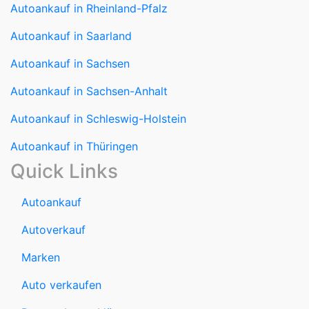
Autoankauf in Sachsen
Autoankauf in Sachsen-Anhalt
Autoankauf in Schleswig-Holstein
Autoankauf in Thüringen
Quick Links
Autoankauf
Autoverkauf
Marken
Auto verkaufen
Datenschutzerklärung
Impressum