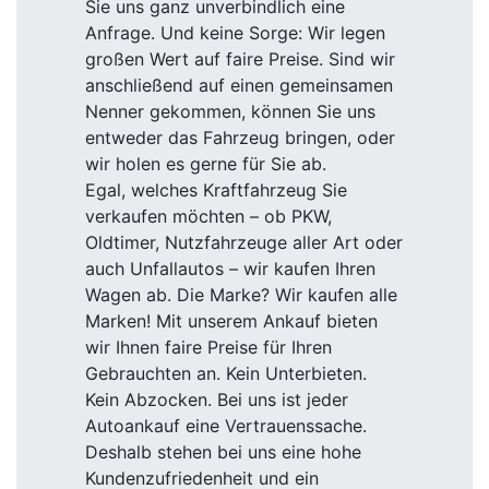
Sie uns ganz unverbindlich eine
Anfrage. Und keine Sorge: Wir legen
großen Wert auf faire Preise. Sind wir
anschließend auf einen gemeinsamen
Nenner gekommen, können Sie uns
entweder das Fahrzeug bringen, oder
wir holen es gerne für Sie ab.
Egal, welches Kraftfahrzeug Sie
verkaufen möchten – ob PKW,
Oldtimer, Nutzfahrzeuge aller Art oder
auch Unfallautos – wir kaufen Ihren
Wagen ab. Die Marke? Wir kaufen alle
Marken! Mit unserem Ankauf bieten
wir Ihnen faire Preise für Ihren
Gebrauchten an. Kein Unterbieten.
Kein Abzocken. Bei uns ist jeder
Autoankauf eine Vertrauenssache.
Deshalb stehen bei uns eine hohe
Kundenzufriedenheit und ein