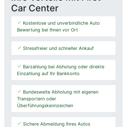
Car Center
Kostenlose und unverbindliche Auto
Bewertung bei Ihnen vor Ort
Stressfreier und schneller Ankauf
Barzahlung bei Abholung oder direkte
Einzahlung auf Ihr Bankkonto
Bundesweite Abholung mit eigenen
Transportern oder
Überführungskennzeichen
Sichere Abmeldung Ihres Autos