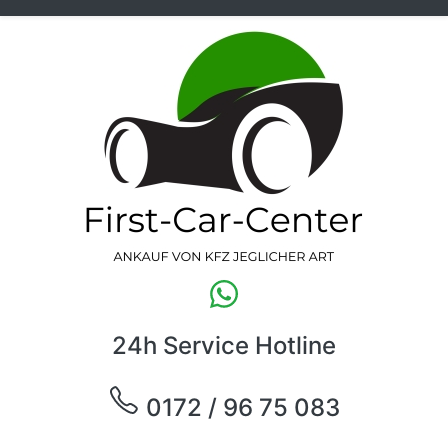
24h Service Hotline
0172 / 96 75 083