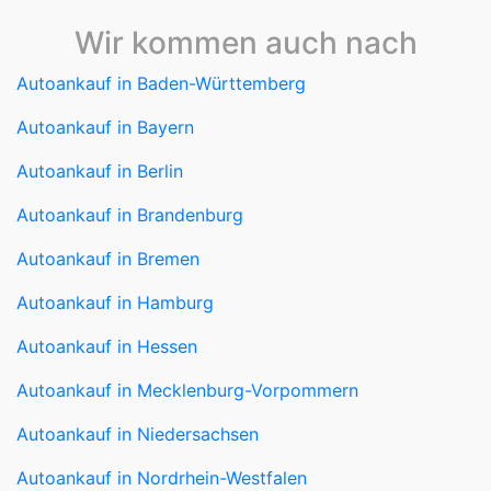
Autoankauf in Baden-Württemberg
Autoankauf in Bayern
Autoankauf in Berlin
Autoankauf in Brandenburg
Autoankauf in Bremen
Autoankauf in Hamburg
Autoankauf in Hessen
Autoankauf in Mecklenburg-Vorpommern
Autoankauf in Niedersachsen
Autoankauf in Nordrhein-Westfalen
Autoankauf in Rheinland-Pfalz
Autoankauf in Saarland