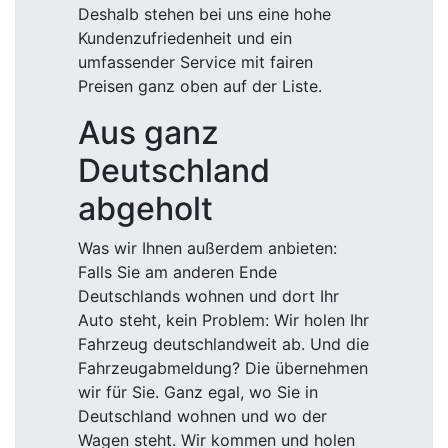
Deshalb stehen bei uns eine hohe
Kundenzufriedenheit und ein
umfassender Service mit fairen
Preisen ganz oben auf der Liste.
Aus ganz
Deutschland
abgeholt
Was wir Ihnen außerdem anbieten:
Falls Sie am anderen Ende
Deutschlands wohnen und dort Ihr
Auto steht, kein Problem: Wir holen Ihr
Fahrzeug deutschlandweit ab. Und die
Fahrzeugabmeldung? Die übernehmen
wir für Sie. Ganz egal, wo Sie in
Deutschland wohnen und wo der
Wagen steht. Wir kommen und holen