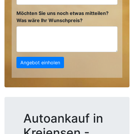
Möchten Sie uns noch etwas mitteilen?
Was wäre Ihr Wunschpreis?
Angebot einholen
Autoankauf in
Kreiensen -