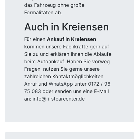
das Fahrzeug ohne große
Formalitäten ab.
Auch in Kreiensen
Für einen
Ankauf in Kreiensen
kommen unsere Fachkräfte gern auf
Sie zu und erklären Ihnen die Abläufe
beim Autoankauf. Haben Sie vorweg
Fragen, nutzen Sie gerne unsere
zahlreichen Kontaktmöglichkeiten.
Anruf
und
WhatsApp
unter
0172 / 96
75 083
oder senden uns eine E-Mail
an:
info@firstcarcenter.de