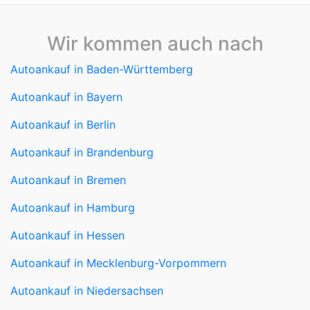
Wir kommen auch nach
Autoankauf in Baden-Württemberg
Autoankauf in Bayern
Autoankauf in Berlin
Autoankauf in Brandenburg
Autoankauf in Bremen
Autoankauf in Hamburg
Autoankauf in Hessen
Autoankauf in Mecklenburg-Vorpommern
Autoankauf in Niedersachsen
Autoankauf in Nordrhein-Westfalen
Autoankauf in Rheinland-Pfalz