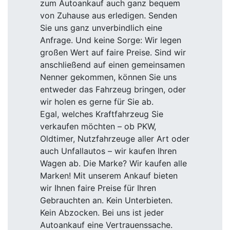
zum Autoankauf auch ganz bequem
von Zuhause aus erledigen. Senden
Sie uns ganz unverbindlich eine
Anfrage. Und keine Sorge: Wir legen
großen Wert auf faire Preise. Sind wir
anschließend auf einen gemeinsamen
Nenner gekommen, können Sie uns
entweder das Fahrzeug bringen, oder
wir holen es gerne für Sie ab.
Egal, welches Kraftfahrzeug Sie
verkaufen möchten – ob PKW,
Oldtimer, Nutzfahrzeuge aller Art oder
auch Unfallautos – wir kaufen Ihren
Wagen ab. Die Marke? Wir kaufen alle
Marken! Mit unserem Ankauf bieten
wir Ihnen faire Preise für Ihren
Gebrauchten an. Kein Unterbieten.
Kein Abzocken. Bei uns ist jeder
Autoankauf eine Vertrauenssache.