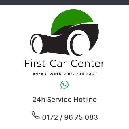
24h Service Hotline
0172 / 96 75 083