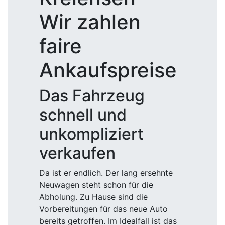
Wir zahlen
faire
Ankaufspreise
Das Fahrzeug
schnell und
unkompliziert
verkaufen
Da ist er endlich. Der lang ersehnte
Neuwagen steht schon für die
Abholung. Zu Hause sind die
Vorbereitungen für das neue Auto
bereits getroffen. Im Idealfall ist das