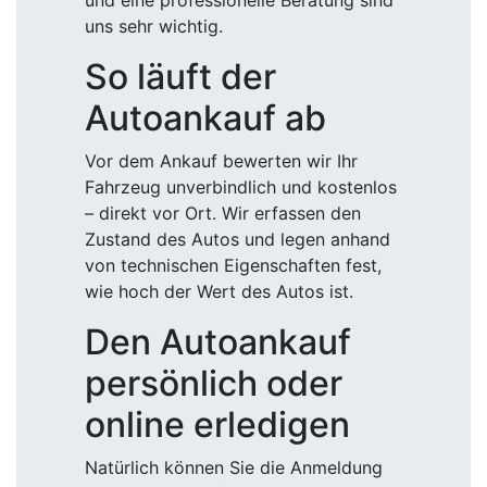
und eine professionelle Beratung sind
uns sehr wichtig.
So läuft der
Autoankauf ab
Vor dem Ankauf bewerten wir Ihr
Fahrzeug unverbindlich und kostenlos
– direkt vor Ort. Wir erfassen den
Zustand des Autos und legen anhand
von technischen Eigenschaften fest,
wie hoch der Wert des Autos ist.
Den Autoankauf
persönlich oder
online erledigen
Natürlich können Sie die Anmeldung