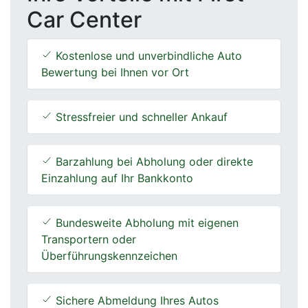
Car Center
Kostenlose und unverbindliche Auto
Bewertung bei Ihnen vor Ort
Stressfreier und schneller Ankauf
Barzahlung bei Abholung oder direkte
Einzahlung auf Ihr Bankkonto
Bundesweite Abholung mit eigenen
Transportern oder
Überführungskennzeichen
Sichere Abmeldung Ihres Autos