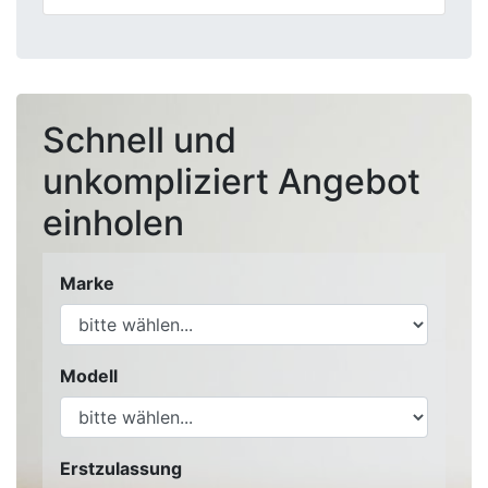
Schnell und
unkompliziert Angebot
einholen
Marke
Modell
Erstzulassung