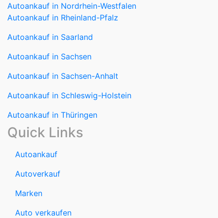
Autoankauf in Saarland
Autoankauf in Sachsen
Autoankauf in Sachsen-Anhalt
Autoankauf in Schleswig-Holstein
Autoankauf in Thüringen
Quick Links
Autoankauf
Autoverkauf
Marken
Auto verkaufen
Datenschutzerklärung