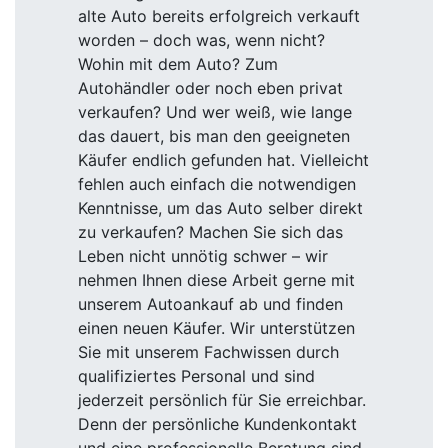
alte Auto bereits erfolgreich verkauft
worden – doch was, wenn nicht?
Wohin mit dem Auto? Zum
Autohändler oder noch eben privat
verkaufen? Und wer weiß, wie lange
das dauert, bis man den geeigneten
Käufer endlich gefunden hat. Vielleicht
fehlen auch einfach die notwendigen
Kenntnisse, um das Auto selber direkt
zu verkaufen? Machen Sie sich das
Leben nicht unnötig schwer – wir
nehmen Ihnen diese Arbeit gerne mit
unserem Autoankauf ab und finden
einen neuen Käufer. Wir unterstützen
Sie mit unserem Fachwissen durch
qualifiziertes Personal und sind
jederzeit persönlich für Sie erreichbar.
Denn der persönliche Kundenkontakt