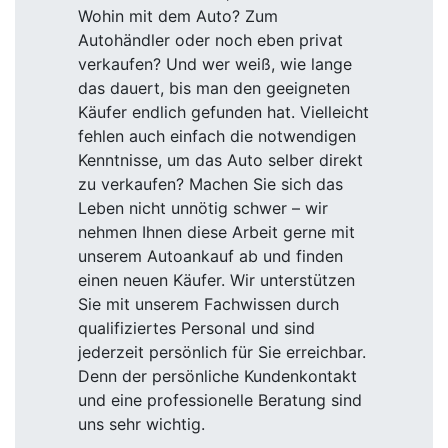
Wohin mit dem Auto? Zum
Autohändler oder noch eben privat
verkaufen? Und wer weiß, wie lange
das dauert, bis man den geeigneten
Käufer endlich gefunden hat. Vielleicht
fehlen auch einfach die notwendigen
Kenntnisse, um das Auto selber direkt
zu verkaufen? Machen Sie sich das
Leben nicht unnötig schwer – wir
nehmen Ihnen diese Arbeit gerne mit
unserem Autoankauf ab und finden
einen neuen Käufer. Wir unterstützen
Sie mit unserem Fachwissen durch
qualifiziertes Personal und sind
jederzeit persönlich für Sie erreichbar.
Denn der persönliche Kundenkontakt
und eine professionelle Beratung sind
uns sehr wichtig.