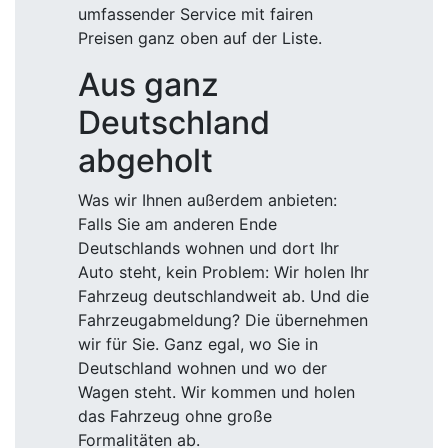
umfassender Service mit fairen
Preisen ganz oben auf der Liste.
Aus ganz
Deutschland
abgeholt
Was wir Ihnen außerdem anbieten:
Falls Sie am anderen Ende
Deutschlands wohnen und dort Ihr
Auto steht, kein Problem: Wir holen Ihr
Fahrzeug deutschlandweit ab. Und die
Fahrzeugabmeldung? Die übernehmen
wir für Sie. Ganz egal, wo Sie in
Deutschland wohnen und wo der
Wagen steht. Wir kommen und holen
das Fahrzeug ohne große
Formalitäten ab.