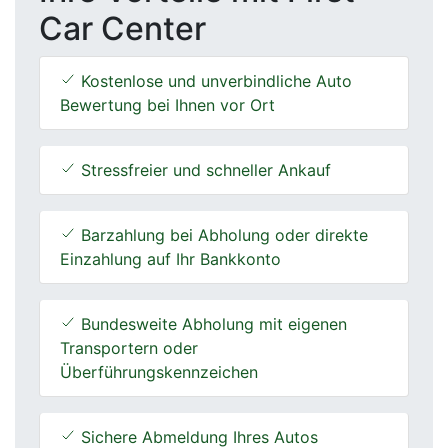
Car Center
Kostenlose und unverbindliche Auto
Bewertung bei Ihnen vor Ort
Stressfreier und schneller Ankauf
Barzahlung bei Abholung oder direkte
Einzahlung auf Ihr Bankkonto
Bundesweite Abholung mit eigenen
Transportern oder
Überführungskennzeichen
Sichere Abmeldung Ihres Autos