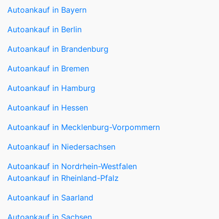
Autoankauf in Bayern
Autoankauf in Berlin
Autoankauf in Brandenburg
Autoankauf in Bremen
Autoankauf in Hamburg
Autoankauf in Hessen
Autoankauf in Mecklenburg-Vorpommern
Autoankauf in Niedersachsen
Autoankauf in Nordrhein-Westfalen
Autoankauf in Rheinland-Pfalz
Autoankauf in Saarland
Autoankauf in Sachsen