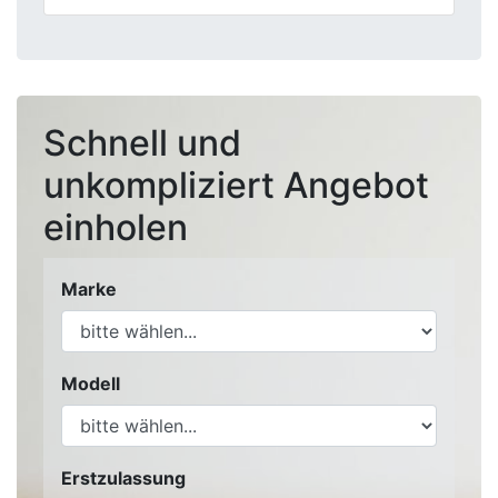
Schnell und
unkompliziert Angebot
einholen
Marke
Modell
Erstzulassung