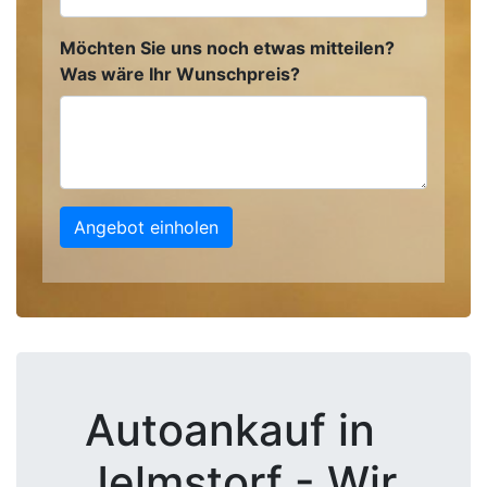
Möchten Sie uns noch etwas mitteilen?
Was wäre Ihr Wunschpreis?
Angebot einholen
Autoankauf in
Jelmstorf - Wir