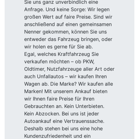
Sie uns ganz unverbindlich eine
Anfrage. Und keine Sorge: Wir legen
großen Wert auf faire Preise. Sind wir
anschließend auf einen gemeinsamen
Nenner gekommen, können Sie uns
entweder das Fahrzeug bringen, oder
wir holen es gerne für Sie ab.
Egal, welches Kraftfahrzeug Sie
verkaufen möchten – ob PKW,
Oldtimer, Nutzfahrzeuge aller Art oder
auch Unfallautos – wir kaufen Ihren
Wagen ab. Die Marke? Wir kaufen alle
Marken! Mit unserem Ankauf bieten
wir Ihnen faire Preise für Ihren
Gebrauchten an. Kein Unterbieten.
Kein Abzocken. Bei uns ist jeder
Autoankauf eine Vertrauenssache.
Deshalb stehen bei uns eine hohe
Kundenzufriedenheit und ein