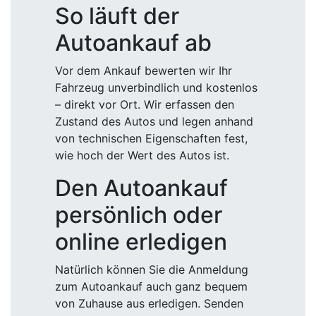
So läuft der
Autoankauf ab
Vor dem Ankauf bewerten wir Ihr
Fahrzeug unverbindlich und kostenlos
– direkt vor Ort. Wir erfassen den
Zustand des Autos und legen anhand
von technischen Eigenschaften fest,
wie hoch der Wert des Autos ist.
Den Autoankauf
persönlich oder
online erledigen
Natürlich können Sie die Anmeldung
zum Autoankauf auch ganz bequem
von Zuhause aus erledigen. Senden