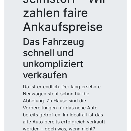
zahlen faire
Ankaufspreise
Das Fahrzeug
schnell und
unkompliziert
verkaufen
Da ist er endlich. Der lang ersehnte
Neuwagen steht schon für die
Abholung. Zu Hause sind die
Vorbereitungen für das neue Auto
bereits getroffen. Im Idealfall ist das
alte Auto bereits erfolgreich verkauft
worden – doch was, wenn nicht?