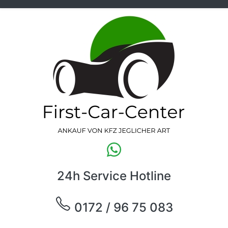
24h Service Hotline
0172 / 96 75 083