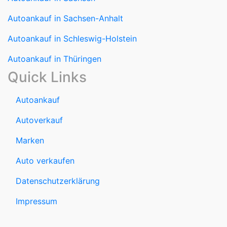
Autoankauf in Sachsen-Anhalt
Autoankauf in Schleswig-Holstein
Autoankauf in Thüringen
Quick Links
Autoankauf
Autoverkauf
Marken
Auto verkaufen
Datenschutzerklärung
Impressum