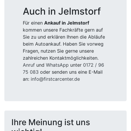
Auch in Jelmstorf
Für einen
Ankauf in Jelmstorf
kommen unsere Fachkräfte gern auf
Sie zu und erklären Ihnen die Abläufe
beim Autoankauf. Haben Sie vorweg
Fragen, nutzen Sie gerne unsere
zahlreichen Kontaktmöglichkeiten.
Anruf
und
WhatsApp
unter
0172 / 96
75 083
oder senden uns eine E-Mail
an:
info@firstcarcenter.de
Ihre Meinung ist uns