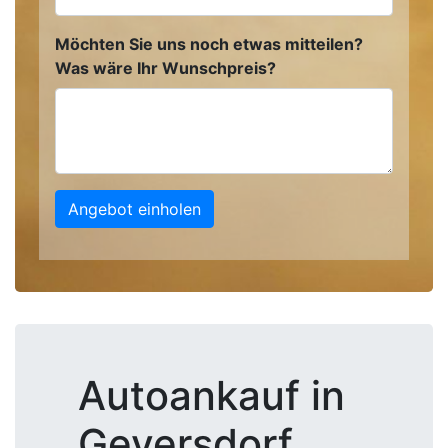
Möchten Sie uns noch etwas mitteilen?
Was wäre Ihr Wunschpreis?
Angebot einholen
Autoankauf in
Geversdorf,