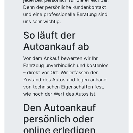
jederzeit persönlich für Sie erreichbar.
Denn der persönliche Kundenkontakt
und eine professionelle Beratung sind
uns sehr wichtig.
So läuft der
Autoankauf ab
Vor dem Ankauf bewerten wir Ihr
Fahrzeug unverbindlich und kostenlos
– direkt vor Ort. Wir erfassen den
Zustand des Autos und legen anhand
von technischen Eigenschaften fest,
wie hoch der Wert des Autos ist.
Den Autoankauf
persönlich oder
online erledigen