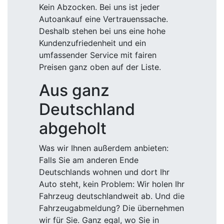
Kein Abzocken. Bei uns ist jeder
Autoankauf eine Vertrauenssache.
Deshalb stehen bei uns eine hohe
Kundenzufriedenheit und ein
umfassender Service mit fairen
Preisen ganz oben auf der Liste.
Aus ganz
Deutschland
abgeholt
Was wir Ihnen außerdem anbieten:
Falls Sie am anderen Ende
Deutschlands wohnen und dort Ihr
Auto steht, kein Problem: Wir holen Ihr
Fahrzeug deutschlandweit ab. Und die
Fahrzeugabmeldung? Die übernehmen
wir für Sie. Ganz egal, wo Sie in