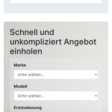
Schnell und
unkompliziert Angebot
einholen
Marke
Modell
Erstzulassung