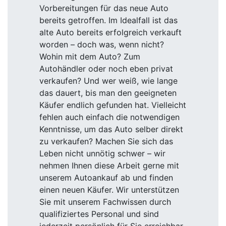
Vorbereitungen für das neue Auto
bereits getroffen. Im Idealfall ist das
alte Auto bereits erfolgreich verkauft
worden – doch was, wenn nicht?
Wohin mit dem Auto? Zum
Autohändler oder noch eben privat
verkaufen? Und wer weiß, wie lange
das dauert, bis man den geeigneten
Käufer endlich gefunden hat. Vielleicht
fehlen auch einfach die notwendigen
Kenntnisse, um das Auto selber direkt
zu verkaufen? Machen Sie sich das
Leben nicht unnötig schwer – wir
nehmen Ihnen diese Arbeit gerne mit
unserem Autoankauf ab und finden
einen neuen Käufer. Wir unterstützen
Sie mit unserem Fachwissen durch
qualifiziertes Personal und sind