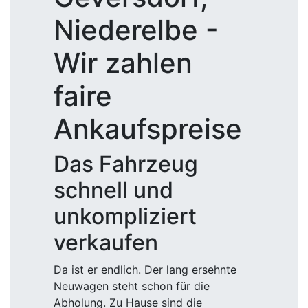
Niederelbe -
Wir zahlen
faire
Ankaufspreise
Das Fahrzeug
schnell und
unkompliziert
verkaufen
Da ist er endlich. Der lang ersehnte
Neuwagen steht schon für die
Abholung. Zu Hause sind die