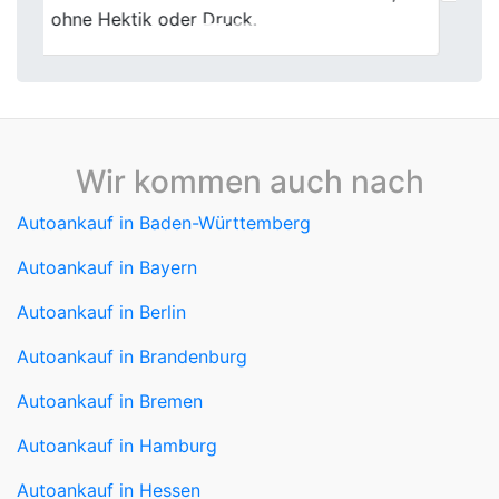
Wir kommen auch nach
Autoankauf in Baden-Württemberg
Autoankauf in Bayern
Autoankauf in Berlin
Autoankauf in Brandenburg
Autoankauf in Bremen
Autoankauf in Hamburg
Autoankauf in Hessen
Autoankauf in Mecklenburg-Vorpommern