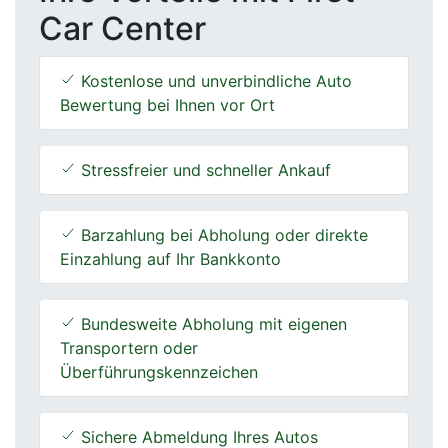
Car Center
Kostenlose und unverbindliche Auto
Bewertung bei Ihnen vor Ort
Stressfreier und schneller Ankauf
Barzahlung bei Abholung oder direkte
Einzahlung auf Ihr Bankkonto
Bundesweite Abholung mit eigenen
Transportern oder
Überführungskennzeichen
Sichere Abmeldung Ihres Autos