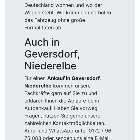
Deutschland wohnen und wo der
Wagen steht. Wir kommen und holen
das Fahrzeug ohne große
Formalitäten ab.
Auch in
Geversdorf,
Niederelbe
Für einen
Ankauf in Geversdorf,
Niederelbe
kommen unsere
Fachkräfte gern auf Sie zu und
erklären Ihnen die Abläufe beim
Autoankauf. Haben Sie vorweg
Fragen, nutzen Sie gerne unsere
zahlreichen Kontaktmöglichkeiten.
Anruf
und
WhatsApp
unter
0172 / 96
75 083
oder senden uns eine E-Mail