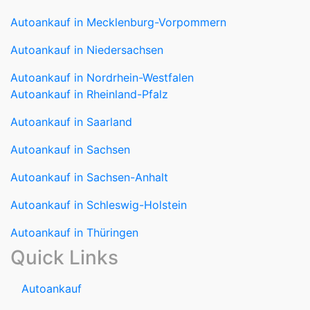
Autoankauf in Niedersachsen
Autoankauf in Nordrhein-Westfalen
Autoankauf in Rheinland-Pfalz
Autoankauf in Saarland
Autoankauf in Sachsen
Autoankauf in Sachsen-Anhalt
Autoankauf in Schleswig-Holstein
Autoankauf in Thüringen
Quick Links
Autoankauf
Autoverkauf