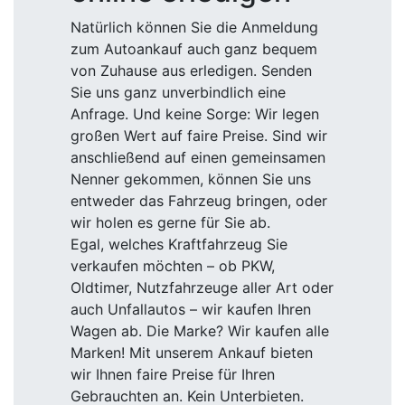
Natürlich können Sie die Anmeldung
zum Autoankauf auch ganz bequem
von Zuhause aus erledigen. Senden
Sie uns ganz unverbindlich eine
Anfrage. Und keine Sorge: Wir legen
großen Wert auf faire Preise. Sind wir
anschließend auf einen gemeinsamen
Nenner gekommen, können Sie uns
entweder das Fahrzeug bringen, oder
wir holen es gerne für Sie ab.
Egal, welches Kraftfahrzeug Sie
verkaufen möchten – ob PKW,
Oldtimer, Nutzfahrzeuge aller Art oder
auch Unfallautos – wir kaufen Ihren
Wagen ab. Die Marke? Wir kaufen alle
Marken! Mit unserem Ankauf bieten
wir Ihnen faire Preise für Ihren
Gebrauchten an. Kein Unterbieten.