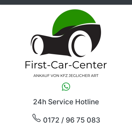
24h Service Hotline
0172 / 96 75 083