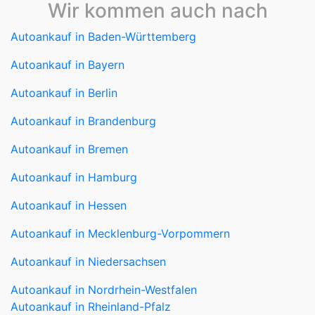
Autoankauf in Baden-Württemberg
Autoankauf in Bayern
Autoankauf in Berlin
Autoankauf in Brandenburg
Autoankauf in Bremen
Autoankauf in Hamburg
Autoankauf in Hessen
Autoankauf in Mecklenburg-Vorpommern
Autoankauf in Niedersachsen
Autoankauf in Nordrhein-Westfalen
Autoankauf in Rheinland-Pfalz
Autoankauf in Saarland