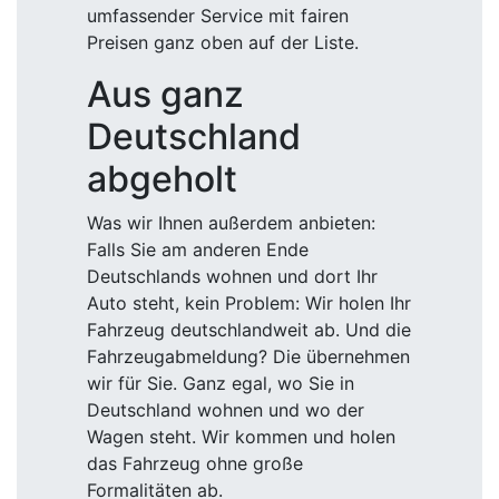
umfassender Service mit fairen
Preisen ganz oben auf der Liste.
Aus ganz
Deutschland
abgeholt
Was wir Ihnen außerdem anbieten:
Falls Sie am anderen Ende
Deutschlands wohnen und dort Ihr
Auto steht, kein Problem: Wir holen Ihr
Fahrzeug deutschlandweit ab. Und die
Fahrzeugabmeldung? Die übernehmen
wir für Sie. Ganz egal, wo Sie in
Deutschland wohnen und wo der
Wagen steht. Wir kommen und holen
das Fahrzeug ohne große
Formalitäten ab.