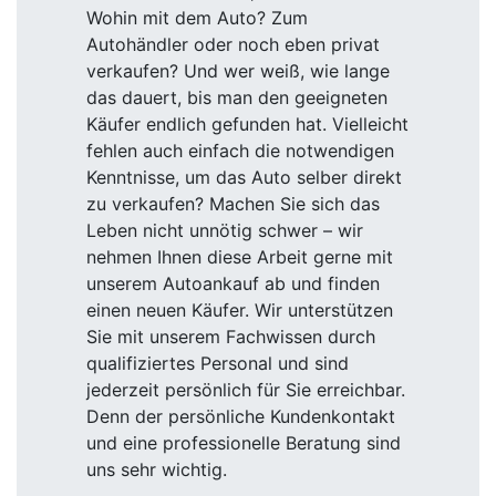
Wohin mit dem Auto? Zum
Autohändler oder noch eben privat
verkaufen? Und wer weiß, wie lange
das dauert, bis man den geeigneten
Käufer endlich gefunden hat. Vielleicht
fehlen auch einfach die notwendigen
Kenntnisse, um das Auto selber direkt
zu verkaufen? Machen Sie sich das
Leben nicht unnötig schwer – wir
nehmen Ihnen diese Arbeit gerne mit
unserem Autoankauf ab und finden
einen neuen Käufer. Wir unterstützen
Sie mit unserem Fachwissen durch
qualifiziertes Personal und sind
jederzeit persönlich für Sie erreichbar.
Denn der persönliche Kundenkontakt
und eine professionelle Beratung sind
uns sehr wichtig.