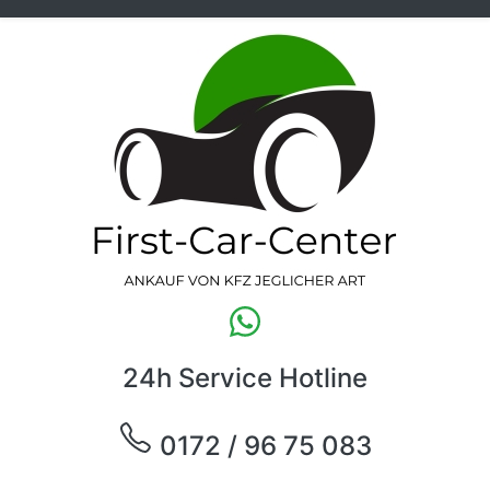
24h Service Hotline
0172 / 96 75 083