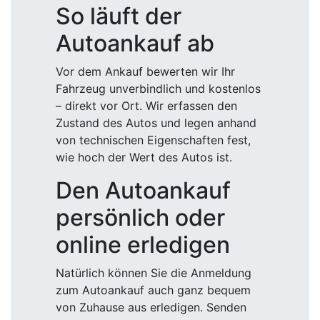
So läuft der
Autoankauf ab
Vor dem Ankauf bewerten wir Ihr
Fahrzeug unverbindlich und kostenlos
– direkt vor Ort. Wir erfassen den
Zustand des Autos und legen anhand
von technischen Eigenschaften fest,
wie hoch der Wert des Autos ist.
Den Autoankauf
persönlich oder
online erledigen
Natürlich können Sie die Anmeldung
zum Autoankauf auch ganz bequem
von Zuhause aus erledigen. Senden