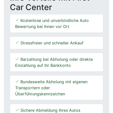
Car Center
Kostenlose und unverbindliche Auto
Bewertung bei Ihnen vor Ort
Stressfreier und schneller Ankauf
Barzahlung bei Abholung oder direkte
Einzahlung auf Ihr Bankkonto
Bundesweite Abholung mit eigenen
Transportern oder
Überführungskennzeichen
Sichere Abmeldung Ihres Autos