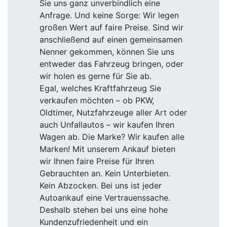
Sie uns ganz unverbindlich eine
Anfrage. Und keine Sorge: Wir legen
großen Wert auf faire Preise. Sind wir
anschließend auf einen gemeinsamen
Nenner gekommen, können Sie uns
entweder das Fahrzeug bringen, oder
wir holen es gerne für Sie ab.
Egal, welches Kraftfahrzeug Sie
verkaufen möchten – ob PKW,
Oldtimer, Nutzfahrzeuge aller Art oder
auch Unfallautos – wir kaufen Ihren
Wagen ab. Die Marke? Wir kaufen alle
Marken! Mit unserem Ankauf bieten
wir Ihnen faire Preise für Ihren
Gebrauchten an. Kein Unterbieten.
Kein Abzocken. Bei uns ist jeder
Autoankauf eine Vertrauenssache.
Deshalb stehen bei uns eine hohe
Kundenzufriedenheit und ein