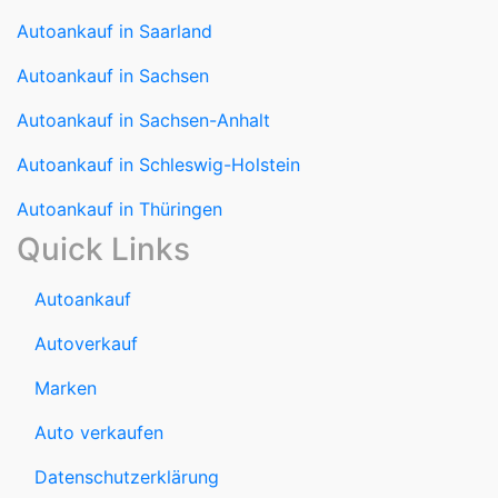
Autoankauf in Sachsen
Autoankauf in Sachsen-Anhalt
Autoankauf in Schleswig-Holstein
Autoankauf in Thüringen
Quick Links
Autoankauf
Autoverkauf
Marken
Auto verkaufen
Datenschutzerklärung
Impressum