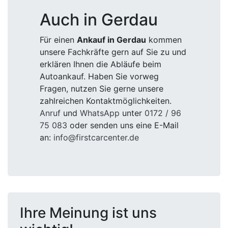
Auch in Gerdau
Für einen
Ankauf in Gerdau
kommen
unsere Fachkräfte gern auf Sie zu und
erklären Ihnen die Abläufe beim
Autoankauf. Haben Sie vorweg
Fragen, nutzen Sie gerne unsere
zahlreichen Kontaktmöglichkeiten.
Anruf
und
WhatsApp
unter
0172 / 96
75 083
oder senden uns eine E-Mail
an:
info@firstcarcenter.de
Ihre Meinung ist uns