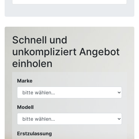
Schnell und
unkompliziert Angebot
einholen
Marke
Modell
Erstzulassung