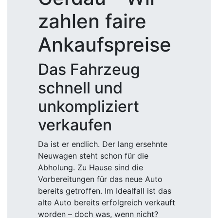
zahlen faire
Ankaufspreise
Das Fahrzeug
schnell und
unkompliziert
verkaufen
Da ist er endlich. Der lang ersehnte
Neuwagen steht schon für die
Abholung. Zu Hause sind die
Vorbereitungen für das neue Auto
bereits getroffen. Im Idealfall ist das
alte Auto bereits erfolgreich verkauft
worden – doch was, wenn nicht?