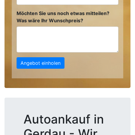
Möchten Sie uns noch etwas mitteilen?
Was wäre Ihr Wunschpreis?
Angebot einholen
Autoankauf in
Gerdau - Wir