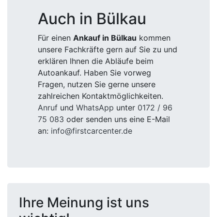
Auch in Bülkau
Für einen
Ankauf in Bülkau
kommen
unsere Fachkräfte gern auf Sie zu und
erklären Ihnen die Abläufe beim
Autoankauf. Haben Sie vorweg
Fragen, nutzen Sie gerne unsere
zahlreichen Kontaktmöglichkeiten.
Anruf
und
WhatsApp
unter
0172 / 96
75 083
oder senden uns eine E-Mail
an:
info@firstcarcenter.de
Ihre Meinung ist uns