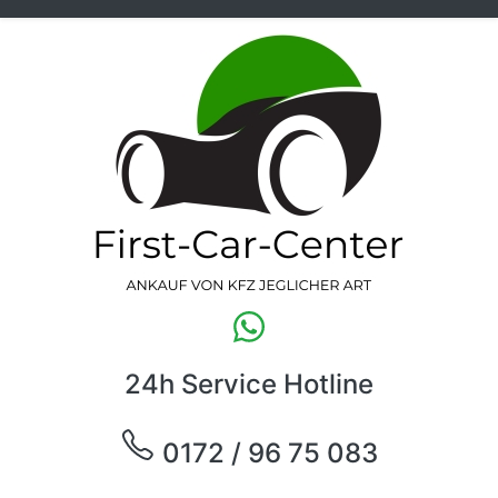
24h Service Hotline
0172 / 96 75 083