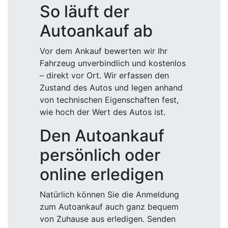
So läuft der
Autoankauf ab
Vor dem Ankauf bewerten wir Ihr
Fahrzeug unverbindlich und kostenlos
– direkt vor Ort. Wir erfassen den
Zustand des Autos und legen anhand
von technischen Eigenschaften fest,
wie hoch der Wert des Autos ist.
Den Autoankauf
persönlich oder
online erledigen
Natürlich können Sie die Anmeldung
zum Autoankauf auch ganz bequem
von Zuhause aus erledigen. Senden