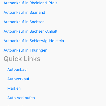
Autoankauf in Rheinland-Pfalz
Autoankauf in Saarland
Autoankauf in Sachsen
Autoankauf in Sachsen-Anhalt
Autoankauf in Schleswig-Holstein
Autoankauf in Thüringen
Quick Links
Autoankauf
Autoverkauf
Marken
Auto verkaufen