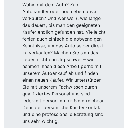
Wohin mit dem Auto? Zum
Autohändler oder noch eben privat
verkaufen? Und wer weiß, wie lange
das dauert, bis man den geeigneten
Käufer endlich gefunden hat. Vielleicht
fehlen auch einfach die notwendigen
Kenntnisse, um das Auto selber direkt
zu verkaufen? Machen Sie sich das
Leben nicht unnötig schwer – wir
nehmen Ihnen diese Arbeit gerne mit
unserem Autoankauf ab und finden
einen neuen Käufer. Wir unterstützen
Sie mit unserem Fachwissen durch
qualifiziertes Personal und sind
jederzeit persönlich für Sie erreichbar.
Denn der persönliche Kundenkontakt
und eine professionelle Beratung sind
uns sehr wichtig.