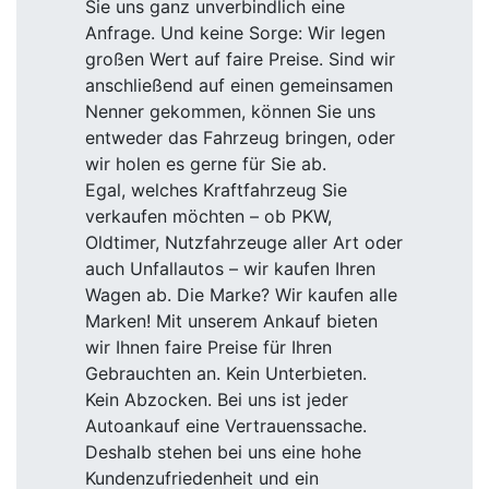
Sie uns ganz unverbindlich eine
Anfrage. Und keine Sorge: Wir legen
großen Wert auf faire Preise. Sind wir
anschließend auf einen gemeinsamen
Nenner gekommen, können Sie uns
entweder das Fahrzeug bringen, oder
wir holen es gerne für Sie ab.
Egal, welches Kraftfahrzeug Sie
verkaufen möchten – ob PKW,
Oldtimer, Nutzfahrzeuge aller Art oder
auch Unfallautos – wir kaufen Ihren
Wagen ab. Die Marke? Wir kaufen alle
Marken! Mit unserem Ankauf bieten
wir Ihnen faire Preise für Ihren
Gebrauchten an. Kein Unterbieten.
Kein Abzocken. Bei uns ist jeder
Autoankauf eine Vertrauenssache.
Deshalb stehen bei uns eine hohe
Kundenzufriedenheit und ein