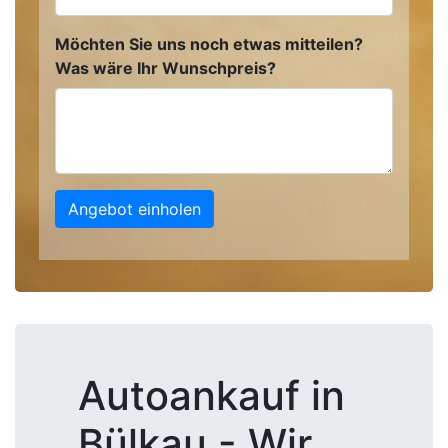
Möchten Sie uns noch etwas mitteilen?
Was wäre Ihr Wunschpreis?
Angebot einholen
Autoankauf in
Bülkau - Wir