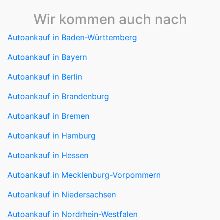
Wir kommen auch nach
Autoankauf in Baden-Württemberg
Autoankauf in Bayern
Autoankauf in Berlin
Autoankauf in Brandenburg
Autoankauf in Bremen
Autoankauf in Hamburg
Autoankauf in Hessen
Autoankauf in Mecklenburg-Vorpommern
Autoankauf in Niedersachsen
Autoankauf in Nordrhein-Westfalen