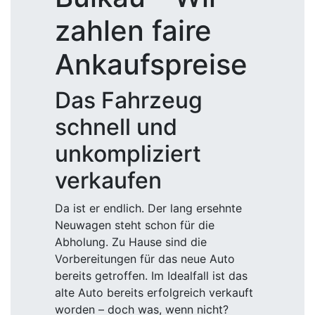
zahlen faire
Ankaufspreise
Das Fahrzeug
schnell und
unkompliziert
verkaufen
Da ist er endlich. Der lang ersehnte
Neuwagen steht schon für die
Abholung. Zu Hause sind die
Vorbereitungen für das neue Auto
bereits getroffen. Im Idealfall ist das
alte Auto bereits erfolgreich verkauft
worden – doch was, wenn nicht?