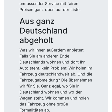
umfassender Service mit fairen
Preisen ganz oben auf der Liste.
Aus ganz
Deutschland
abgeholt
Was wir Ihnen außerdem anbieten:
Falls Sie am anderen Ende
Deutschlands wohnen und dort Ihr
Auto steht, kein Problem: Wir holen Ihr
Fahrzeug deutschlandweit ab. Und die
Fahrzeugabmeldung? Die übernehmen
wir für Sie. Ganz egal, wo Sie in
Deutschland wohnen und wo der
Wagen steht. Wir kommen und holen
das Fahrzeug ohne große
Formalitäten ab.