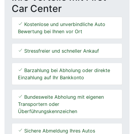
Car Center
Kostenlose und unverbindliche Auto
Bewertung bei Ihnen vor Ort
Stressfreier und schneller Ankauf
Barzahlung bei Abholung oder direkte
Einzahlung auf Ihr Bankkonto
Bundesweite Abholung mit eigenen
Transportern oder
Überführungskennzeichen
Sichere Abmeldung Ihres Autos