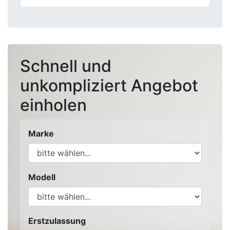
Schnell und
unkompliziert Angebot
einholen
Marke
Modell
Erstzulassung