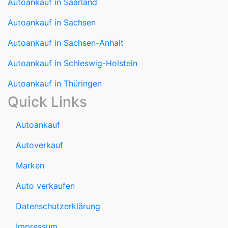
Autoankauf in Saarland
Autoankauf in Sachsen
Autoankauf in Sachsen-Anhalt
Autoankauf in Schleswig-Holstein
Autoankauf in Thüringen
Quick Links
Autoankauf
Autoverkauf
Marken
Auto verkaufen
Datenschutzerklärung
Impressum