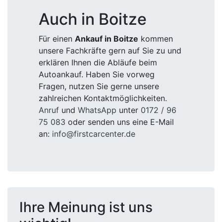
Auch in Boitze
Für einen
Ankauf in Boitze
kommen
unsere Fachkräfte gern auf Sie zu und
erklären Ihnen die Abläufe beim
Autoankauf. Haben Sie vorweg
Fragen, nutzen Sie gerne unsere
zahlreichen Kontaktmöglichkeiten.
Anruf
und
WhatsApp
unter
0172 / 96
75 083
oder senden uns eine E-Mail
an:
info@firstcarcenter.de
Ihre Meinung ist uns