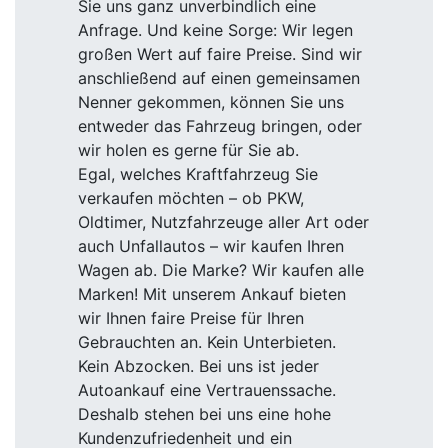
Sie uns ganz unverbindlich eine
Anfrage. Und keine Sorge: Wir legen
großen Wert auf faire Preise. Sind wir
anschließend auf einen gemeinsamen
Nenner gekommen, können Sie uns
entweder das Fahrzeug bringen, oder
wir holen es gerne für Sie ab.
Egal, welches Kraftfahrzeug Sie
verkaufen möchten – ob PKW,
Oldtimer, Nutzfahrzeuge aller Art oder
auch Unfallautos – wir kaufen Ihren
Wagen ab. Die Marke? Wir kaufen alle
Marken! Mit unserem Ankauf bieten
wir Ihnen faire Preise für Ihren
Gebrauchten an. Kein Unterbieten.
Kein Abzocken. Bei uns ist jeder
Autoankauf eine Vertrauenssache.
Deshalb stehen bei uns eine hohe
Kundenzufriedenheit und ein