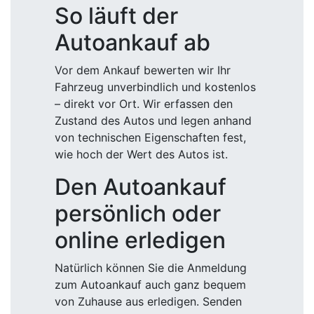
So läuft der
Autoankauf ab
Vor dem Ankauf bewerten wir Ihr
Fahrzeug unverbindlich und kostenlos
– direkt vor Ort. Wir erfassen den
Zustand des Autos und legen anhand
von technischen Eigenschaften fest,
wie hoch der Wert des Autos ist.
Den Autoankauf
persönlich oder
online erledigen
Natürlich können Sie die Anmeldung
zum Autoankauf auch ganz bequem
von Zuhause aus erledigen. Senden