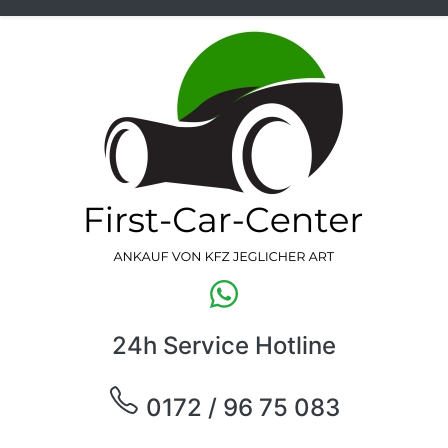
24h Service Hotline
0172 / 96 75 083