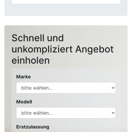
Schnell und
unkompliziert Angebot
einholen
Marke
Modell
Erstzulassung