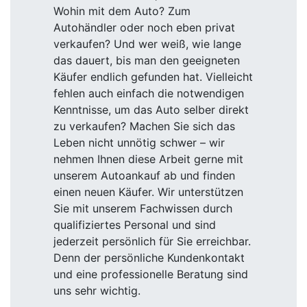
Wohin mit dem Auto? Zum
Autohändler oder noch eben privat
verkaufen? Und wer weiß, wie lange
das dauert, bis man den geeigneten
Käufer endlich gefunden hat. Vielleicht
fehlen auch einfach die notwendigen
Kenntnisse, um das Auto selber direkt
zu verkaufen? Machen Sie sich das
Leben nicht unnötig schwer – wir
nehmen Ihnen diese Arbeit gerne mit
unserem Autoankauf ab und finden
einen neuen Käufer. Wir unterstützen
Sie mit unserem Fachwissen durch
qualifiziertes Personal und sind
jederzeit persönlich für Sie erreichbar.
Denn der persönliche Kundenkontakt
und eine professionelle Beratung sind
uns sehr wichtig.