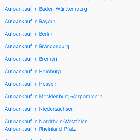
Autoankauf in Baden-Württemberg
Autoankauf in Bayern
Autoankauf in Berlin
Autoankauf in Brandenburg
Autoankauf in Bremen
Autoankauf in Hamburg
Autoankauf in Hessen
Autoankauf in Mecklenburg-Vorpommern
Autoankauf in Niedersachsen
Autoankauf in Nordrhein-Westfalen
Autoankauf in Rheinland-Pfalz