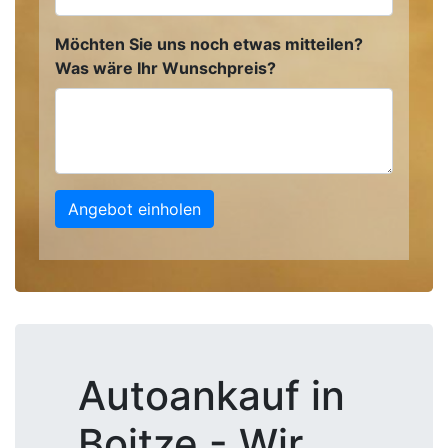
Möchten Sie uns noch etwas mitteilen?
Was wäre Ihr Wunschpreis?
Angebot einholen
Autoankauf in
Boitze - Wir