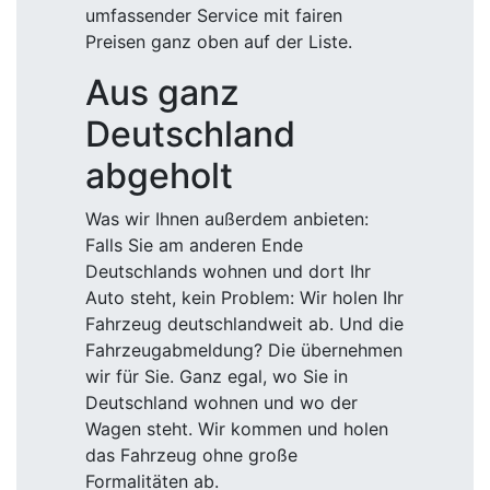
umfassender Service mit fairen
Preisen ganz oben auf der Liste.
Aus ganz
Deutschland
abgeholt
Was wir Ihnen außerdem anbieten:
Falls Sie am anderen Ende
Deutschlands wohnen und dort Ihr
Auto steht, kein Problem: Wir holen Ihr
Fahrzeug deutschlandweit ab. Und die
Fahrzeugabmeldung? Die übernehmen
wir für Sie. Ganz egal, wo Sie in
Deutschland wohnen und wo der
Wagen steht. Wir kommen und holen
das Fahrzeug ohne große
Formalitäten ab.