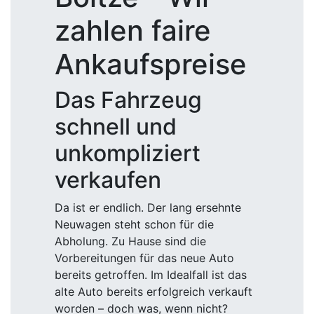
zahlen faire
Ankaufspreise
Das Fahrzeug
schnell und
unkompliziert
verkaufen
Da ist er endlich. Der lang ersehnte
Neuwagen steht schon für die
Abholung. Zu Hause sind die
Vorbereitungen für das neue Auto
bereits getroffen. Im Idealfall ist das
alte Auto bereits erfolgreich verkauft
worden – doch was, wenn nicht?