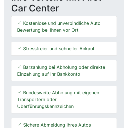
Car Center
Kostenlose und unverbindliche Auto
Bewertung bei Ihnen vor Ort
Stressfreier und schneller Ankauf
Barzahlung bei Abholung oder direkte
Einzahlung auf Ihr Bankkonto
Bundesweite Abholung mit eigenen
Transportern oder
Überführungskennzeichen
Sichere Abmeldung Ihres Autos