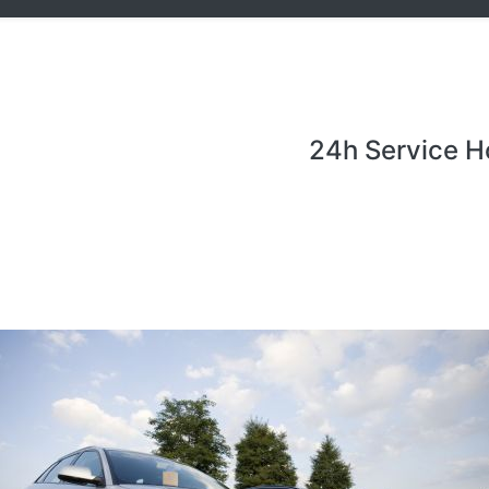
24h Service H