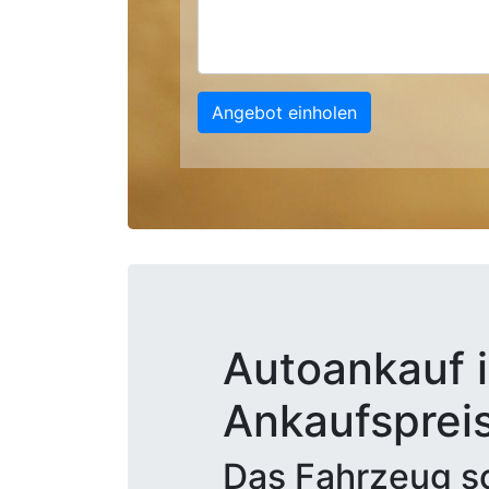
Angebot einholen
Autoankauf i
Ankaufsprei
Das Fahrzeug sc