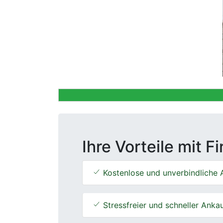
Previous
Ihre Vorteile mit F
Kostenlose und unverbindliche 
Stressfreier und schneller Anka