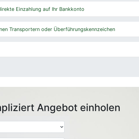
irekte Einzahlung auf Ihr Bankkonto
nen Transportern oder Überführungskennzeichen
pliziert Angebot einholen