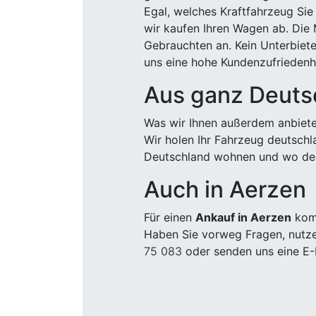
Egal, welches Kraftfahrzeug Sie
wir kaufen Ihren Wagen ab. Die 
Gebrauchten an. Kein Unterbiete
uns eine hohe Kundenzufriedenhe
Aus ganz Deuts
Was wir Ihnen außerdem anbiete
Wir holen Ihr Fahrzeug deutsch
Deutschland wohnen und wo der
Auch in Aerzen
Für einen
Ankauf in Aerzen
komm
Haben Sie vorweg Fragen, nutze
75 083
oder senden uns eine E-