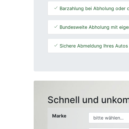
Barzahlung bei Abholung oder d
Bundesweite Abholung mit eige
Sichere Abmeldung Ihres Autos
Schnell und unkom
Marke