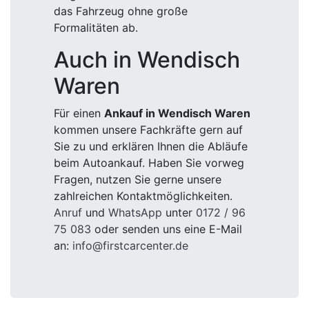
das Fahrzeug ohne große
Formalitäten ab.
Auch in Wendisch
Waren
Für einen
Ankauf in Wendisch Waren
kommen unsere Fachkräfte gern auf
Sie zu und erklären Ihnen die Abläufe
beim Autoankauf. Haben Sie vorweg
Fragen, nutzen Sie gerne unsere
zahlreichen Kontaktmöglichkeiten.
Anruf
und
WhatsApp
unter
0172 / 96
75 083
oder senden uns eine E-Mail
an:
info@firstcarcenter.de