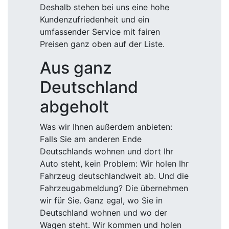
Deshalb stehen bei uns eine hohe
Kundenzufriedenheit und ein
umfassender Service mit fairen
Preisen ganz oben auf der Liste.
Aus ganz
Deutschland
abgeholt
Was wir Ihnen außerdem anbieten:
Falls Sie am anderen Ende
Deutschlands wohnen und dort Ihr
Auto steht, kein Problem: Wir holen Ihr
Fahrzeug deutschlandweit ab. Und die
Fahrzeugabmeldung? Die übernehmen
wir für Sie. Ganz egal, wo Sie in
Deutschland wohnen und wo der
Wagen steht. Wir kommen und holen