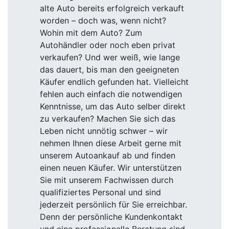
alte Auto bereits erfolgreich verkauft
worden – doch was, wenn nicht?
Wohin mit dem Auto? Zum
Autohändler oder noch eben privat
verkaufen? Und wer weiß, wie lange
das dauert, bis man den geeigneten
Käufer endlich gefunden hat. Vielleicht
fehlen auch einfach die notwendigen
Kenntnisse, um das Auto selber direkt
zu verkaufen? Machen Sie sich das
Leben nicht unnötig schwer – wir
nehmen Ihnen diese Arbeit gerne mit
unserem Autoankauf ab und finden
einen neuen Käufer. Wir unterstützen
Sie mit unserem Fachwissen durch
qualifiziertes Personal und sind
jederzeit persönlich für Sie erreichbar.
Denn der persönliche Kundenkontakt