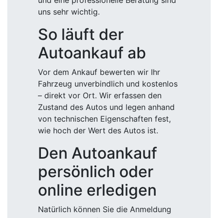
und eine professionelle Beratung sind
uns sehr wichtig.
So läuft der
Autoankauf ab
Vor dem Ankauf bewerten wir Ihr
Fahrzeug unverbindlich und kostenlos
– direkt vor Ort. Wir erfassen den
Zustand des Autos und legen anhand
von technischen Eigenschaften fest,
wie hoch der Wert des Autos ist.
Den Autoankauf
persönlich oder
online erledigen
Natürlich können Sie die Anmeldung