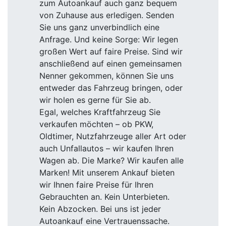
zum Autoankauf auch ganz bequem
von Zuhause aus erledigen. Senden
Sie uns ganz unverbindlich eine
Anfrage. Und keine Sorge: Wir legen
großen Wert auf faire Preise. Sind wir
anschließend auf einen gemeinsamen
Nenner gekommen, können Sie uns
entweder das Fahrzeug bringen, oder
wir holen es gerne für Sie ab.
Egal, welches Kraftfahrzeug Sie
verkaufen möchten – ob PKW,
Oldtimer, Nutzfahrzeuge aller Art oder
auch Unfallautos – wir kaufen Ihren
Wagen ab. Die Marke? Wir kaufen alle
Marken! Mit unserem Ankauf bieten
wir Ihnen faire Preise für Ihren
Gebrauchten an. Kein Unterbieten.
Kein Abzocken. Bei uns ist jeder
Autoankauf eine Vertrauenssache.