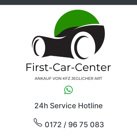
24h Service Hotline
0172 / 96 75 083