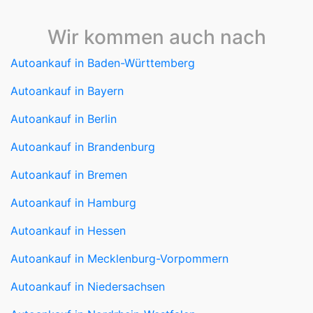
Wir kommen auch nach
Autoankauf in Baden-Württemberg
Autoankauf in Bayern
Autoankauf in Berlin
Autoankauf in Brandenburg
Autoankauf in Bremen
Autoankauf in Hamburg
Autoankauf in Hessen
Autoankauf in Mecklenburg-Vorpommern
Autoankauf in Niedersachsen