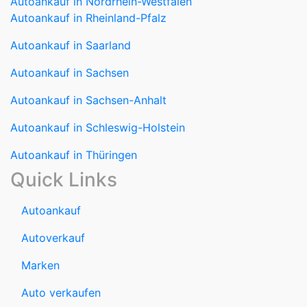
Autoankauf in Nordrhein-Westfalen
Autoankauf in Rheinland-Pfalz
Autoankauf in Saarland
Autoankauf in Sachsen
Autoankauf in Sachsen-Anhalt
Autoankauf in Schleswig-Holstein
Autoankauf in Thüringen
Quick Links
Autoankauf
Autoverkauf
Marken
Auto verkaufen