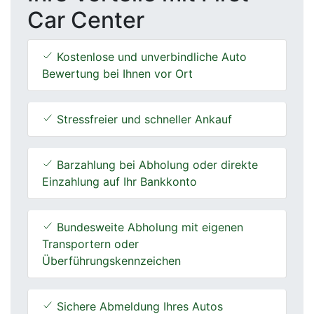
Car Center
Kostenlose und unverbindliche Auto
Bewertung bei Ihnen vor Ort
Stressfreier und schneller Ankauf
Barzahlung bei Abholung oder direkte
Einzahlung auf Ihr Bankkonto
Bundesweite Abholung mit eigenen
Transportern oder
Überführungskennzeichen
Sichere Abmeldung Ihres Autos