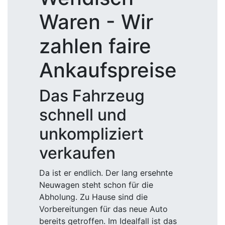
Waren - Wir
zahlen faire
Ankaufspreise
Das Fahrzeug
schnell und
unkompliziert
verkaufen
Da ist er endlich. Der lang ersehnte
Neuwagen steht schon für die
Abholung. Zu Hause sind die
Vorbereitungen für das neue Auto
bereits getroffen. Im Idealfall ist das