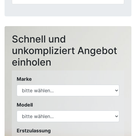
Schnell und
unkompliziert Angebot
einholen
Marke
Modell
Erstzulassung