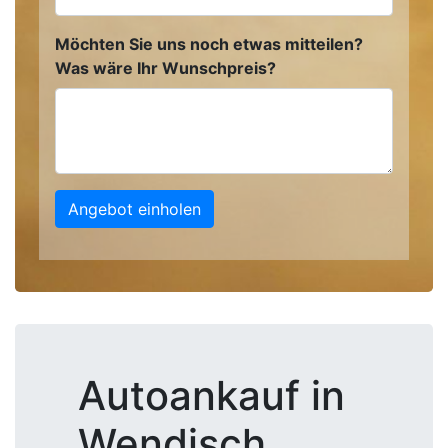
Möchten Sie uns noch etwas mitteilen?
Was wäre Ihr Wunschpreis?
Angebot einholen
Autoankauf in
Wendisch