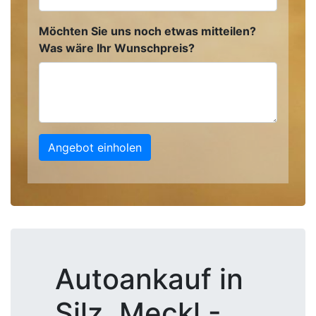
Möchten Sie uns noch etwas mitteilen?
Was wäre Ihr Wunschpreis?
Angebot einholen
Autoankauf in
Silz, Meckl -