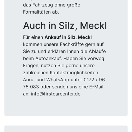
das Fahrzeug ohne große
Formalitäten ab.
Auch in Silz, Meckl
Für einen
Ankauf in Silz, Meckl
kommen unsere Fachkräfte gern auf
Sie zu und erklären Ihnen die Abläufe
beim Autoankauf. Haben Sie vorweg
Fragen, nutzen Sie gerne unsere
zahlreichen Kontaktmöglichkeiten.
Anruf
und
WhatsApp
unter
0172 / 96
75 083
oder senden uns eine E-Mail
an:
info@firstcarcenter.de