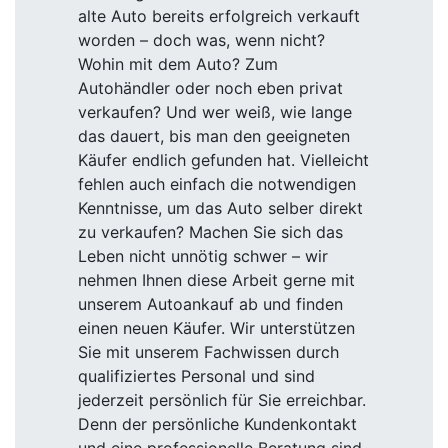
alte Auto bereits erfolgreich verkauft
worden – doch was, wenn nicht?
Wohin mit dem Auto? Zum
Autohändler oder noch eben privat
verkaufen? Und wer weiß, wie lange
das dauert, bis man den geeigneten
Käufer endlich gefunden hat. Vielleicht
fehlen auch einfach die notwendigen
Kenntnisse, um das Auto selber direkt
zu verkaufen? Machen Sie sich das
Leben nicht unnötig schwer – wir
nehmen Ihnen diese Arbeit gerne mit
unserem Autoankauf ab und finden
einen neuen Käufer. Wir unterstützen
Sie mit unserem Fachwissen durch
qualifiziertes Personal und sind
jederzeit persönlich für Sie erreichbar.
Denn der persönliche Kundenkontakt