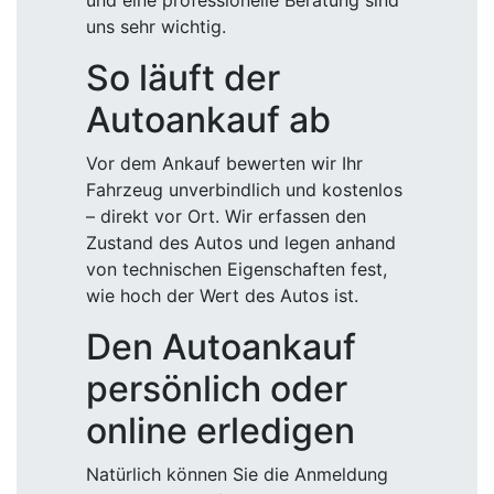
und eine professionelle Beratung sind
uns sehr wichtig.
So läuft der
Autoankauf ab
Vor dem Ankauf bewerten wir Ihr
Fahrzeug unverbindlich und kostenlos
– direkt vor Ort. Wir erfassen den
Zustand des Autos und legen anhand
von technischen Eigenschaften fest,
wie hoch der Wert des Autos ist.
Den Autoankauf
persönlich oder
online erledigen
Natürlich können Sie die Anmeldung