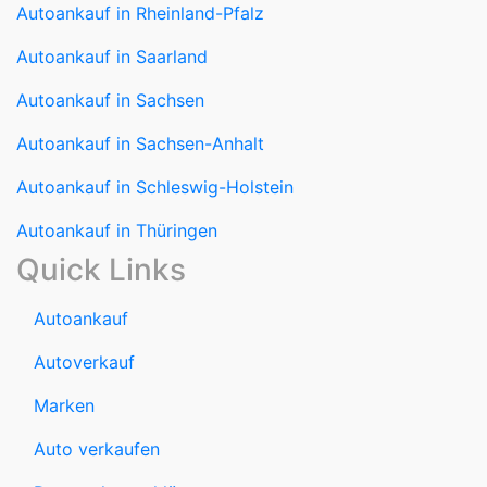
Autoankauf in Rheinland-Pfalz
Autoankauf in Saarland
Autoankauf in Sachsen
Autoankauf in Sachsen-Anhalt
Autoankauf in Schleswig-Holstein
Autoankauf in Thüringen
Quick Links
Autoankauf
Autoverkauf
Marken
Auto verkaufen