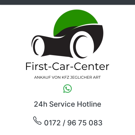
24h Service Hotline
0172 / 96 75 083