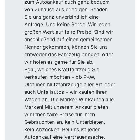
zum Autoankauf auch ganz bequem
von Zuhause aus erledigen. Senden
Sie uns ganz unverbindlich eine
Anfrage. Und keine Sorge: Wir legen
großen Wert auf faire Preise. Sind wir
anschließend auf einen gemeinsamen
Nenner gekommen, können Sie uns
entweder das Fahrzeug bringen, oder
wir holen es gerne für Sie ab.
Egal, welches Kraftfahrzeug Sie
verkaufen möchten – ob PKW,
Oldtimer, Nutzfahrzeuge aller Art oder
auch Unfallautos – wir kaufen Ihren
Wagen ab. Die Marke? Wir kaufen alle
Marken! Mit unserem Ankauf bieten
wir Ihnen faire Preise für Ihren
Gebrauchten an. Kein Unterbieten.
Kein Abzocken. Bei uns ist jeder
Autoankauf eine Vertrauenssache.