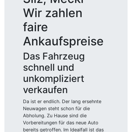
Wir zahlen
faire
Ankaufspreise
Das Fahrzeug
schnell und
unkompliziert
verkaufen
Da ist er endlich. Der lang ersehnte
Neuwagen steht schon für die
Abholung. Zu Hause sind die
Vorbereitungen für das neue Auto
bereits getroffen. Im Idealfall ist das