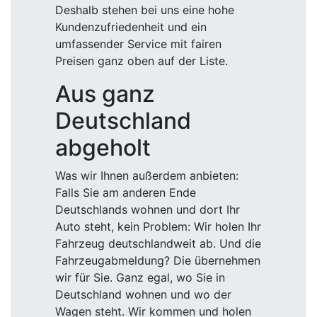
Deshalb stehen bei uns eine hohe
Kundenzufriedenheit und ein
umfassender Service mit fairen
Preisen ganz oben auf der Liste.
Aus ganz
Deutschland
abgeholt
Was wir Ihnen außerdem anbieten:
Falls Sie am anderen Ende
Deutschlands wohnen und dort Ihr
Auto steht, kein Problem: Wir holen Ihr
Fahrzeug deutschlandweit ab. Und die
Fahrzeugabmeldung? Die übernehmen
wir für Sie. Ganz egal, wo Sie in
Deutschland wohnen und wo der
Wagen steht. Wir kommen und holen