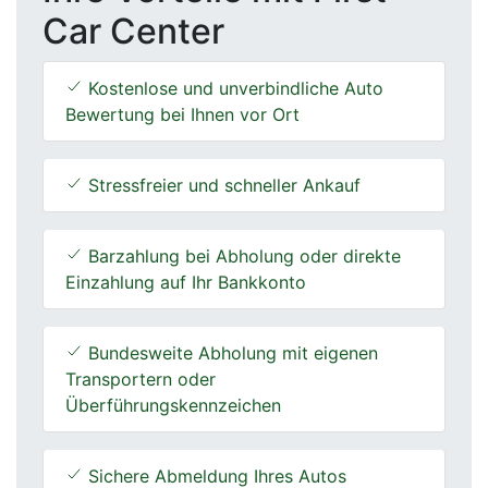
Car Center
Kostenlose und unverbindliche Auto
Bewertung bei Ihnen vor Ort
Stressfreier und schneller Ankauf
Barzahlung bei Abholung oder direkte
Einzahlung auf Ihr Bankkonto
Bundesweite Abholung mit eigenen
Transportern oder
Überführungskennzeichen
Sichere Abmeldung Ihres Autos