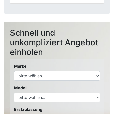
Schnell und
unkompliziert Angebot
einholen
Marke
Modell
Erstzulassung