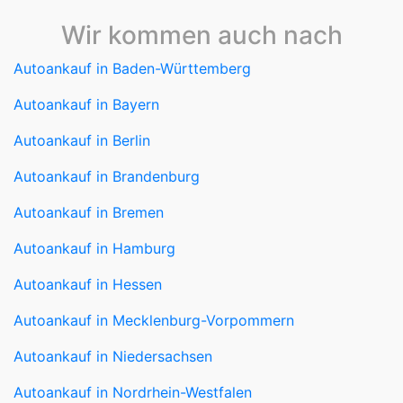
Wir kommen auch nach
Autoankauf in Baden-Württemberg
Autoankauf in Bayern
Autoankauf in Berlin
Autoankauf in Brandenburg
Autoankauf in Bremen
Autoankauf in Hamburg
Autoankauf in Hessen
Autoankauf in Mecklenburg-Vorpommern
Autoankauf in Niedersachsen
Autoankauf in Nordrhein-Westfalen