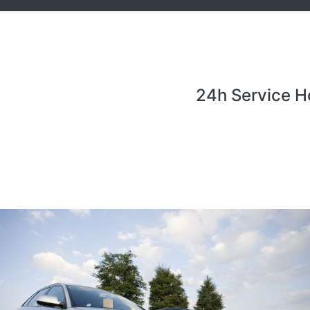
24h Service H