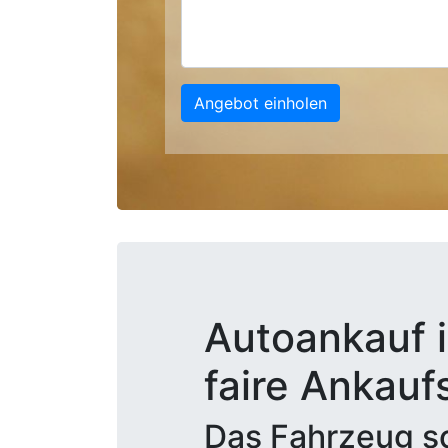
Angebot einholen
Autoankauf i
faire Ankauf
Das Fahrzeug sc