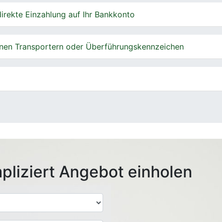
irekte Einzahlung auf Ihr Bankkonto
nen Transportern oder Überführungskennzeichen
pliziert Angebot einholen