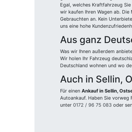
Egal, welches Kraftfahrzeug Sie
wir kaufen Ihren Wagen ab. Die 
Gebrauchten an. Kein Unterbiete
uns eine hohe Kundenzufriedenhe
Aus ganz Deuts
Was wir Ihnen außerdem anbiete
Wir holen Ihr Fahrzeug deutsch
Deutschland wohnen und wo der
Auch in Sellin,
Für einen
Ankauf in Sellin, Ost
Autoankauf. Haben Sie vorweg F
unter
0172 / 96 75 083
oder sen