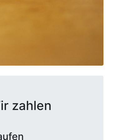
ir zahlen
aufen