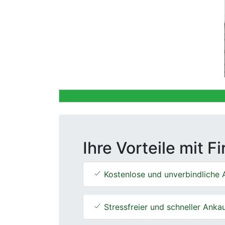
Previous
Ihre Vorteile mit F
Kostenlose und unverbindliche 
Stressfreier und schneller Anka