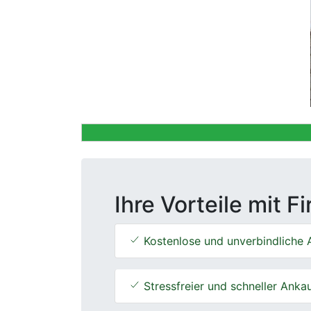
Previous
Ihre Vorteile mit F
Kostenlose und unverbindliche 
Stressfreier und schneller Anka