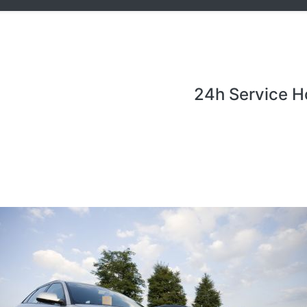
24h Service H