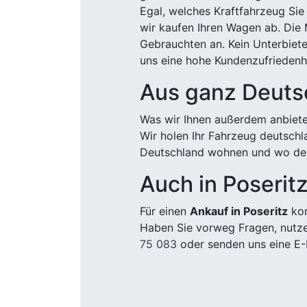
Egal, welches Kraftfahrzeug Sie
wir kaufen Ihren Wagen ab. Die 
Gebrauchten an. Kein Unterbiete
uns eine hohe Kundenzufriedenhe
Aus ganz Deuts
Was wir Ihnen außerdem anbiete
Wir holen Ihr Fahrzeug deutsch
Deutschland wohnen und wo der
Auch in Poserit
Für einen
Ankauf in Poseritz
kom
Haben Sie vorweg Fragen, nutze
75 083
oder senden uns eine E-