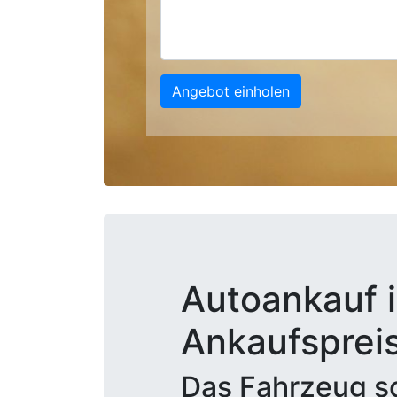
Angebot einholen
Autoankauf i
Ankaufsprei
Das Fahrzeug sc