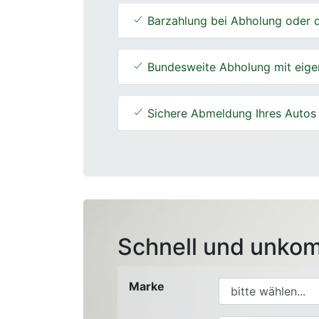
Barzahlung bei Abholung oder d
Bundesweite Abholung mit eige
Sichere Abmeldung Ihres Autos
Schnell und unkom
Marke