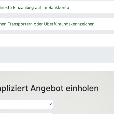
irekte Einzahlung auf Ihr Bankkonto
nen Transportern oder Überführungskennzeichen
pliziert Angebot einholen