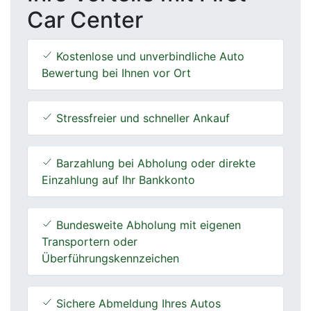
Car Center
Kostenlose und unverbindliche Auto
Bewertung bei Ihnen vor Ort
Stressfreier und schneller Ankauf
Barzahlung bei Abholung oder direkte
Einzahlung auf Ihr Bankkonto
Bundesweite Abholung mit eigenen
Transportern oder
Überführungskennzeichen
Sichere Abmeldung Ihres Autos