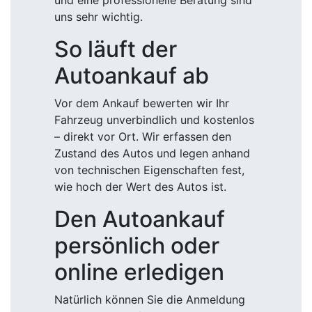
und eine professionelle Beratung sind
uns sehr wichtig.
So läuft der
Autoankauf ab
Vor dem Ankauf bewerten wir Ihr
Fahrzeug unverbindlich und kostenlos
– direkt vor Ort. Wir erfassen den
Zustand des Autos und legen anhand
von technischen Eigenschaften fest,
wie hoch der Wert des Autos ist.
Den Autoankauf
persönlich oder
online erledigen
Natürlich können Sie die Anmeldung