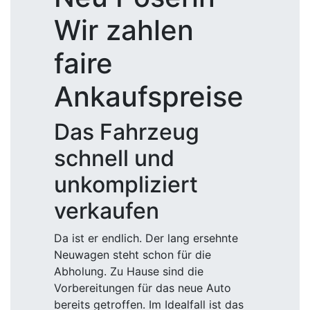
Wir zahlen
faire
Ankaufspreise
Das Fahrzeug
schnell und
unkompliziert
verkaufen
Da ist er endlich. Der lang ersehnte
Neuwagen steht schon für die
Abholung. Zu Hause sind die
Vorbereitungen für das neue Auto
bereits getroffen. Im Idealfall ist das