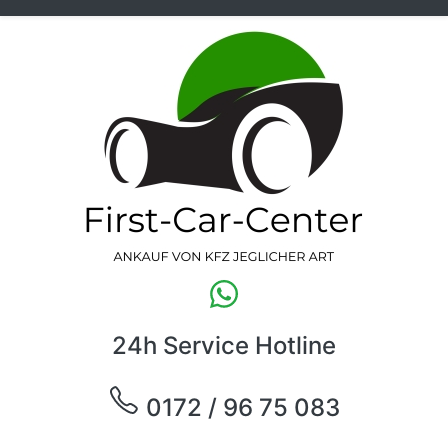
24h Service Hotline
0172 / 96 75 083