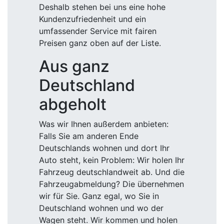
Deshalb stehen bei uns eine hohe
Kundenzufriedenheit und ein
umfassender Service mit fairen
Preisen ganz oben auf der Liste.
Aus ganz
Deutschland
abgeholt
Was wir Ihnen außerdem anbieten:
Falls Sie am anderen Ende
Deutschlands wohnen und dort Ihr
Auto steht, kein Problem: Wir holen Ihr
Fahrzeug deutschlandweit ab. Und die
Fahrzeugabmeldung? Die übernehmen
wir für Sie. Ganz egal, wo Sie in
Deutschland wohnen und wo der
Wagen steht. Wir kommen und holen