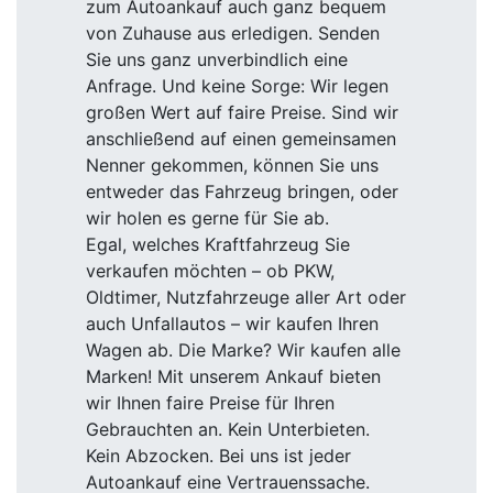
zum Autoankauf auch ganz bequem
von Zuhause aus erledigen. Senden
Sie uns ganz unverbindlich eine
Anfrage. Und keine Sorge: Wir legen
großen Wert auf faire Preise. Sind wir
anschließend auf einen gemeinsamen
Nenner gekommen, können Sie uns
entweder das Fahrzeug bringen, oder
wir holen es gerne für Sie ab.
Egal, welches Kraftfahrzeug Sie
verkaufen möchten – ob PKW,
Oldtimer, Nutzfahrzeuge aller Art oder
auch Unfallautos – wir kaufen Ihren
Wagen ab. Die Marke? Wir kaufen alle
Marken! Mit unserem Ankauf bieten
wir Ihnen faire Preise für Ihren
Gebrauchten an. Kein Unterbieten.
Kein Abzocken. Bei uns ist jeder
Autoankauf eine Vertrauenssache.