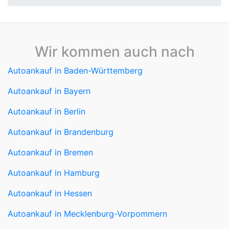
Wir kommen auch nach
Autoankauf in Baden-Württemberg
Autoankauf in Bayern
Autoankauf in Berlin
Autoankauf in Brandenburg
Autoankauf in Bremen
Autoankauf in Hamburg
Autoankauf in Hessen
Autoankauf in Mecklenburg-Vorpommern