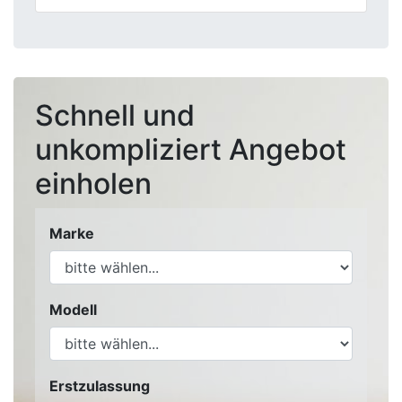
Schnell und
unkompliziert Angebot
einholen
Marke
Modell
Erstzulassung