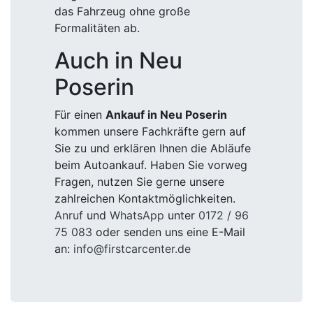
das Fahrzeug ohne große
Formalitäten ab.
Auch in Neu
Poserin
Für einen
Ankauf in Neu Poserin
kommen unsere Fachkräfte gern auf
Sie zu und erklären Ihnen die Abläufe
beim Autoankauf. Haben Sie vorweg
Fragen, nutzen Sie gerne unsere
zahlreichen Kontaktmöglichkeiten.
Anruf
und
WhatsApp
unter
0172 / 96
75 083
oder senden uns eine E-Mail
an:
info@firstcarcenter.de