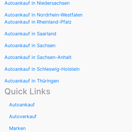
Autoankauf in Niedersachsen
Autoankauf in Nordrhein-Westfalen
Autoankauf in Rheinland-Pfalz
Autoankauf in Saarland
Autoankauf in Sachsen
Autoankauf in Sachsen-Anhalt
Autoankauf in Schleswig-Holstein
Autoankauf in Thüringen
Quick Links
Autoankauf
Autoverkauf
Marken