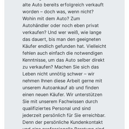
alte Auto bereits erfolgreich verkauft
worden – doch was, wenn nicht?
Wohin mit dem Auto? Zum
Autohändler oder noch eben privat
verkaufen? Und wer weiß, wie lange
das dauert, bis man den geeigneten
Käufer endlich gefunden hat. Vielleicht
fehlen auch einfach die notwendigen
Kenntnisse, um das Auto selber direkt
zu verkaufen? Machen Sie sich das
Leben nicht unnötig schwer – wir
nehmen Ihnen diese Arbeit gerne mit
unserem Autoankauf ab und finden
einen neuen Käufer. Wir unterstützen
Sie mit unserem Fachwissen durch
qualifiziertes Personal und sind
jederzeit persönlich für Sie erreichbar.
Denn der persönliche Kundenkontakt