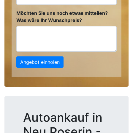
Möchten Sie uns noch etwas mitteilen?
Was wäre Ihr Wunschpreis?
Angebot einholen
Autoankauf in
Neu Poserin -