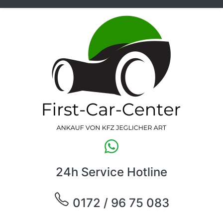
24h Service Hotline
0172 / 96 75 083