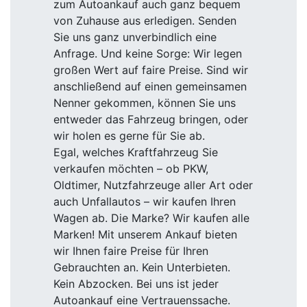
zum Autoankauf auch ganz bequem
von Zuhause aus erledigen. Senden
Sie uns ganz unverbindlich eine
Anfrage. Und keine Sorge: Wir legen
großen Wert auf faire Preise. Sind wir
anschließend auf einen gemeinsamen
Nenner gekommen, können Sie uns
entweder das Fahrzeug bringen, oder
wir holen es gerne für Sie ab.
Egal, welches Kraftfahrzeug Sie
verkaufen möchten – ob PKW,
Oldtimer, Nutzfahrzeuge aller Art oder
auch Unfallautos – wir kaufen Ihren
Wagen ab. Die Marke? Wir kaufen alle
Marken! Mit unserem Ankauf bieten
wir Ihnen faire Preise für Ihren
Gebrauchten an. Kein Unterbieten.
Kein Abzocken. Bei uns ist jeder
Autoankauf eine Vertrauenssache.