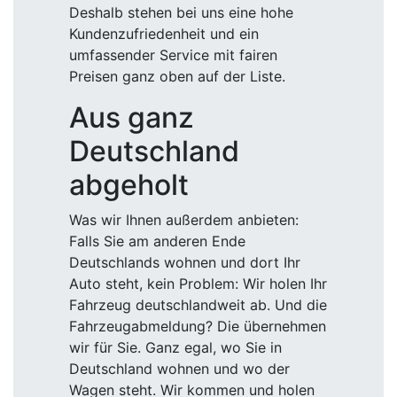
Deshalb stehen bei uns eine hohe
Kundenzufriedenheit und ein
umfassender Service mit fairen
Preisen ganz oben auf der Liste.
Aus ganz
Deutschland
abgeholt
Was wir Ihnen außerdem anbieten:
Falls Sie am anderen Ende
Deutschlands wohnen und dort Ihr
Auto steht, kein Problem: Wir holen Ihr
Fahrzeug deutschlandweit ab. Und die
Fahrzeugabmeldung? Die übernehmen
wir für Sie. Ganz egal, wo Sie in
Deutschland wohnen und wo der
Wagen steht. Wir kommen und holen