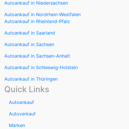
Autoankauf in Niedersachsen
Autoankauf in Nordrhein-Westfalen
Autoankauf in Rheinland-Pfalz
Autoankauf in Saarland
Autoankauf in Sachsen
Autoankauf in Sachsen-Anhalt
Autoankauf in Schleswig-Holstein
Autoankauf in Thüringen
Quick Links
Autoankauf
Autoverkauf
Marken