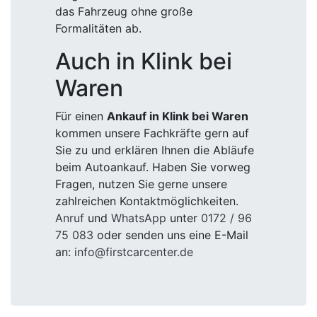
das Fahrzeug ohne große
Formalitäten ab.
Auch in Klink bei
Waren
Für einen
Ankauf in Klink bei Waren
kommen unsere Fachkräfte gern auf
Sie zu und erklären Ihnen die Abläufe
beim Autoankauf. Haben Sie vorweg
Fragen, nutzen Sie gerne unsere
zahlreichen Kontaktmöglichkeiten.
Anruf
und
WhatsApp
unter
0172 / 96
75 083
oder senden uns eine E-Mail
an:
info@firstcarcenter.de