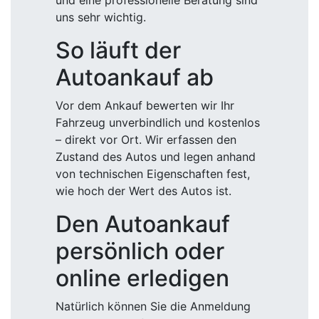
und eine professionelle Beratung sind
uns sehr wichtig.
So läuft der
Autoankauf ab
Vor dem Ankauf bewerten wir Ihr
Fahrzeug unverbindlich und kostenlos
– direkt vor Ort. Wir erfassen den
Zustand des Autos und legen anhand
von technischen Eigenschaften fest,
wie hoch der Wert des Autos ist.
Den Autoankauf
persönlich oder
online erledigen
Natürlich können Sie die Anmeldung