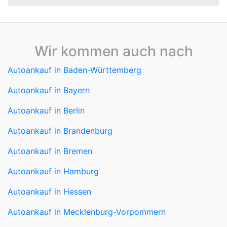
Wir kommen auch nach
Autoankauf in Baden-Württemberg
Autoankauf in Bayern
Autoankauf in Berlin
Autoankauf in Brandenburg
Autoankauf in Bremen
Autoankauf in Hamburg
Autoankauf in Hessen
Autoankauf in Mecklenburg-Vorpommern