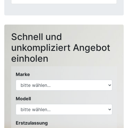
Schnell und
unkompliziert Angebot
einholen
Marke
Modell
Erstzulassung