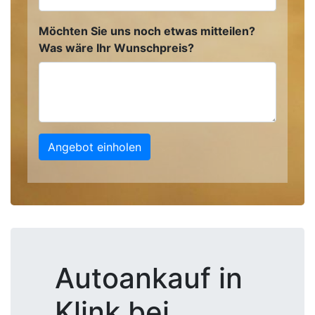
Möchten Sie uns noch etwas mitteilen?
Was wäre Ihr Wunschpreis?
Angebot einholen
Autoankauf in
Klink bei