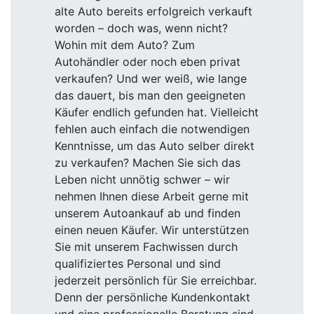
alte Auto bereits erfolgreich verkauft
worden – doch was, wenn nicht?
Wohin mit dem Auto? Zum
Autohändler oder noch eben privat
verkaufen? Und wer weiß, wie lange
das dauert, bis man den geeigneten
Käufer endlich gefunden hat. Vielleicht
fehlen auch einfach die notwendigen
Kenntnisse, um das Auto selber direkt
zu verkaufen? Machen Sie sich das
Leben nicht unnötig schwer – wir
nehmen Ihnen diese Arbeit gerne mit
unserem Autoankauf ab und finden
einen neuen Käufer. Wir unterstützen
Sie mit unserem Fachwissen durch
qualifiziertes Personal und sind
jederzeit persönlich für Sie erreichbar.
Denn der persönliche Kundenkontakt