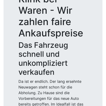
Waren - Wir
zahlen faire
Ankaufspreise
Das Fahrzeug
schnell und
unkompliziert
verkaufen
Da ist er endlich. Der lang ersehnte
Neuwagen steht schon für die
Abholung. Zu Hause sind die
Vorbereitungen für das neue Auto
bereits getroffen. Im Idealfall ist das