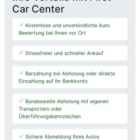
Car Center
Kostenlose und unverbindliche Auto
Bewertung bei Ihnen vor Ort
Stressfreier und schneller Ankauf
Barzahlung bei Abholung oder direkte
Einzahlung auf Ihr Bankkonto
Bundesweite Abholung mit eigenen
Transportern oder
Überführungskennzeichen
Sichere Abmeldung Ihres Autos