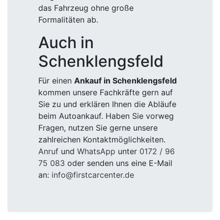
das Fahrzeug ohne große
Formalitäten ab.
Auch in
Schenklengsfeld
Für einen
Ankauf in Schenklengsfeld
kommen unsere Fachkräfte gern auf
Sie zu und erklären Ihnen die Abläufe
beim Autoankauf. Haben Sie vorweg
Fragen, nutzen Sie gerne unsere
zahlreichen Kontaktmöglichkeiten.
Anruf
und
WhatsApp
unter
0172 / 96
75 083
oder senden uns eine E-Mail
an:
info@firstcarcenter.de