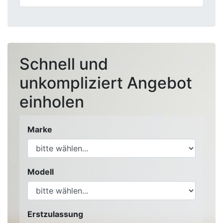
Schnell und
unkompliziert Angebot
einholen
Marke
Modell
Erstzulassung