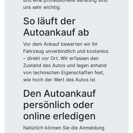
und eine professionelle Beratung sind
uns sehr wichtig.
So läuft der
Autoankauf ab
Vor dem Ankauf bewerten wir Ihr
Fahrzeug unverbindlich und kostenlos
– direkt vor Ort. Wir erfassen den
Zustand des Autos und legen anhand
von technischen Eigenschaften fest,
wie hoch der Wert des Autos ist.
Den Autoankauf
persönlich oder
online erledigen
Natürlich können Sie die Anmeldung