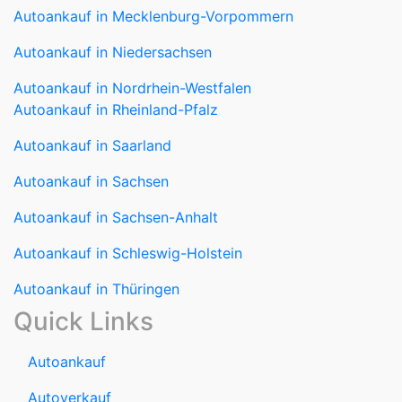
Autoankauf in Nordrhein-Westfalen
Autoankauf in Rheinland-Pfalz
Autoankauf in Saarland
Autoankauf in Sachsen
Autoankauf in Sachsen-Anhalt
Autoankauf in Schleswig-Holstein
Autoankauf in Thüringen
Quick Links
Autoankauf
Autoverkauf
Marken