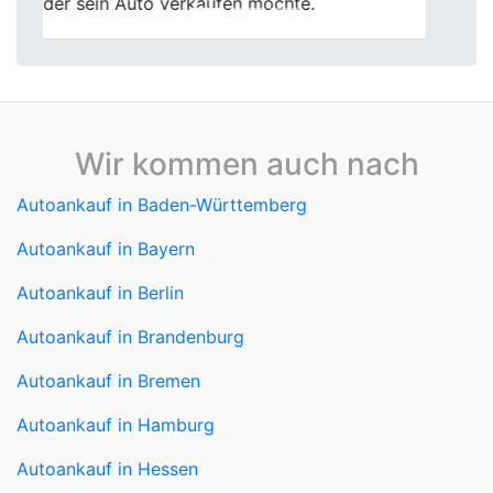
Wir kommen auch nach
Autoankauf in Baden-Württemberg
Autoankauf in Bayern
Autoankauf in Berlin
Autoankauf in Brandenburg
Autoankauf in Bremen
Autoankauf in Hamburg
Autoankauf in Hessen
Autoankauf in Mecklenburg-Vorpommern
Autoankauf in Niedersachsen