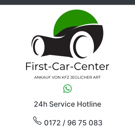
24h Service Hotline
0172 / 96 75 083