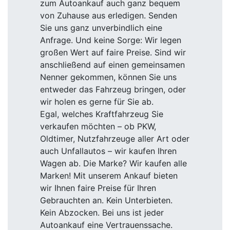
zum Autoankauf auch ganz bequem
von Zuhause aus erledigen. Senden
Sie uns ganz unverbindlich eine
Anfrage. Und keine Sorge: Wir legen
großen Wert auf faire Preise. Sind wir
anschließend auf einen gemeinsamen
Nenner gekommen, können Sie uns
entweder das Fahrzeug bringen, oder
wir holen es gerne für Sie ab.
Egal, welches Kraftfahrzeug Sie
verkaufen möchten – ob PKW,
Oldtimer, Nutzfahrzeuge aller Art oder
auch Unfallautos – wir kaufen Ihren
Wagen ab. Die Marke? Wir kaufen alle
Marken! Mit unserem Ankauf bieten
wir Ihnen faire Preise für Ihren
Gebrauchten an. Kein Unterbieten.
Kein Abzocken. Bei uns ist jeder
Autoankauf eine Vertrauenssache.