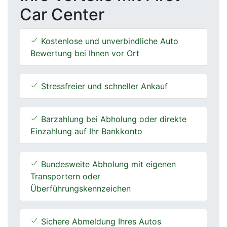
Car Center
Kostenlose und unverbindliche Auto
Bewertung bei Ihnen vor Ort
Stressfreier und schneller Ankauf
Barzahlung bei Abholung oder direkte
Einzahlung auf Ihr Bankkonto
Bundesweite Abholung mit eigenen
Transportern oder
Überführungskennzeichen
Sichere Abmeldung Ihres Autos