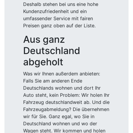
Deshalb stehen bei uns eine hohe
Kundenzufriedenheit und ein
umfassender Service mit fairen
Preisen ganz oben auf der Liste.
Aus ganz
Deutschland
abgeholt
Was wir Ihnen außerdem anbieten:
Falls Sie am anderen Ende
Deutschlands wohnen und dort Ihr
Auto steht, kein Problem: Wir holen Ihr
Fahrzeug deutschlandweit ab. Und die
Fahrzeugabmeldung? Die übernehmen
wir für Sie. Ganz egal, wo Sie in
Deutschland wohnen und wo der
Wagen steht. Wir kommen und holen