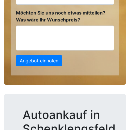
Möchten Sie uns noch etwas mitteilen?
Was wäre Ihr Wunschpreis?
Angebot einholen
Autoankauf in
Schenklengsfeld