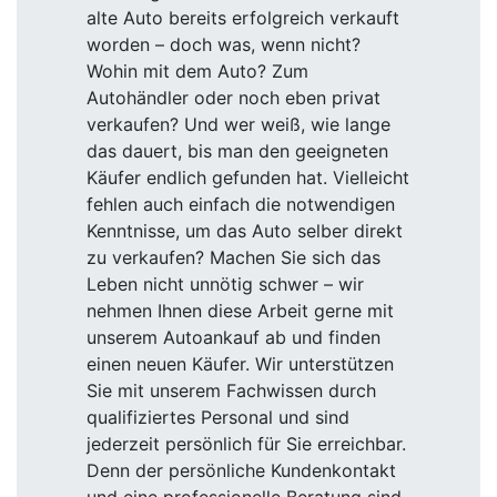
alte Auto bereits erfolgreich verkauft
worden – doch was, wenn nicht?
Wohin mit dem Auto? Zum
Autohändler oder noch eben privat
verkaufen? Und wer weiß, wie lange
das dauert, bis man den geeigneten
Käufer endlich gefunden hat. Vielleicht
fehlen auch einfach die notwendigen
Kenntnisse, um das Auto selber direkt
zu verkaufen? Machen Sie sich das
Leben nicht unnötig schwer – wir
nehmen Ihnen diese Arbeit gerne mit
unserem Autoankauf ab und finden
einen neuen Käufer. Wir unterstützen
Sie mit unserem Fachwissen durch
qualifiziertes Personal und sind
jederzeit persönlich für Sie erreichbar.
Denn der persönliche Kundenkontakt