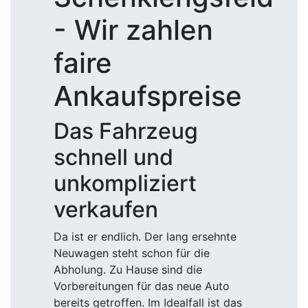
- Wir zahlen
faire
Ankaufspreise
Das Fahrzeug
schnell und
unkompliziert
verkaufen
Da ist er endlich. Der lang ersehnte
Neuwagen steht schon für die
Abholung. Zu Hause sind die
Vorbereitungen für das neue Auto
bereits getroffen. Im Idealfall ist das