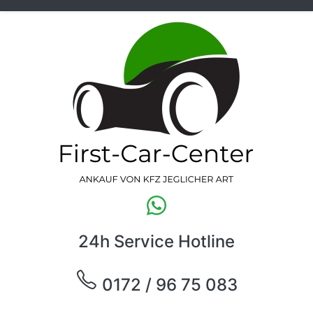
24h Service Hotline
0172 / 96 75 083