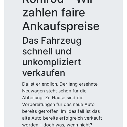
zahlen faire
Ankaufspreise
Das Fahrzeug
schnell und
unkompliziert
verkaufen
Da ist er endlich. Der lang ersehnte
Neuwagen steht schon für die
Abholung. Zu Hause sind die
Vorbereitungen für das neue Auto
bereits getroffen. Im Idealfall ist das
alte Auto bereits erfolgreich verkauft
worden – doch was, wenn nicht?