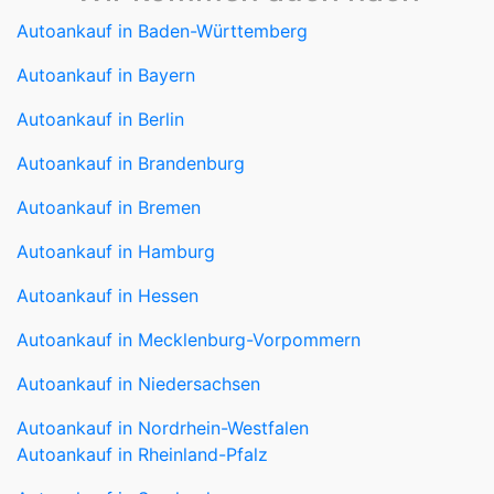
Autoankauf in Bayern
Autoankauf in Berlin
Autoankauf in Brandenburg
Autoankauf in Bremen
Autoankauf in Hamburg
Autoankauf in Hessen
Autoankauf in Mecklenburg-Vorpommern
Autoankauf in Niedersachsen
Autoankauf in Nordrhein-Westfalen
Autoankauf in Rheinland-Pfalz
Autoankauf in Saarland
Autoankauf in Sachsen