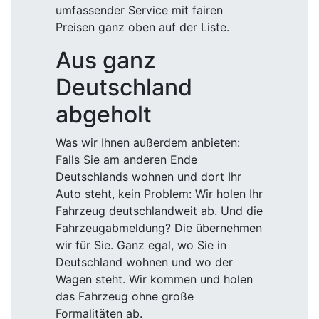
umfassender Service mit fairen
Preisen ganz oben auf der Liste.
Aus ganz
Deutschland
abgeholt
Was wir Ihnen außerdem anbieten:
Falls Sie am anderen Ende
Deutschlands wohnen und dort Ihr
Auto steht, kein Problem: Wir holen Ihr
Fahrzeug deutschlandweit ab. Und die
Fahrzeugabmeldung? Die übernehmen
wir für Sie. Ganz egal, wo Sie in
Deutschland wohnen und wo der
Wagen steht. Wir kommen und holen
das Fahrzeug ohne große
Formalitäten ab.