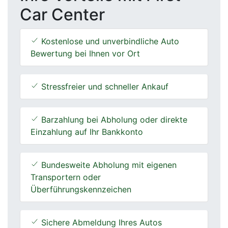
Car Center
Kostenlose und unverbindliche Auto
Bewertung bei Ihnen vor Ort
Stressfreier und schneller Ankauf
Barzahlung bei Abholung oder direkte
Einzahlung auf Ihr Bankkonto
Bundesweite Abholung mit eigenen
Transportern oder
Überführungskennzeichen
Sichere Abmeldung Ihres Autos