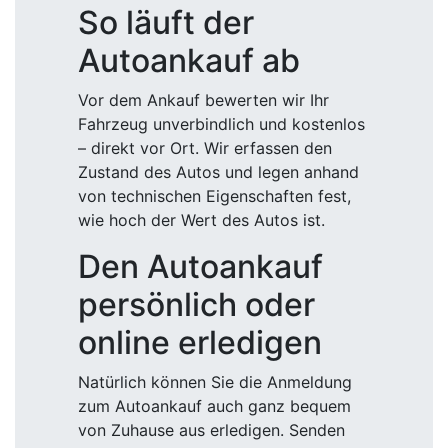
So läuft der
Autoankauf ab
Vor dem Ankauf bewerten wir Ihr
Fahrzeug unverbindlich und kostenlos
– direkt vor Ort. Wir erfassen den
Zustand des Autos und legen anhand
von technischen Eigenschaften fest,
wie hoch der Wert des Autos ist.
Den Autoankauf
persönlich oder
online erledigen
Natürlich können Sie die Anmeldung
zum Autoankauf auch ganz bequem
von Zuhause aus erledigen. Senden