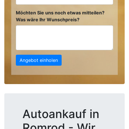
Möchten Sie uns noch etwas mitteilen?
Was wäre Ihr Wunschpreis?
Angebot einholen
Autoankauf in
Romrod - Wir