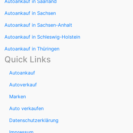
Autoankauf in Sachsen-Anhalt
Autoankauf in Schleswig-Holstein
Autoankauf in Thüringen
Quick Links
Autoankauf
Autoverkauf
Marken
Auto verkaufen
Datenschutzerklärung
Impressum