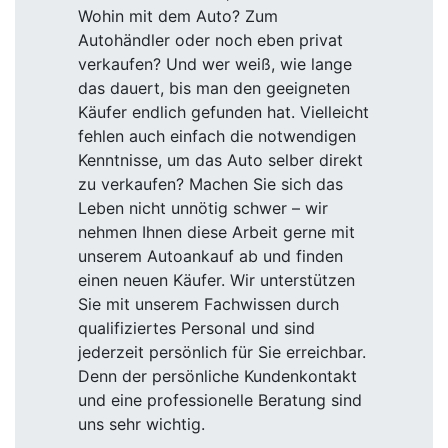
Wohin mit dem Auto? Zum
Autohändler oder noch eben privat
verkaufen? Und wer weiß, wie lange
das dauert, bis man den geeigneten
Käufer endlich gefunden hat. Vielleicht
fehlen auch einfach die notwendigen
Kenntnisse, um das Auto selber direkt
zu verkaufen? Machen Sie sich das
Leben nicht unnötig schwer – wir
nehmen Ihnen diese Arbeit gerne mit
unserem Autoankauf ab und finden
einen neuen Käufer. Wir unterstützen
Sie mit unserem Fachwissen durch
qualifiziertes Personal und sind
jederzeit persönlich für Sie erreichbar.
Denn der persönliche Kundenkontakt
und eine professionelle Beratung sind
uns sehr wichtig.