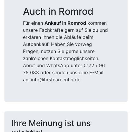
Auch in Romrod
Für einen
Ankauf in Romrod
kommen
unsere Fachkräfte gern auf Sie zu und
erklären Ihnen die Abläufe beim
Autoankauf. Haben Sie vorweg
Fragen, nutzen Sie gerne unsere
zahlreichen Kontaktmöglichkeiten.
Anruf
und
WhatsApp
unter
0172 / 96
75 083
oder senden uns eine E-Mail
an:
info@firstcarcenter.de
Ihre Meinung ist uns