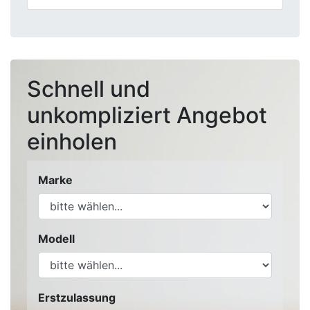
Schnell und
unkompliziert Angebot
einholen
Marke
Modell
Erstzulassung