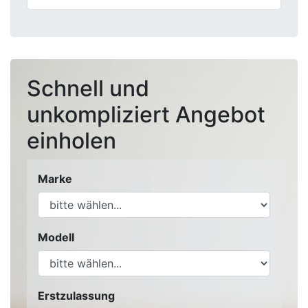
Schnell und
unkompliziert Angebot
einholen
Marke
Modell
Erstzulassung