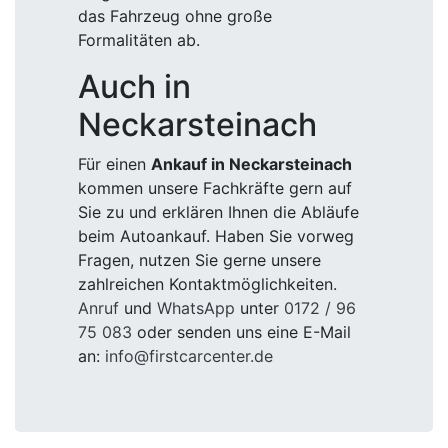
das Fahrzeug ohne große
Formalitäten ab.
Auch in
Neckarsteinach
Für einen
Ankauf in Neckarsteinach
kommen unsere Fachkräfte gern auf
Sie zu und erklären Ihnen die Abläufe
beim Autoankauf. Haben Sie vorweg
Fragen, nutzen Sie gerne unsere
zahlreichen Kontaktmöglichkeiten.
Anruf
und
WhatsApp
unter
0172 / 96
75 083
oder senden uns eine E-Mail
an:
info@firstcarcenter.de