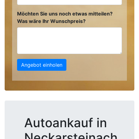
Möchten Sie uns noch etwas mitteilen?
Was wäre Ihr Wunschpreis?
Angebot einholen
Autoankauf in
Neckarsteinach