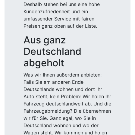
Deshalb stehen bei uns eine hohe
Kundenzufriedenheit und ein
umfassender Service mit fairen
Preisen ganz oben auf der Liste.
Aus ganz
Deutschland
abgeholt
Was wir Ihnen außerdem anbieten:
Falls Sie am anderen Ende
Deutschlands wohnen und dort Ihr
Auto steht, kein Problem: Wir holen Ihr
Fahrzeug deutschlandweit ab. Und die
Fahrzeugabmeldung? Die übernehmen
wir für Sie. Ganz egal, wo Sie in
Deutschland wohnen und wo der
Wagen steht. Wir kommen und holen