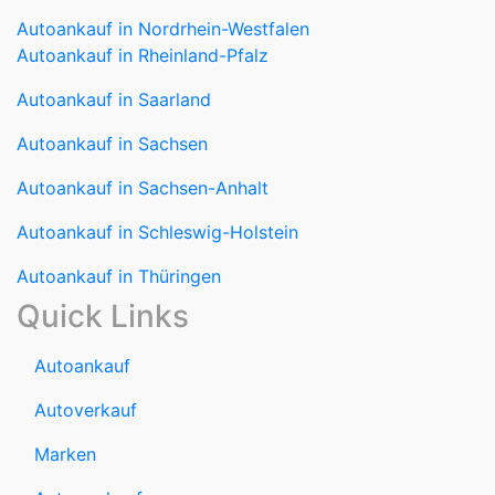
Autoankauf in Nordrhein-Westfalen
Autoankauf in Rheinland-Pfalz
Autoankauf in Saarland
Autoankauf in Sachsen
Autoankauf in Sachsen-Anhalt
Autoankauf in Schleswig-Holstein
Autoankauf in Thüringen
Quick Links
Autoankauf
Autoverkauf
Marken