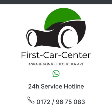
24h Service Hotline
0172 / 96 75 083