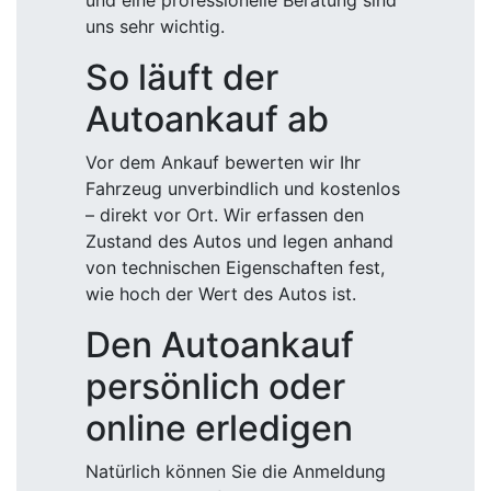
und eine professionelle Beratung sind
uns sehr wichtig.
So läuft der
Autoankauf ab
Vor dem Ankauf bewerten wir Ihr
Fahrzeug unverbindlich und kostenlos
– direkt vor Ort. Wir erfassen den
Zustand des Autos und legen anhand
von technischen Eigenschaften fest,
wie hoch der Wert des Autos ist.
Den Autoankauf
persönlich oder
online erledigen
Natürlich können Sie die Anmeldung