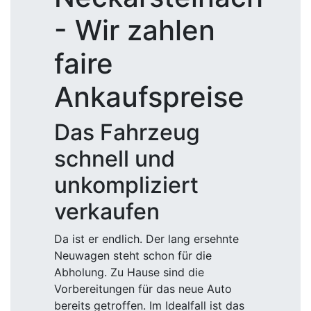
- Wir zahlen
faire
Ankaufspreise
Das Fahrzeug
schnell und
unkompliziert
verkaufen
Da ist er endlich. Der lang ersehnte
Neuwagen steht schon für die
Abholung. Zu Hause sind die
Vorbereitungen für das neue Auto
bereits getroffen. Im Idealfall ist das