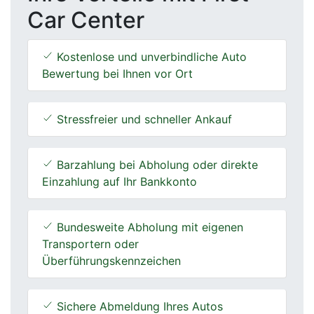
Car Center
Kostenlose und unverbindliche Auto
Bewertung bei Ihnen vor Ort
Stressfreier und schneller Ankauf
Barzahlung bei Abholung oder direkte
Einzahlung auf Ihr Bankkonto
Bundesweite Abholung mit eigenen
Transportern oder
Überführungskennzeichen
Sichere Abmeldung Ihres Autos