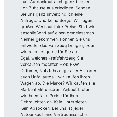
zum Autoankauf auch ganz bequem
von Zuhause aus erledigen. Senden
Sie uns ganz unverbindlich eine
Anfrage. Und keine Sorge: Wir legen
großen Wert auf faire Preise. Sind wir
anschließend auf einen gemeinsamen
Nenner gekommen, können Sie uns
entweder das Fahrzeug bringen, oder
wir holen es gerne für Sie ab.
Egal, welches Kraftfahrzeug Sie
verkaufen möchten – ob PKW,
Oldtimer, Nutzfahrzeuge aller Art oder
auch Unfallautos – wir kaufen Ihren
Wagen ab. Die Marke? Wir kaufen alle
Marken! Mit unserem Ankauf bieten
wir Ihnen faire Preise für Ihren
Gebrauchten an. Kein Unterbieten.
Kein Abzocken. Bei uns ist jeder
Autoankauf eine Vertrauenssache.