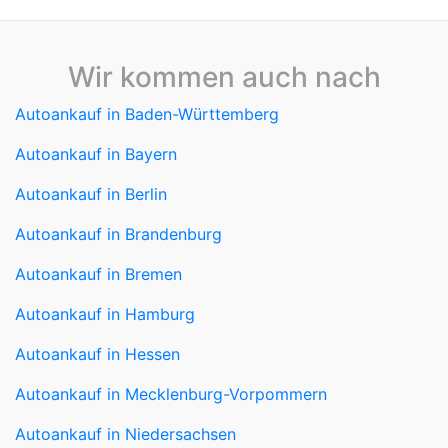
Wir kommen auch nach
Autoankauf in Baden-Württemberg
Autoankauf in Bayern
Autoankauf in Berlin
Autoankauf in Brandenburg
Autoankauf in Bremen
Autoankauf in Hamburg
Autoankauf in Hessen
Autoankauf in Mecklenburg-Vorpommern
Autoankauf in Niedersachsen