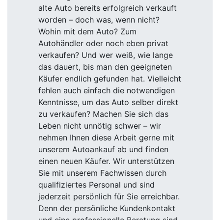
alte Auto bereits erfolgreich verkauft
worden – doch was, wenn nicht?
Wohin mit dem Auto? Zum
Autohändler oder noch eben privat
verkaufen? Und wer weiß, wie lange
das dauert, bis man den geeigneten
Käufer endlich gefunden hat. Vielleicht
fehlen auch einfach die notwendigen
Kenntnisse, um das Auto selber direkt
zu verkaufen? Machen Sie sich das
Leben nicht unnötig schwer – wir
nehmen Ihnen diese Arbeit gerne mit
unserem Autoankauf ab und finden
einen neuen Käufer. Wir unterstützen
Sie mit unserem Fachwissen durch
qualifiziertes Personal und sind
jederzeit persönlich für Sie erreichbar.
Denn der persönliche Kundenkontakt