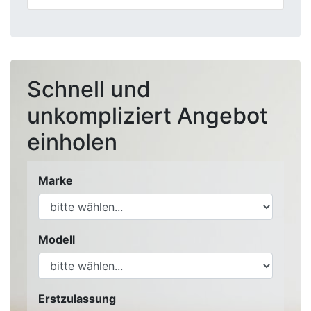
Schnell und
unkompliziert Angebot
einholen
Marke
Modell
Erstzulassung