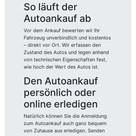
So läuft der
Autoankauf ab
Vor dem Ankauf bewerten wir Ihr
Fahrzeug unverbindlich und kostenlos
– direkt vor Ort. Wir erfassen den
Zustand des Autos und legen anhand
von technischen Eigenschaften fest,
wie hoch der Wert des Autos ist.
Den Autoankauf
persönlich oder
online erledigen
Natürlich können Sie die Anmeldung
zum Autoankauf auch ganz bequem
von Zuhause aus erledigen. Senden