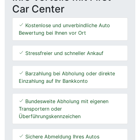
Car Center
Kostenlose und unverbindliche Auto
Bewertung bei Ihnen vor Ort
Stressfreier und schneller Ankauf
Barzahlung bei Abholung oder direkte
Einzahlung auf Ihr Bankkonto
Bundesweite Abholung mit eigenen
Transportern oder
Überführungskennzeichen
Sichere Abmeldung Ihres Autos