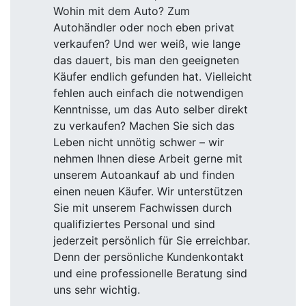
Wohin mit dem Auto? Zum
Autohändler oder noch eben privat
verkaufen? Und wer weiß, wie lange
das dauert, bis man den geeigneten
Käufer endlich gefunden hat. Vielleicht
fehlen auch einfach die notwendigen
Kenntnisse, um das Auto selber direkt
zu verkaufen? Machen Sie sich das
Leben nicht unnötig schwer – wir
nehmen Ihnen diese Arbeit gerne mit
unserem Autoankauf ab und finden
einen neuen Käufer. Wir unterstützen
Sie mit unserem Fachwissen durch
qualifiziertes Personal und sind
jederzeit persönlich für Sie erreichbar.
Denn der persönliche Kundenkontakt
und eine professionelle Beratung sind
uns sehr wichtig.