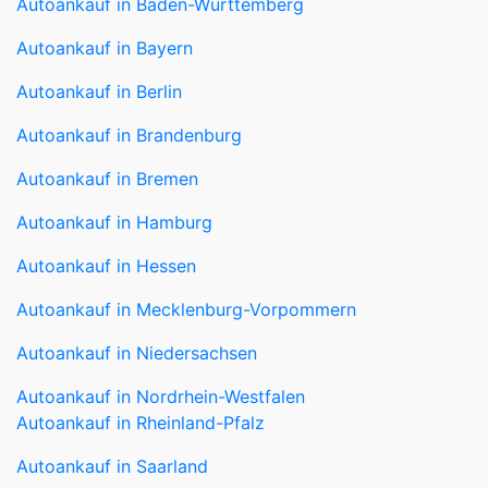
Autoankauf in Baden-Württemberg
Autoankauf in Bayern
Autoankauf in Berlin
Autoankauf in Brandenburg
Autoankauf in Bremen
Autoankauf in Hamburg
Autoankauf in Hessen
Autoankauf in Mecklenburg-Vorpommern
Autoankauf in Niedersachsen
Autoankauf in Nordrhein-Westfalen
Autoankauf in Rheinland-Pfalz
Autoankauf in Saarland