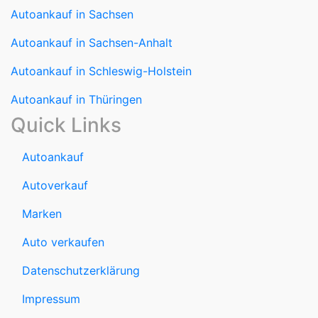
Autoankauf in Sachsen
Autoankauf in Sachsen-Anhalt
Autoankauf in Schleswig-Holstein
Autoankauf in Thüringen
Quick Links
Autoankauf
Autoverkauf
Marken
Auto verkaufen
Datenschutzerklärung
Impressum