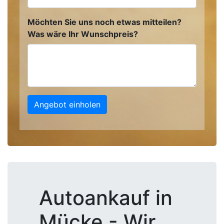
Möchten Sie uns noch etwas mitteilen?
Was wäre Ihr Wunschpreis?
Angebot einholen
Autoankauf in
Mücke - Wir