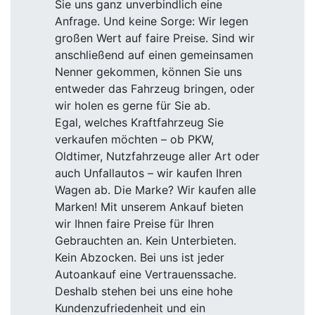
Sie uns ganz unverbindlich eine
Anfrage. Und keine Sorge: Wir legen
großen Wert auf faire Preise. Sind wir
anschließend auf einen gemeinsamen
Nenner gekommen, können Sie uns
entweder das Fahrzeug bringen, oder
wir holen es gerne für Sie ab.
Egal, welches Kraftfahrzeug Sie
verkaufen möchten – ob PKW,
Oldtimer, Nutzfahrzeuge aller Art oder
auch Unfallautos – wir kaufen Ihren
Wagen ab. Die Marke? Wir kaufen alle
Marken! Mit unserem Ankauf bieten
wir Ihnen faire Preise für Ihren
Gebrauchten an. Kein Unterbieten.
Kein Abzocken. Bei uns ist jeder
Autoankauf eine Vertrauenssache.
Deshalb stehen bei uns eine hohe
Kundenzufriedenheit und ein