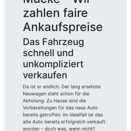
zahlen faire
Ankaufspreise
Das Fahrzeug
schnell und
unkompliziert
verkaufen
Da ist er endlich. Der lang ersehnte
Neuwagen steht schon für die
Abholung. Zu Hause sind die
Vorbereitungen für das neue Auto
bereits getroffen. Im Idealfall ist das
alte Auto bereits erfolgreich verkauft
worden – doch was, wenn nicht?