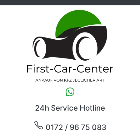
24h Service Hotline
0172 / 96 75 083