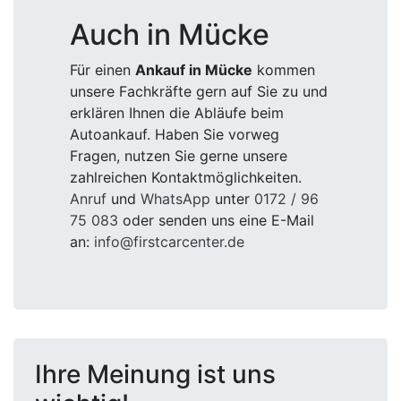
Auch in Mücke
Für einen
Ankauf in Mücke
kommen
unsere Fachkräfte gern auf Sie zu und
erklären Ihnen die Abläufe beim
Autoankauf. Haben Sie vorweg
Fragen, nutzen Sie gerne unsere
zahlreichen Kontaktmöglichkeiten.
Anruf
und
WhatsApp
unter
0172 / 96
75 083
oder senden uns eine E-Mail
an:
info@firstcarcenter.de
Ihre Meinung ist uns