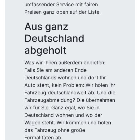
umfassender Service mit fairen
Preisen ganz oben auf der Liste.
Aus ganz
Deutschland
abgeholt
Was wir Ihnen außerdem anbieten:
Falls Sie am anderen Ende
Deutschlands wohnen und dort Ihr
Auto steht, kein Problem: Wir holen Ihr
Fahrzeug deutschlandweit ab. Und die
Fahrzeugabmeldung? Die übernehmen
wir für Sie. Ganz egal, wo Sie in
Deutschland wohnen und wo der
Wagen steht. Wir kommen und holen
das Fahrzeug ohne große
Formalitäten ab.