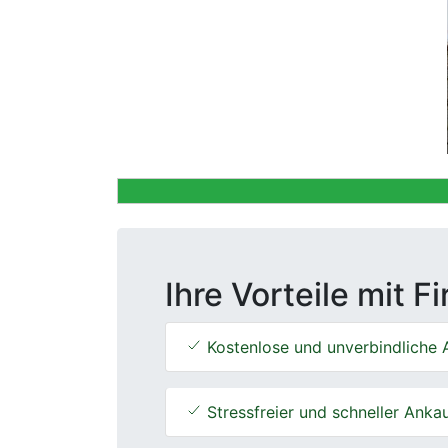
Previous
Ihre Vorteile mit F
Kostenlose und unverbindliche 
Stressfreier und schneller Anka