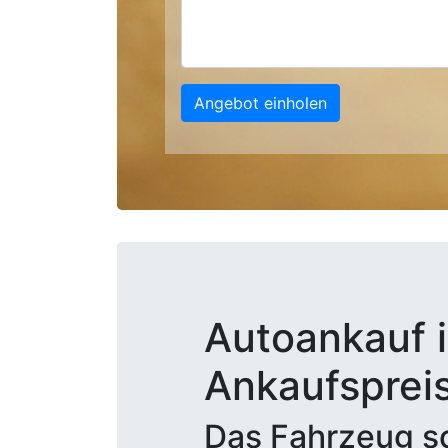
Angebot einholen
Autoankauf i
Ankaufsprei
Das Fahrzeug sc