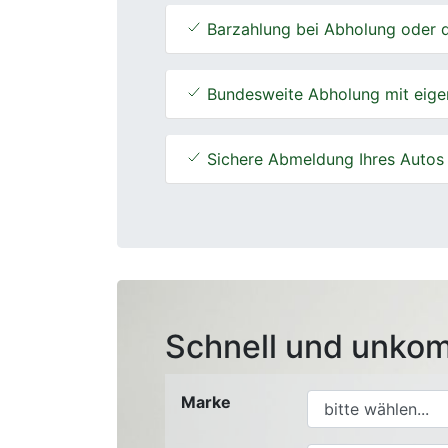
Barzahlung bei Abholung oder d
Bundesweite Abholung mit eige
Sichere Abmeldung Ihres Autos
Schnell und unkom
Marke