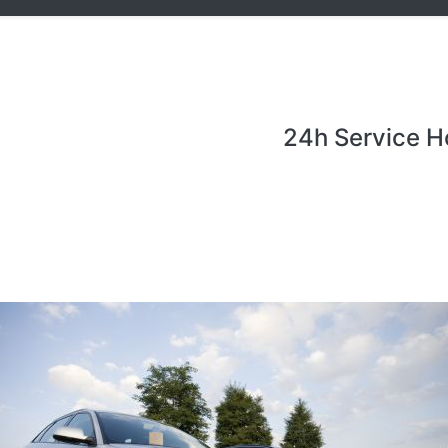
24h Service H