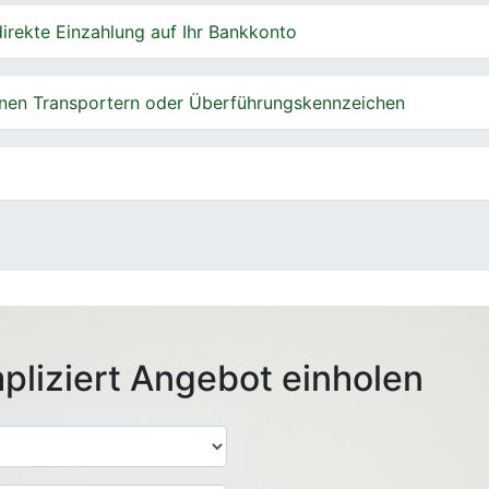
irekte Einzahlung auf Ihr Bankkonto
nen Transportern oder Überführungskennzeichen
pliziert Angebot einholen