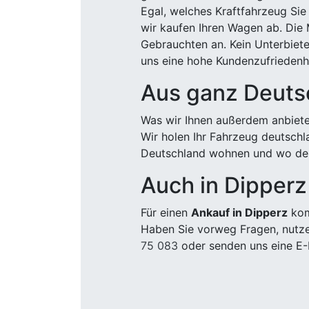
Egal, welches Kraftfahrzeug Sie
wir kaufen Ihren Wagen ab. Die 
Gebrauchten an. Kein Unterbiete
uns eine hohe Kundenzufriedenhe
Aus ganz Deuts
Was wir Ihnen außerdem anbiete
Wir holen Ihr Fahrzeug deutsch
Deutschland wohnen und wo der
Auch in Dipperz
Für einen
Ankauf in Dipperz
kom
Haben Sie vorweg Fragen, nutze
75 083
oder senden uns eine E-