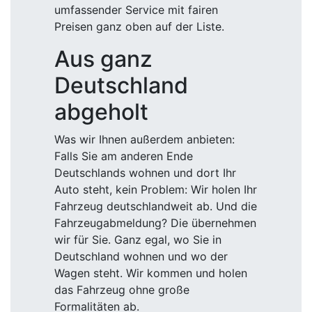
umfassender Service mit fairen
Preisen ganz oben auf der Liste.
Aus ganz
Deutschland
abgeholt
Was wir Ihnen außerdem anbieten:
Falls Sie am anderen Ende
Deutschlands wohnen und dort Ihr
Auto steht, kein Problem: Wir holen Ihr
Fahrzeug deutschlandweit ab. Und die
Fahrzeugabmeldung? Die übernehmen
wir für Sie. Ganz egal, wo Sie in
Deutschland wohnen und wo der
Wagen steht. Wir kommen und holen
das Fahrzeug ohne große
Formalitäten ab.