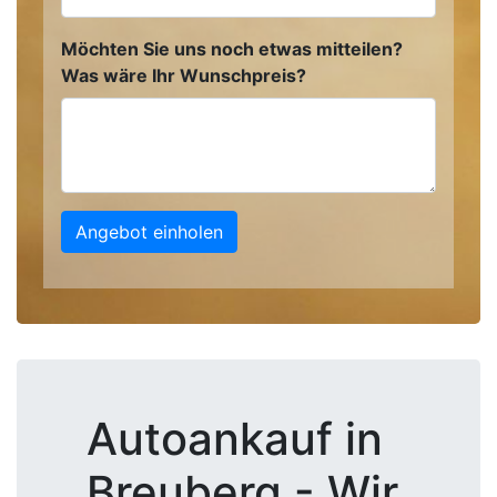
Möchten Sie uns noch etwas mitteilen?
Was wäre Ihr Wunschpreis?
Angebot einholen
Autoankauf in
Breuberg - Wir