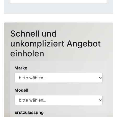
Schnell und
unkompliziert Angebot
einholen
Marke
Modell
Erstzulassung