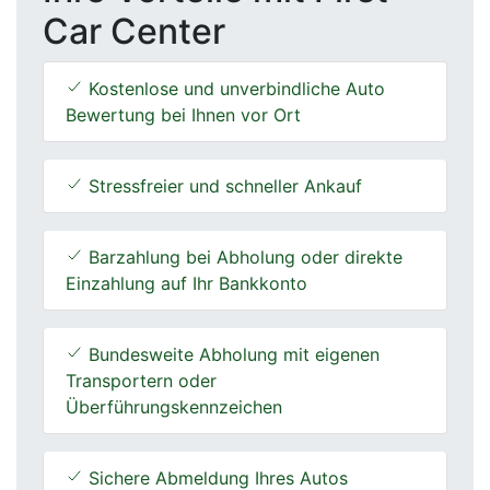
Car Center
Kostenlose und unverbindliche Auto
Bewertung bei Ihnen vor Ort
Stressfreier und schneller Ankauf
Barzahlung bei Abholung oder direkte
Einzahlung auf Ihr Bankkonto
Bundesweite Abholung mit eigenen
Transportern oder
Überführungskennzeichen
Sichere Abmeldung Ihres Autos