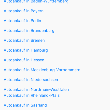
Autoankauf in Baden-Württemberg
Autoankauf in Bayern
Autoankauf in Berlin
Autoankauf in Brandenburg
Autoankauf in Bremen
Autoankauf in Hamburg
Autoankauf in Hessen
Autoankauf in Mecklenburg-Vorpommern
Autoankauf in Niedersachsen
Autoankauf in Nordrhein-Westfalen
Autoankauf in Rheinland-Pfalz
Autoankauf in Saarland