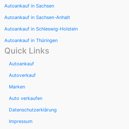
Autoankauf in Sachsen
Autoankauf in Sachsen-Anhalt
Autoankauf in Schleswig-Holstein
Autoankauf in Thüringen
Quick Links
Autoankauf
Autoverkauf
Marken
Auto verkaufen
Datenschutzerklärung
Impressum