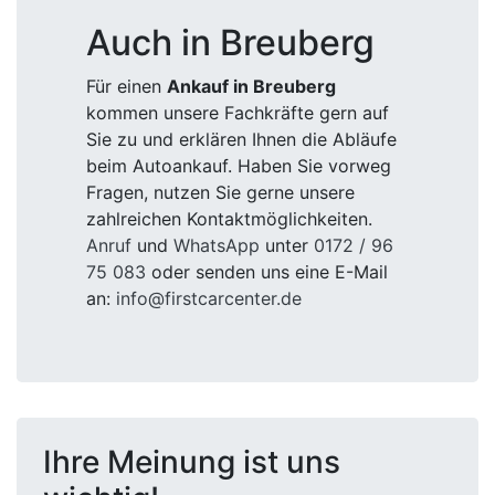
Auch in Breuberg
Für einen
Ankauf in Breuberg
kommen unsere Fachkräfte gern auf
Sie zu und erklären Ihnen die Abläufe
beim Autoankauf. Haben Sie vorweg
Fragen, nutzen Sie gerne unsere
zahlreichen Kontaktmöglichkeiten.
Anruf
und
WhatsApp
unter
0172 / 96
75 083
oder senden uns eine E-Mail
an:
info@firstcarcenter.de
Ihre Meinung ist uns