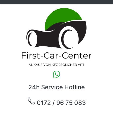
24h Service Hotline
0172 / 96 75 083