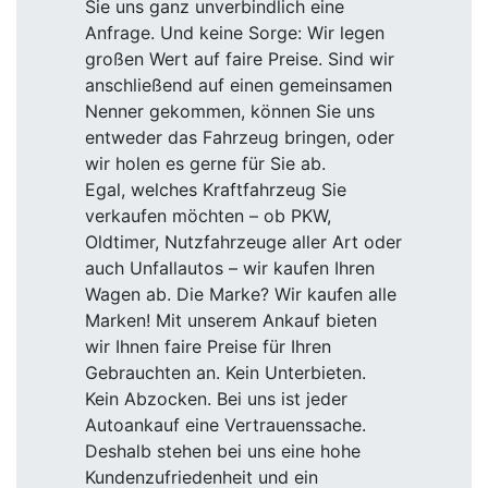
Sie uns ganz unverbindlich eine
Anfrage. Und keine Sorge: Wir legen
großen Wert auf faire Preise. Sind wir
anschließend auf einen gemeinsamen
Nenner gekommen, können Sie uns
entweder das Fahrzeug bringen, oder
wir holen es gerne für Sie ab.
Egal, welches Kraftfahrzeug Sie
verkaufen möchten – ob PKW,
Oldtimer, Nutzfahrzeuge aller Art oder
auch Unfallautos – wir kaufen Ihren
Wagen ab. Die Marke? Wir kaufen alle
Marken! Mit unserem Ankauf bieten
wir Ihnen faire Preise für Ihren
Gebrauchten an. Kein Unterbieten.
Kein Abzocken. Bei uns ist jeder
Autoankauf eine Vertrauenssache.
Deshalb stehen bei uns eine hohe
Kundenzufriedenheit und ein