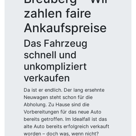
zahlen faire
Ankaufspreise
Das Fahrzeug
schnell und
unkompliziert
verkaufen
Da ist er endlich. Der lang ersehnte
Neuwagen steht schon für die
Abholung. Zu Hause sind die
Vorbereitungen für das neue Auto
bereits getroffen. Im Idealfall ist das
alte Auto bereits erfolgreich verkauft
worden – doch was, wenn nicht?