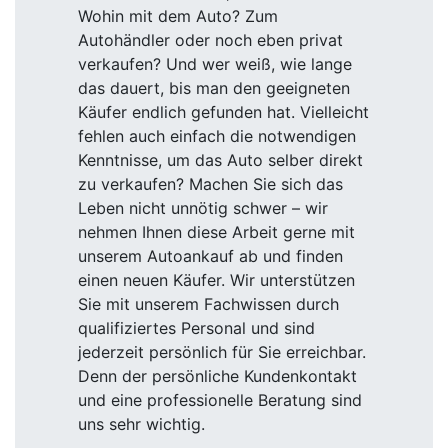
Wohin mit dem Auto? Zum
Autohändler oder noch eben privat
verkaufen? Und wer weiß, wie lange
das dauert, bis man den geeigneten
Käufer endlich gefunden hat. Vielleicht
fehlen auch einfach die notwendigen
Kenntnisse, um das Auto selber direkt
zu verkaufen? Machen Sie sich das
Leben nicht unnötig schwer – wir
nehmen Ihnen diese Arbeit gerne mit
unserem Autoankauf ab und finden
einen neuen Käufer. Wir unterstützen
Sie mit unserem Fachwissen durch
qualifiziertes Personal und sind
jederzeit persönlich für Sie erreichbar.
Denn der persönliche Kundenkontakt
und eine professionelle Beratung sind
uns sehr wichtig.