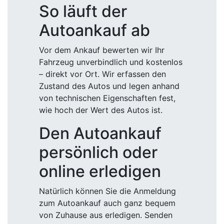
So läuft der
Autoankauf ab
Vor dem Ankauf bewerten wir Ihr
Fahrzeug unverbindlich und kostenlos
– direkt vor Ort. Wir erfassen den
Zustand des Autos und legen anhand
von technischen Eigenschaften fest,
wie hoch der Wert des Autos ist.
Den Autoankauf
persönlich oder
online erledigen
Natürlich können Sie die Anmeldung
zum Autoankauf auch ganz bequem
von Zuhause aus erledigen. Senden