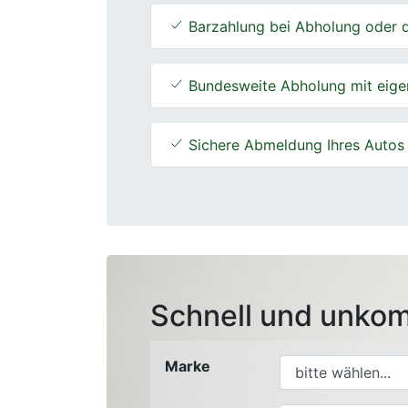
Barzahlung bei Abholung oder d
Bundesweite Abholung mit eige
Sichere Abmeldung Ihres Autos
Schnell und unkom
Marke