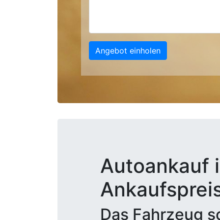
Angebot einholen
Autoankauf i
Ankaufsprei
Das Fahrzeug sc