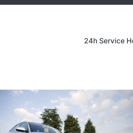
24h Service H