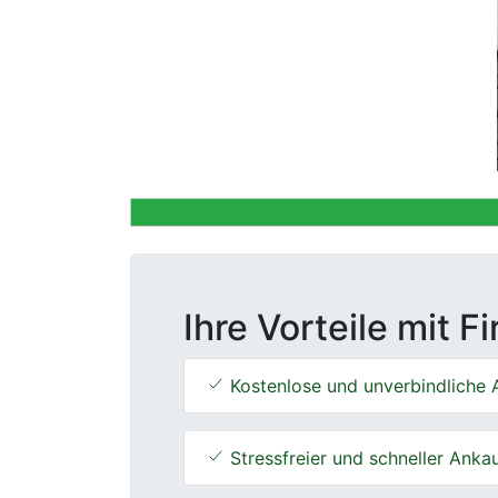
Previous
Ihre Vorteile mit F
Kostenlose und unverbindliche 
Stressfreier und schneller Anka