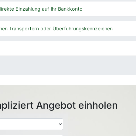
irekte Einzahlung auf Ihr Bankkonto
nen Transportern oder Überführungskennzeichen
pliziert Angebot einholen