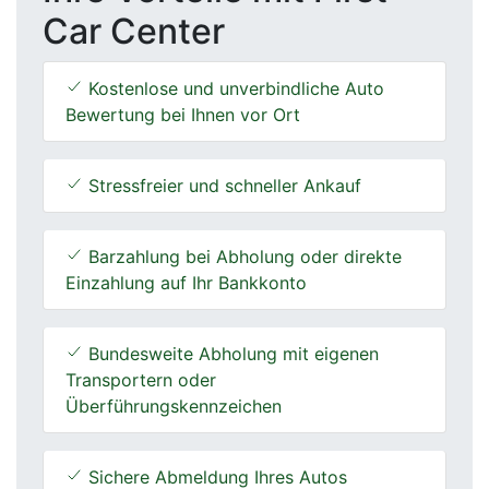
Car Center
Kostenlose und unverbindliche Auto
Bewertung bei Ihnen vor Ort
Stressfreier und schneller Ankauf
Barzahlung bei Abholung oder direkte
Einzahlung auf Ihr Bankkonto
Bundesweite Abholung mit eigenen
Transportern oder
Überführungskennzeichen
Sichere Abmeldung Ihres Autos