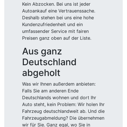
Kein Abzocken. Bei uns ist jeder
Autoankauf eine Vertrauenssache.
Deshalb stehen bei uns eine hohe
Kundenzufriedenheit und ein
umfassender Service mit fairen
Preisen ganz oben auf der Liste.
Aus ganz
Deutschland
abgeholt
Was wir Ihnen außerdem anbieten:
Falls Sie am anderen Ende
Deutschlands wohnen und dort Ihr
Auto steht, kein Problem: Wir holen Ihr
Fahrzeug deutschlandweit ab. Und die
Fahrzeugabmeldung? Die übernehmen
wir für Sie. Ganz egal, wo Sie in