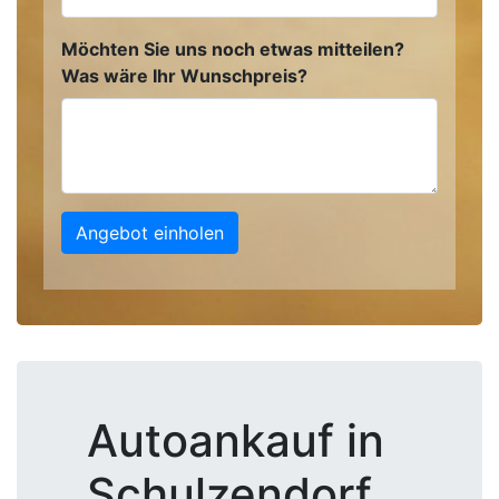
Möchten Sie uns noch etwas mitteilen?
Was wäre Ihr Wunschpreis?
Angebot einholen
Autoankauf in
Schulzendorf