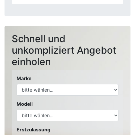
Schnell und
unkompliziert Angebot
einholen
Marke
Modell
Erstzulassung