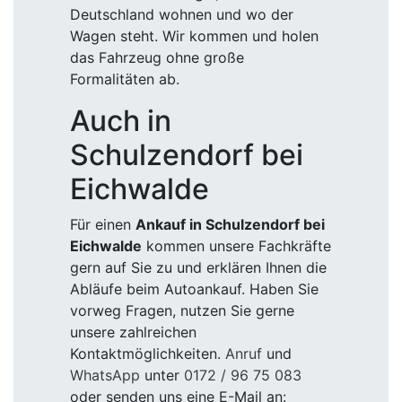
Deutschland wohnen und wo der
Wagen steht. Wir kommen und holen
das Fahrzeug ohne große
Formalitäten ab.
Auch in
Schulzendorf bei
Eichwalde
Für einen
Ankauf in Schulzendorf bei
Eichwalde
kommen unsere Fachkräfte
gern auf Sie zu und erklären Ihnen die
Abläufe beim Autoankauf. Haben Sie
vorweg Fragen, nutzen Sie gerne
unsere zahlreichen
Kontaktmöglichkeiten.
Anruf
und
WhatsApp
unter
0172 / 96 75 083
oder senden uns eine E-Mail an: