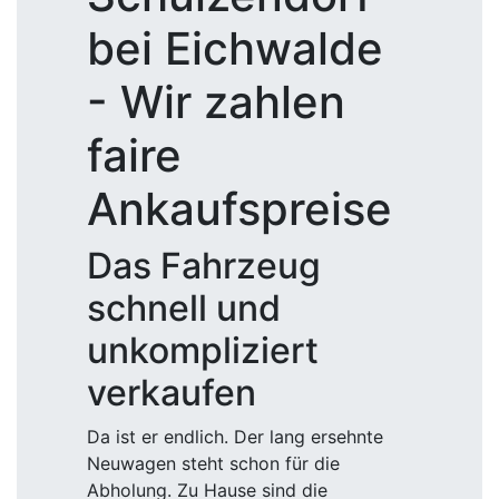
bei Eichwalde
- Wir zahlen
faire
Ankaufspreise
Das Fahrzeug
schnell und
unkompliziert
verkaufen
Da ist er endlich. Der lang ersehnte
Neuwagen steht schon für die
Abholung. Zu Hause sind die