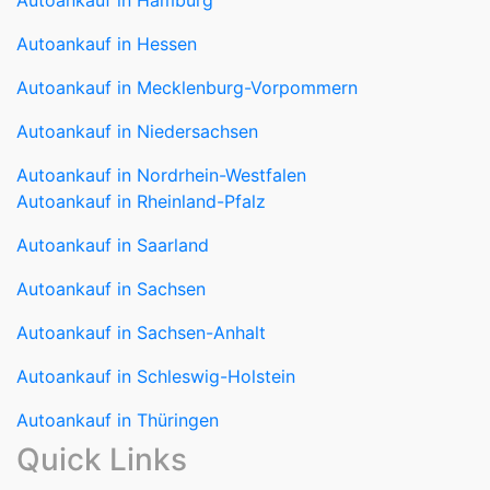
Autoankauf in Hamburg
Autoankauf in Hessen
Autoankauf in Mecklenburg-Vorpommern
Autoankauf in Niedersachsen
Autoankauf in Nordrhein-Westfalen
Autoankauf in Rheinland-Pfalz
Autoankauf in Saarland
Autoankauf in Sachsen
Autoankauf in Sachsen-Anhalt
Autoankauf in Schleswig-Holstein
Autoankauf in Thüringen
Quick Links