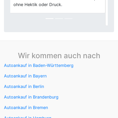
Erfolg. Hier lief alles professionell und
zügig. Besonders gut: keine versteckten
Abzüge beim Ankaufspreis.
Wir kommen auch nach
Autoankauf in Baden-Württemberg
Autoankauf in Bayern
Autoankauf in Berlin
Autoankauf in Brandenburg
Autoankauf in Bremen