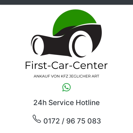
24h Service Hotline
0172 / 96 75 083