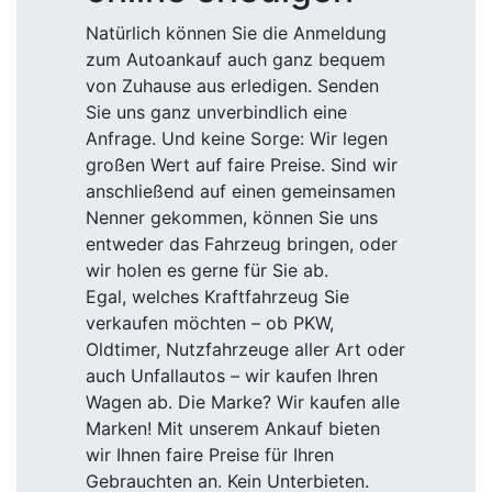
Natürlich können Sie die Anmeldung
zum Autoankauf auch ganz bequem
von Zuhause aus erledigen. Senden
Sie uns ganz unverbindlich eine
Anfrage. Und keine Sorge: Wir legen
großen Wert auf faire Preise. Sind wir
anschließend auf einen gemeinsamen
Nenner gekommen, können Sie uns
entweder das Fahrzeug bringen, oder
wir holen es gerne für Sie ab.
Egal, welches Kraftfahrzeug Sie
verkaufen möchten – ob PKW,
Oldtimer, Nutzfahrzeuge aller Art oder
auch Unfallautos – wir kaufen Ihren
Wagen ab. Die Marke? Wir kaufen alle
Marken! Mit unserem Ankauf bieten
wir Ihnen faire Preise für Ihren
Gebrauchten an. Kein Unterbieten.