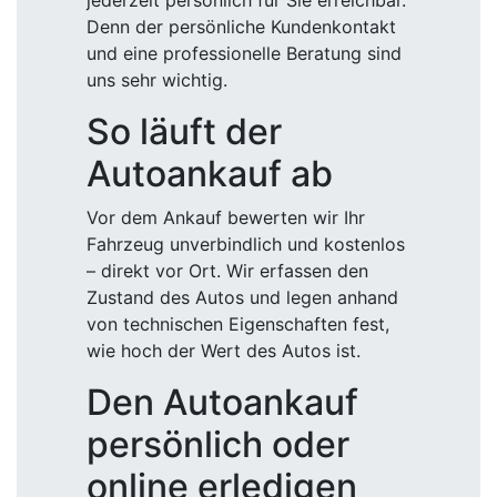
jederzeit persönlich für Sie erreichbar.
Denn der persönliche Kundenkontakt
und eine professionelle Beratung sind
uns sehr wichtig.
So läuft der
Autoankauf ab
Vor dem Ankauf bewerten wir Ihr
Fahrzeug unverbindlich und kostenlos
– direkt vor Ort. Wir erfassen den
Zustand des Autos und legen anhand
von technischen Eigenschaften fest,
wie hoch der Wert des Autos ist.
Den Autoankauf
persönlich oder
online erledigen