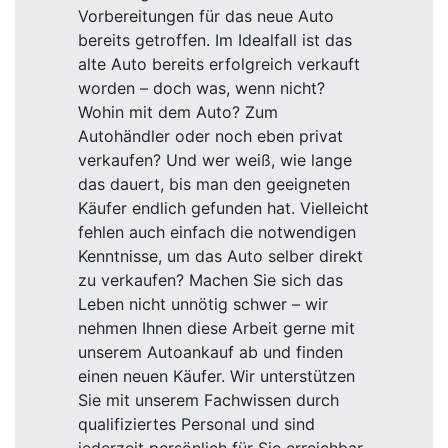
Vorbereitungen für das neue Auto
bereits getroffen. Im Idealfall ist das
alte Auto bereits erfolgreich verkauft
worden – doch was, wenn nicht?
Wohin mit dem Auto? Zum
Autohändler oder noch eben privat
verkaufen? Und wer weiß, wie lange
das dauert, bis man den geeigneten
Käufer endlich gefunden hat. Vielleicht
fehlen auch einfach die notwendigen
Kenntnisse, um das Auto selber direkt
zu verkaufen? Machen Sie sich das
Leben nicht unnötig schwer – wir
nehmen Ihnen diese Arbeit gerne mit
unserem Autoankauf ab und finden
einen neuen Käufer. Wir unterstützen
Sie mit unserem Fachwissen durch
qualifiziertes Personal und sind