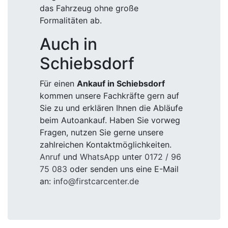
das Fahrzeug ohne große
Formalitäten ab.
Auch in
Schiebsdorf
Für einen
Ankauf in Schiebsdorf
kommen unsere Fachkräfte gern auf
Sie zu und erklären Ihnen die Abläufe
beim Autoankauf. Haben Sie vorweg
Fragen, nutzen Sie gerne unsere
zahlreichen Kontaktmöglichkeiten.
Anruf
und
WhatsApp
unter
0172 / 96
75 083
oder senden uns eine E-Mail
an:
info@firstcarcenter.de