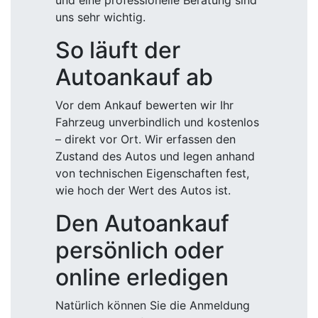
und eine professionelle Beratung sind
uns sehr wichtig.
So läuft der
Autoankauf ab
Vor dem Ankauf bewerten wir Ihr
Fahrzeug unverbindlich und kostenlos
– direkt vor Ort. Wir erfassen den
Zustand des Autos und legen anhand
von technischen Eigenschaften fest,
wie hoch der Wert des Autos ist.
Den Autoankauf
persönlich oder
online erledigen
Natürlich können Sie die Anmeldung