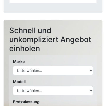
Schnell und
unkompliziert Angebot
einholen
Marke
Modell
Erstzulassung