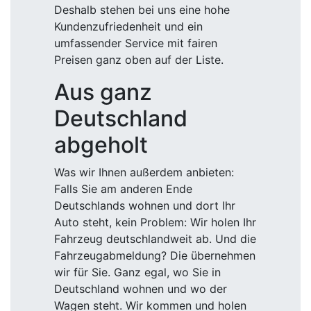
Deshalb stehen bei uns eine hohe
Kundenzufriedenheit und ein
umfassender Service mit fairen
Preisen ganz oben auf der Liste.
Aus ganz
Deutschland
abgeholt
Was wir Ihnen außerdem anbieten:
Falls Sie am anderen Ende
Deutschlands wohnen und dort Ihr
Auto steht, kein Problem: Wir holen Ihr
Fahrzeug deutschlandweit ab. Und die
Fahrzeugabmeldung? Die übernehmen
wir für Sie. Ganz egal, wo Sie in
Deutschland wohnen und wo der
Wagen steht. Wir kommen und holen