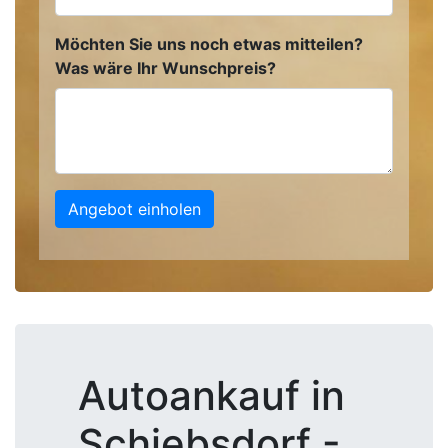
Möchten Sie uns noch etwas mitteilen?
Was wäre Ihr Wunschpreis?
Angebot einholen
Autoankauf in
Schiebsdorf -