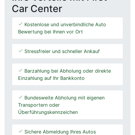
Car Center
Kostenlose und unverbindliche Auto
Bewertung bei Ihnen vor Ort
Stressfreier und schneller Ankauf
Barzahlung bei Abholung oder direkte
Einzahlung auf Ihr Bankkonto
Bundesweite Abholung mit eigenen
Transportern oder
Überführungskennzeichen
Sichere Abmeldung Ihres Autos