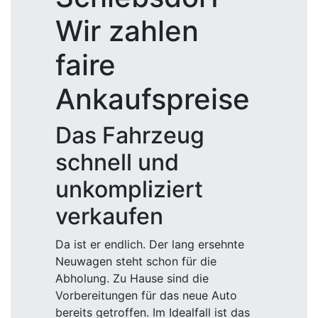
Wir zahlen
faire
Ankaufspreise
Das Fahrzeug
schnell und
unkompliziert
verkaufen
Da ist er endlich. Der lang ersehnte
Neuwagen steht schon für die
Abholung. Zu Hause sind die
Vorbereitungen für das neue Auto
bereits getroffen. Im Idealfall ist das