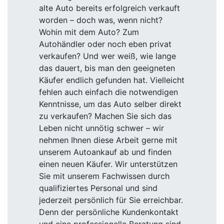
alte Auto bereits erfolgreich verkauft
worden – doch was, wenn nicht?
Wohin mit dem Auto? Zum
Autohändler oder noch eben privat
verkaufen? Und wer weiß, wie lange
das dauert, bis man den geeigneten
Käufer endlich gefunden hat. Vielleicht
fehlen auch einfach die notwendigen
Kenntnisse, um das Auto selber direkt
zu verkaufen? Machen Sie sich das
Leben nicht unnötig schwer – wir
nehmen Ihnen diese Arbeit gerne mit
unserem Autoankauf ab und finden
einen neuen Käufer. Wir unterstützen
Sie mit unserem Fachwissen durch
qualifiziertes Personal und sind
jederzeit persönlich für Sie erreichbar.
Denn der persönliche Kundenkontakt