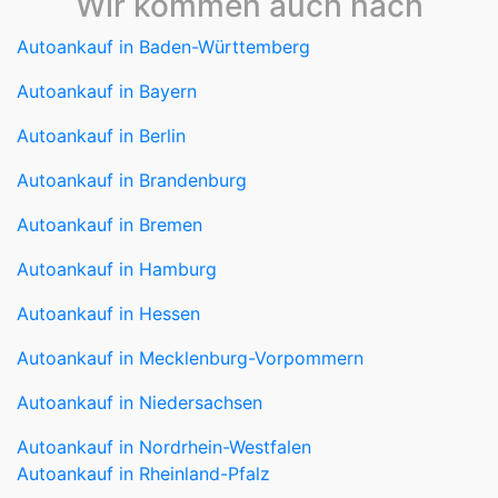
Wir kommen auch nach
Autoankauf in Baden-Württemberg
Autoankauf in Bayern
Autoankauf in Berlin
Autoankauf in Brandenburg
Autoankauf in Bremen
Autoankauf in Hamburg
Autoankauf in Hessen
Autoankauf in Mecklenburg-Vorpommern
Autoankauf in Niedersachsen
Autoankauf in Nordrhein-Westfalen
Autoankauf in Rheinland-Pfalz