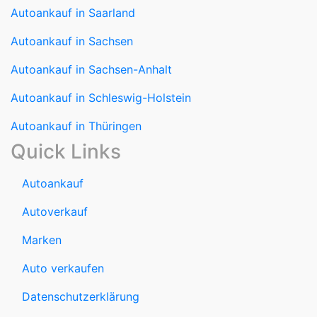
Autoankauf in Saarland
Autoankauf in Sachsen
Autoankauf in Sachsen-Anhalt
Autoankauf in Schleswig-Holstein
Autoankauf in Thüringen
Quick Links
Autoankauf
Autoverkauf
Marken
Auto verkaufen
Datenschutzerklärung