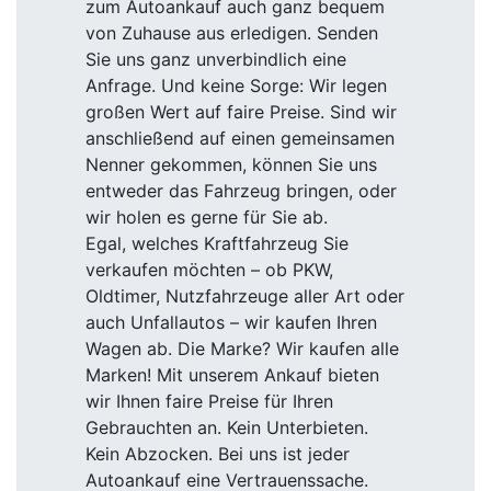
zum Autoankauf auch ganz bequem
von Zuhause aus erledigen. Senden
Sie uns ganz unverbindlich eine
Anfrage. Und keine Sorge: Wir legen
großen Wert auf faire Preise. Sind wir
anschließend auf einen gemeinsamen
Nenner gekommen, können Sie uns
entweder das Fahrzeug bringen, oder
wir holen es gerne für Sie ab.
Egal, welches Kraftfahrzeug Sie
verkaufen möchten – ob PKW,
Oldtimer, Nutzfahrzeuge aller Art oder
auch Unfallautos – wir kaufen Ihren
Wagen ab. Die Marke? Wir kaufen alle
Marken! Mit unserem Ankauf bieten
wir Ihnen faire Preise für Ihren
Gebrauchten an. Kein Unterbieten.
Kein Abzocken. Bei uns ist jeder
Autoankauf eine Vertrauenssache.