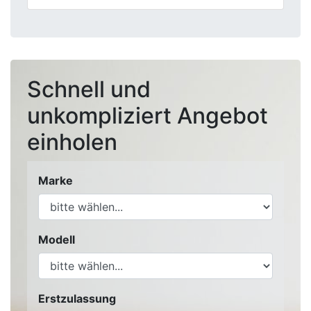
Schnell und
unkompliziert Angebot
einholen
Marke
Modell
Erstzulassung