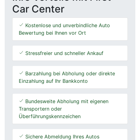
Car Center
Kostenlose und unverbindliche Auto
Bewertung bei Ihnen vor Ort
Stressfreier und schneller Ankauf
Barzahlung bei Abholung oder direkte
Einzahlung auf Ihr Bankkonto
Bundesweite Abholung mit eigenen
Transportern oder
Überführungskennzeichen
Sichere Abmeldung Ihres Autos