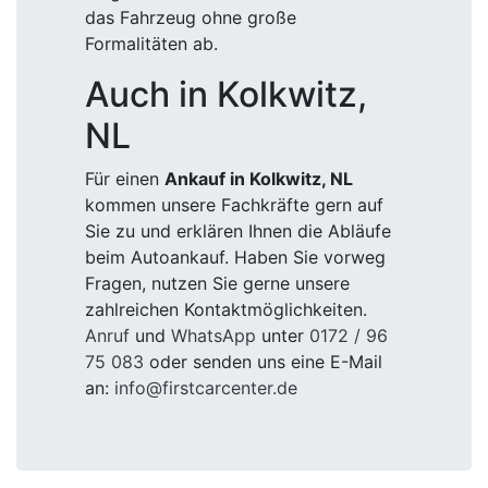
das Fahrzeug ohne große
Formalitäten ab.
Auch in Kolkwitz,
NL
Für einen
Ankauf in Kolkwitz, NL
kommen unsere Fachkräfte gern auf
Sie zu und erklären Ihnen die Abläufe
beim Autoankauf. Haben Sie vorweg
Fragen, nutzen Sie gerne unsere
zahlreichen Kontaktmöglichkeiten.
Anruf
und
WhatsApp
unter
0172 / 96
75 083
oder senden uns eine E-Mail
an:
info@firstcarcenter.de