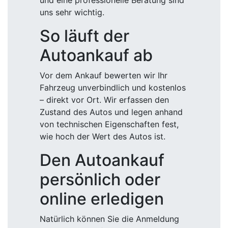
und eine professionelle Beratung sind
uns sehr wichtig.
So läuft der
Autoankauf ab
Vor dem Ankauf bewerten wir Ihr
Fahrzeug unverbindlich und kostenlos
– direkt vor Ort. Wir erfassen den
Zustand des Autos und legen anhand
von technischen Eigenschaften fest,
wie hoch der Wert des Autos ist.
Den Autoankauf
persönlich oder
online erledigen
Natürlich können Sie die Anmeldung