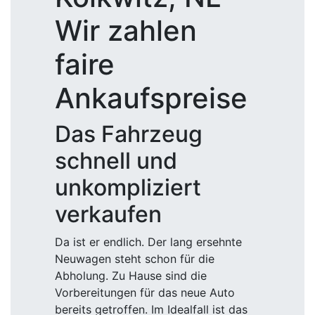
Wir zahlen
faire
Ankaufspreise
Das Fahrzeug
schnell und
unkompliziert
verkaufen
Da ist er endlich. Der lang ersehnte
Neuwagen steht schon für die
Abholung. Zu Hause sind die
Vorbereitungen für das neue Auto
bereits getroffen. Im Idealfall ist das