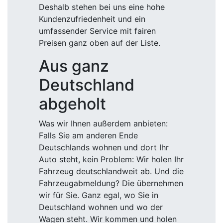
Deshalb stehen bei uns eine hohe
Kundenzufriedenheit und ein
umfassender Service mit fairen
Preisen ganz oben auf der Liste.
Aus ganz
Deutschland
abgeholt
Was wir Ihnen außerdem anbieten:
Falls Sie am anderen Ende
Deutschlands wohnen und dort Ihr
Auto steht, kein Problem: Wir holen Ihr
Fahrzeug deutschlandweit ab. Und die
Fahrzeugabmeldung? Die übernehmen
wir für Sie. Ganz egal, wo Sie in
Deutschland wohnen und wo der
Wagen steht. Wir kommen und holen