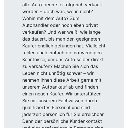
alte Auto bereits erfolgreich verkauft
worden – doch was, wenn nicht?
Wohin mit dem Auto? Zum
Autohändler oder noch eben privat
verkaufen? Und wer weiß, wie lange
das dauert, bis man den geeigneten
Käufer endlich gefunden hat. Vielleicht
fehlen auch einfach die notwendigen
Kenntnisse, um das Auto selber direkt
zu verkaufen? Machen Sie sich das
Leben nicht unnötig schwer – wir
nehmen Ihnen diese Arbeit gerne mit
unserem Autoankauf ab und finden
einen neuen Käufer. Wir unterstützen
Sie mit unserem Fachwissen durch
qualifiziertes Personal und sind
jederzeit persönlich für Sie erreichbar.
Denn der persönliche Kundenkontakt