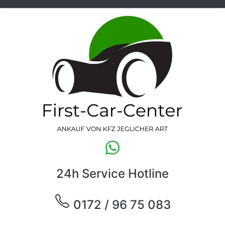
24h Service Hotline
0172 / 96 75 083