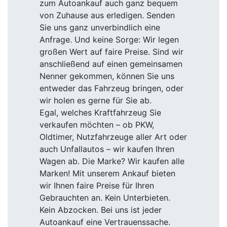
zum Autoankauf auch ganz bequem
von Zuhause aus erledigen. Senden
Sie uns ganz unverbindlich eine
Anfrage. Und keine Sorge: Wir legen
großen Wert auf faire Preise. Sind wir
anschließend auf einen gemeinsamen
Nenner gekommen, können Sie uns
entweder das Fahrzeug bringen, oder
wir holen es gerne für Sie ab.
Egal, welches Kraftfahrzeug Sie
verkaufen möchten – ob PKW,
Oldtimer, Nutzfahrzeuge aller Art oder
auch Unfallautos – wir kaufen Ihren
Wagen ab. Die Marke? Wir kaufen alle
Marken! Mit unserem Ankauf bieten
wir Ihnen faire Preise für Ihren
Gebrauchten an. Kein Unterbieten.
Kein Abzocken. Bei uns ist jeder
Autoankauf eine Vertrauenssache.