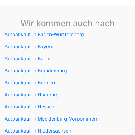
Wir kommen auch nach
Autoankauf in Baden-Württemberg
Autoankauf in Bayern
Autoankauf in Berlin
Autoankauf in Brandenburg
Autoankauf in Bremen
Autoankauf in Hamburg
Autoankauf in Hessen
Autoankauf in Mecklenburg-Vorpommern
Autoankauf in Niedersachsen