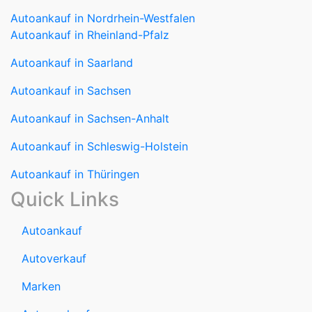
Autoankauf in Nordrhein-Westfalen
Autoankauf in Rheinland-Pfalz
Autoankauf in Saarland
Autoankauf in Sachsen
Autoankauf in Sachsen-Anhalt
Autoankauf in Schleswig-Holstein
Autoankauf in Thüringen
Quick Links
Autoankauf
Autoverkauf
Marken