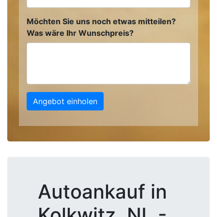
Möchten Sie uns noch etwas mitteilen?
Was wäre Ihr Wunschpreis?
Angebot einholen
Autoankauf in
Kolkwitz, NL -