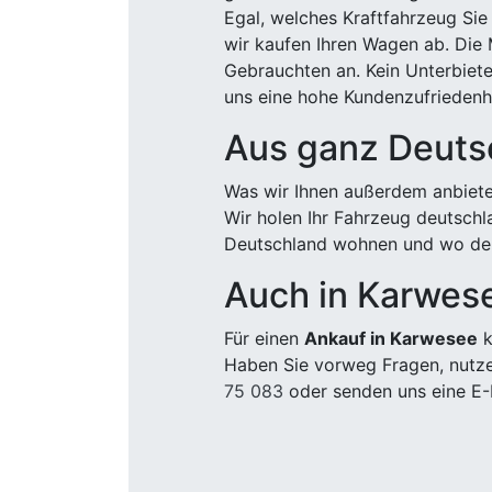
Egal, welches Kraftfahrzeug Sie
wir kaufen Ihren Wagen ab. Die 
Gebrauchten an. Kein Unterbiete
uns eine hohe Kundenzufriedenhe
Aus ganz Deuts
Was wir Ihnen außerdem anbiete
Wir holen Ihr Fahrzeug deutsch
Deutschland wohnen und wo der
Auch in Karwes
Für einen
Ankauf in Karwesee
k
Haben Sie vorweg Fragen, nutze
75 083
oder senden uns eine E-