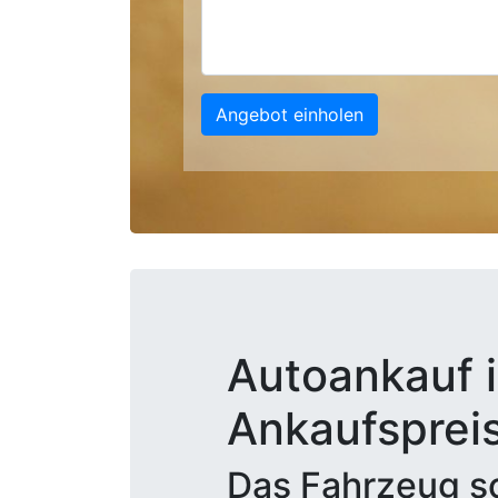
Angebot einholen
Autoankauf i
Ankaufsprei
Das Fahrzeug sc