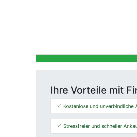
Previous
Ihre Vorteile mit F
Kostenlose und unverbindliche 
Stressfreier und schneller Anka