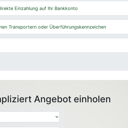
irekte Einzahlung auf Ihr Bankkonto
nen Transportern oder Überführungskennzeichen
pliziert Angebot einholen