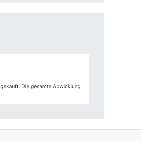
Next
Ausstattung wurden sachlich