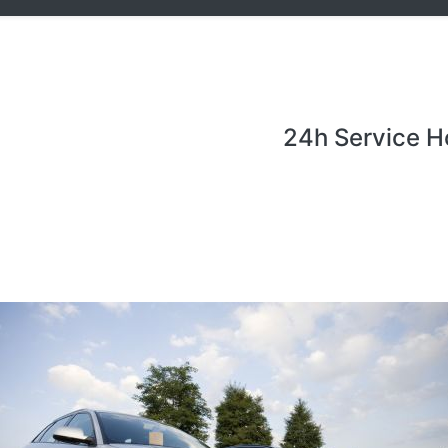
24h Service H