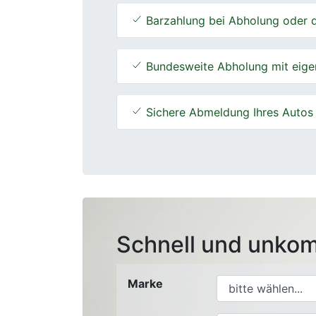
Barzahlung bei Abholung oder d
Bundesweite Abholung mit eige
Sichere Abmeldung Ihres Autos
Schnell und unkom
Marke