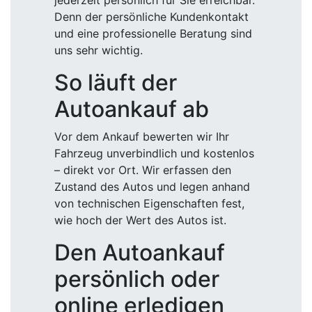
jederzeit persönlich für Sie erreichbar.
Denn der persönliche Kundenkontakt
und eine professionelle Beratung sind
uns sehr wichtig.
So läuft der
Autoankauf ab
Vor dem Ankauf bewerten wir Ihr
Fahrzeug unverbindlich und kostenlos
– direkt vor Ort. Wir erfassen den
Zustand des Autos und legen anhand
von technischen Eigenschaften fest,
wie hoch der Wert des Autos ist.
Den Autoankauf
persönlich oder
online erledigen