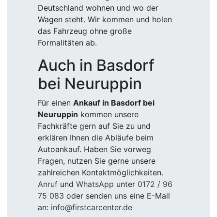
Deutschland wohnen und wo der
Wagen steht. Wir kommen und holen
das Fahrzeug ohne große
Formalitäten ab.
Auch in Basdorf
bei Neuruppin
Für einen
Ankauf in Basdorf bei
Neuruppin
kommen unsere
Fachkräfte gern auf Sie zu und
erklären Ihnen die Abläufe beim
Autoankauf. Haben Sie vorweg
Fragen, nutzen Sie gerne unsere
zahlreichen Kontaktmöglichkeiten.
Anruf
und
WhatsApp
unter
0172 / 96
75 083
oder senden uns eine E-Mail
an:
info@firstcarcenter.de