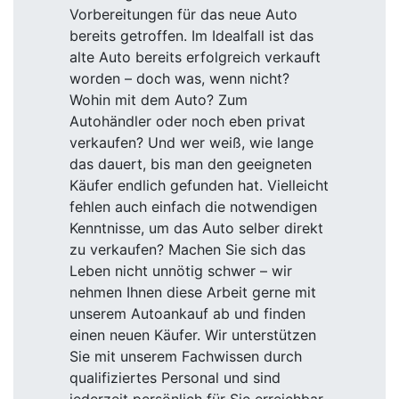
Vorbereitungen für das neue Auto
bereits getroffen. Im Idealfall ist das
alte Auto bereits erfolgreich verkauft
worden – doch was, wenn nicht?
Wohin mit dem Auto? Zum
Autohändler oder noch eben privat
verkaufen? Und wer weiß, wie lange
das dauert, bis man den geeigneten
Käufer endlich gefunden hat. Vielleicht
fehlen auch einfach die notwendigen
Kenntnisse, um das Auto selber direkt
zu verkaufen? Machen Sie sich das
Leben nicht unnötig schwer – wir
nehmen Ihnen diese Arbeit gerne mit
unserem Autoankauf ab und finden
einen neuen Käufer. Wir unterstützen
Sie mit unserem Fachwissen durch
qualifiziertes Personal und sind