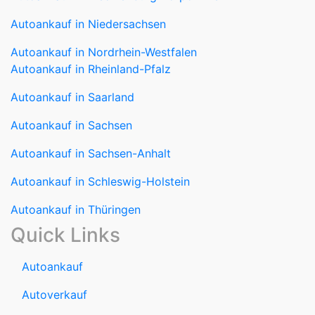
Autoankauf in Niedersachsen
Autoankauf in Nordrhein-Westfalen
Autoankauf in Rheinland-Pfalz
Autoankauf in Saarland
Autoankauf in Sachsen
Autoankauf in Sachsen-Anhalt
Autoankauf in Schleswig-Holstein
Autoankauf in Thüringen
Quick Links
Autoankauf
Autoverkauf
Marken