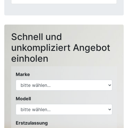
Schnell und
unkompliziert Angebot
einholen
Marke
Modell
Erstzulassung