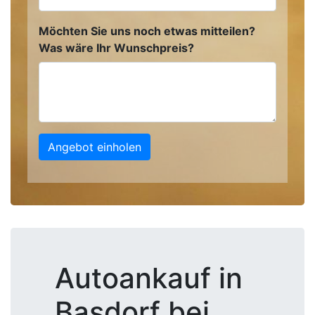
Möchten Sie uns noch etwas mitteilen?
Was wäre Ihr Wunschpreis?
Angebot einholen
Autoankauf in
Basdorf bei