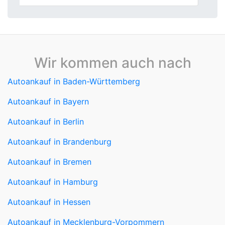
Wir kommen auch nach
Autoankauf in Baden-Württemberg
Autoankauf in Bayern
Autoankauf in Berlin
Autoankauf in Brandenburg
Autoankauf in Bremen
Autoankauf in Hamburg
Autoankauf in Hessen
Autoankauf in Mecklenburg-Vorpommern