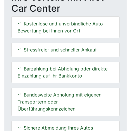
Car Center
Kostenlose und unverbindliche Auto
Bewertung bei Ihnen vor Ort
Stressfreier und schneller Ankauf
Barzahlung bei Abholung oder direkte
Einzahlung auf Ihr Bankkonto
Bundesweite Abholung mit eigenen
Transportern oder
Überführungskennzeichen
Sichere Abmeldung Ihres Autos