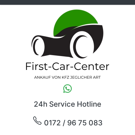
24h Service Hotline
0172 / 96 75 083