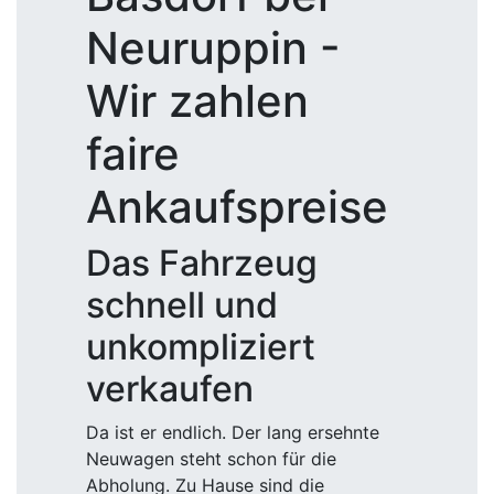
Neuruppin -
Wir zahlen
faire
Ankaufspreise
Das Fahrzeug
schnell und
unkompliziert
verkaufen
Da ist er endlich. Der lang ersehnte
Neuwagen steht schon für die
Abholung. Zu Hause sind die