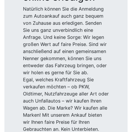
Natürlich können Sie die Anmeldung
zum Autoankauf auch ganz bequem
von Zuhause aus erledigen. Senden
Sie uns ganz unverbindlich eine
Anfrage. Und keine Sorge: Wir legen
großen Wert auf faire Preise. Sind wir
anschließend auf einen gemeinsamen
Nenner gekommen, können Sie uns
entweder das Fahrzeug bringen, oder
wir holen es gerne für Sie ab.
Egal, welches Kraftfahrzeug Sie
verkaufen möchten – ob PKW,
Oldtimer, Nutzfahrzeuge aller Art oder
auch Unfallautos – wir kaufen Ihren
Wagen ab. Die Marke? Wir kaufen alle
Marken! Mit unserem Ankauf bieten
wir Ihnen faire Preise für Ihren
Gebrauchten an. Kein Unterbieten.