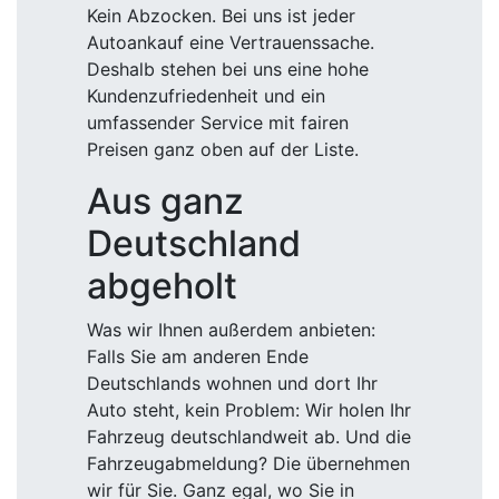
Kein Abzocken. Bei uns ist jeder
Autoankauf eine Vertrauenssache.
Deshalb stehen bei uns eine hohe
Kundenzufriedenheit und ein
umfassender Service mit fairen
Preisen ganz oben auf der Liste.
Aus ganz
Deutschland
abgeholt
Was wir Ihnen außerdem anbieten:
Falls Sie am anderen Ende
Deutschlands wohnen und dort Ihr
Auto steht, kein Problem: Wir holen Ihr
Fahrzeug deutschlandweit ab. Und die
Fahrzeugabmeldung? Die übernehmen
wir für Sie. Ganz egal, wo Sie in