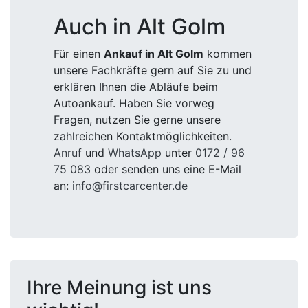
Auch in Alt Golm
Für einen
Ankauf in Alt Golm
kommen
unsere Fachkräfte gern auf Sie zu und
erklären Ihnen die Abläufe beim
Autoankauf. Haben Sie vorweg
Fragen, nutzen Sie gerne unsere
zahlreichen Kontaktmöglichkeiten.
Anruf
und
WhatsApp
unter
0172 / 96
75 083
oder senden uns eine E-Mail
an:
info@firstcarcenter.de
Ihre Meinung ist uns