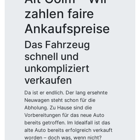
zahlen faire
Ankaufspreise
Das Fahrzeug
schnell und
unkompliziert
verkaufen
Da ist er endlich. Der lang ersehnte
Neuwagen steht schon für die
Abholung. Zu Hause sind die
Vorbereitungen für das neue Auto
bereits getroffen. Im Idealfall ist das
alte Auto bereits erfolgreich verkauft
worden – doch was, wenn nicht?