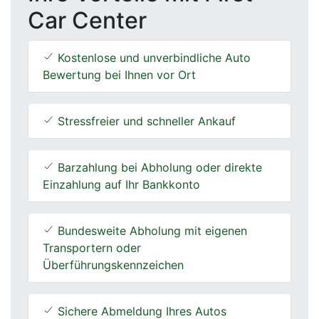
Car Center
Kostenlose und unverbindliche Auto
Bewertung bei Ihnen vor Ort
Stressfreier und schneller Ankauf
Barzahlung bei Abholung oder direkte
Einzahlung auf Ihr Bankkonto
Bundesweite Abholung mit eigenen
Transportern oder
Überführungskennzeichen
Sichere Abmeldung Ihres Autos