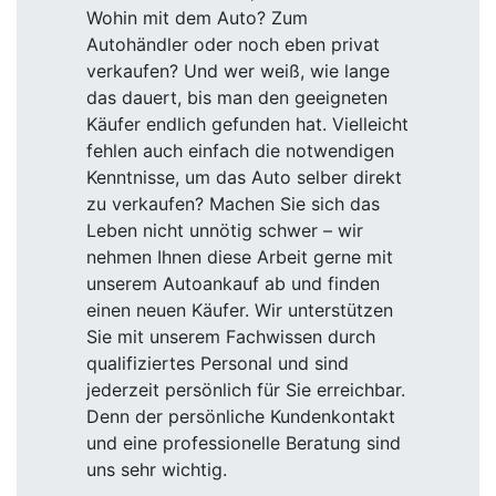
Wohin mit dem Auto? Zum
Autohändler oder noch eben privat
verkaufen? Und wer weiß, wie lange
das dauert, bis man den geeigneten
Käufer endlich gefunden hat. Vielleicht
fehlen auch einfach die notwendigen
Kenntnisse, um das Auto selber direkt
zu verkaufen? Machen Sie sich das
Leben nicht unnötig schwer – wir
nehmen Ihnen diese Arbeit gerne mit
unserem Autoankauf ab und finden
einen neuen Käufer. Wir unterstützen
Sie mit unserem Fachwissen durch
qualifiziertes Personal und sind
jederzeit persönlich für Sie erreichbar.
Denn der persönliche Kundenkontakt
und eine professionelle Beratung sind
uns sehr wichtig.