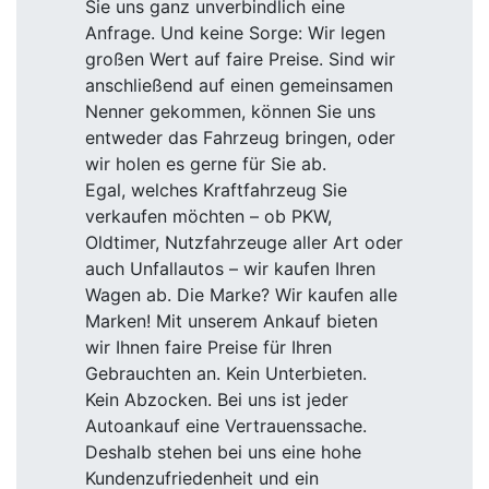
Sie uns ganz unverbindlich eine
Anfrage. Und keine Sorge: Wir legen
großen Wert auf faire Preise. Sind wir
anschließend auf einen gemeinsamen
Nenner gekommen, können Sie uns
entweder das Fahrzeug bringen, oder
wir holen es gerne für Sie ab.
Egal, welches Kraftfahrzeug Sie
verkaufen möchten – ob PKW,
Oldtimer, Nutzfahrzeuge aller Art oder
auch Unfallautos – wir kaufen Ihren
Wagen ab. Die Marke? Wir kaufen alle
Marken! Mit unserem Ankauf bieten
wir Ihnen faire Preise für Ihren
Gebrauchten an. Kein Unterbieten.
Kein Abzocken. Bei uns ist jeder
Autoankauf eine Vertrauenssache.
Deshalb stehen bei uns eine hohe
Kundenzufriedenheit und ein