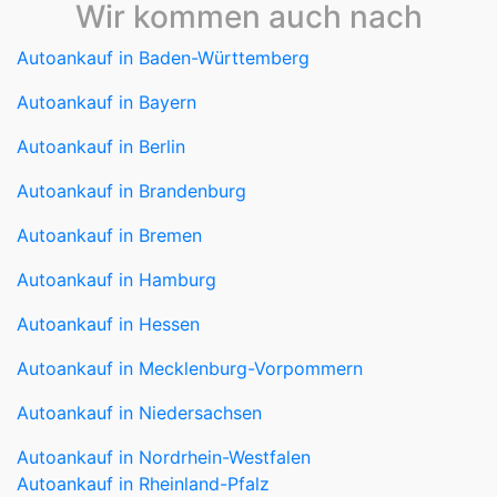
Wir kommen auch nach
Autoankauf in Baden-Württemberg
Autoankauf in Bayern
Autoankauf in Berlin
Autoankauf in Brandenburg
Autoankauf in Bremen
Autoankauf in Hamburg
Autoankauf in Hessen
Autoankauf in Mecklenburg-Vorpommern
Autoankauf in Niedersachsen
Autoankauf in Nordrhein-Westfalen
Autoankauf in Rheinland-Pfalz