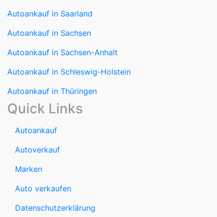
Autoankauf in Saarland
Autoankauf in Sachsen
Autoankauf in Sachsen-Anhalt
Autoankauf in Schleswig-Holstein
Autoankauf in Thüringen
Quick Links
Autoankauf
Autoverkauf
Marken
Auto verkaufen
Datenschutzerklärung