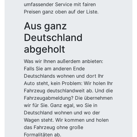
umfassender Service mit fairen
Preisen ganz oben auf der Liste.
Aus ganz
Deutschland
abgeholt
Was wir Ihnen außerdem anbieten:
Falls Sie am anderen Ende
Deutschlands wohnen und dort Ihr
Auto steht, kein Problem: Wir holen Ihr
Fahrzeug deutschlandweit ab. Und die
Fahrzeugabmeldung? Die übernehmen
wir für Sie. Ganz egal, wo Sie in
Deutschland wohnen und wo der
Wagen steht. Wir kommen und holen
das Fahrzeug ohne große
Formalitäten ab.