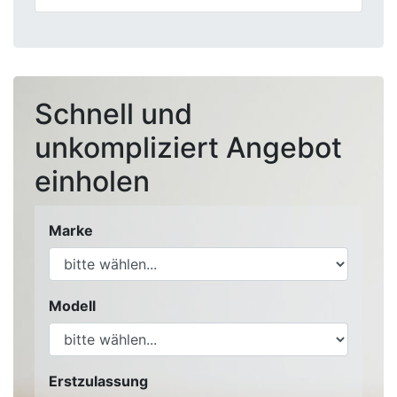
Schnell und
unkompliziert Angebot
einholen
Marke
Modell
Erstzulassung