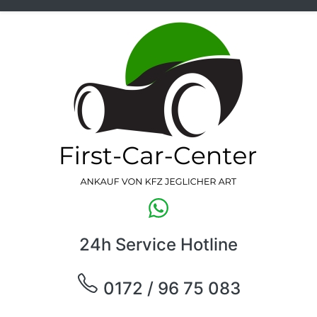
24h Service Hotline
0172 / 96 75 083