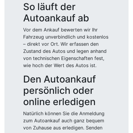
So läuft der
Autoankauf ab
Vor dem Ankauf bewerten wir Ihr
Fahrzeug unverbindlich und kostenlos
– direkt vor Ort. Wir erfassen den
Zustand des Autos und legen anhand
von technischen Eigenschaften fest,
wie hoch der Wert des Autos ist.
Den Autoankauf
persönlich oder
online erledigen
Natürlich können Sie die Anmeldung
zum Autoankauf auch ganz bequem
von Zuhause aus erledigen. Senden