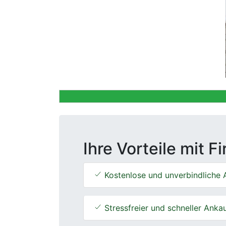
Previous
Ihre Vorteile mit F
Kostenlose und unverbindliche 
Stressfreier und schneller Anka