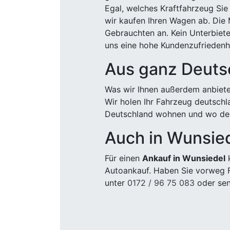
Egal, welches Kraftfahrzeug Sie
wir kaufen Ihren Wagen ab. Die 
Gebrauchten an. Kein Unterbiete
uns eine hohe Kundenzufriedenhe
Aus ganz Deuts
Was wir Ihnen außerdem anbiete
Wir holen Ihr Fahrzeug deutsch
Deutschland wohnen und wo der
Auch in Wunsie
Für einen
Ankauf in Wunsiedel
k
Autoankauf. Haben Sie vorweg F
unter
0172 / 96 75 083
oder sen