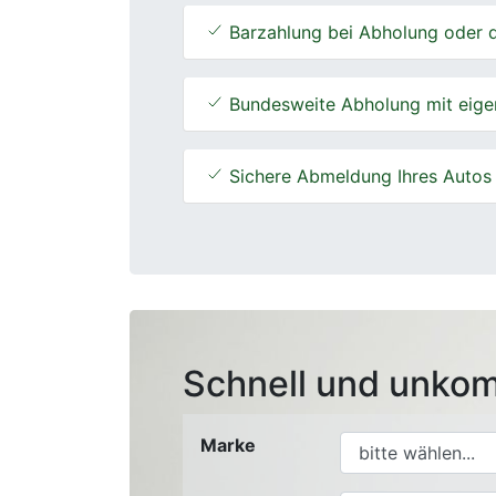
Barzahlung bei Abholung oder d
Bundesweite Abholung mit eige
Sichere Abmeldung Ihres Autos
Schnell und unkom
Marke