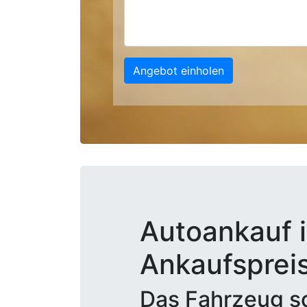
Angebot einholen
Autoankauf i
Ankaufsprei
Das Fahrzeug sc