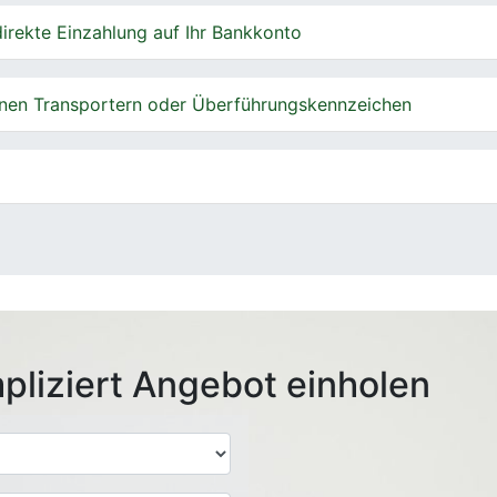
irekte Einzahlung auf Ihr Bankkonto
nen Transportern oder Überführungskennzeichen
pliziert Angebot einholen