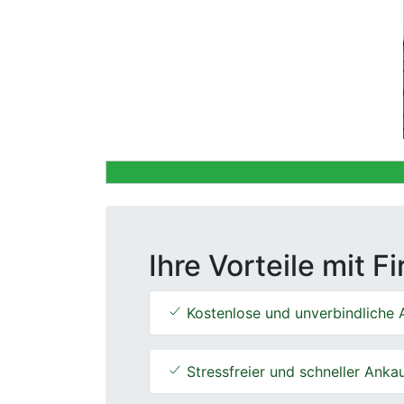
Previous
Ihre Vorteile mit F
Kostenlose und unverbindliche 
Stressfreier und schneller Anka