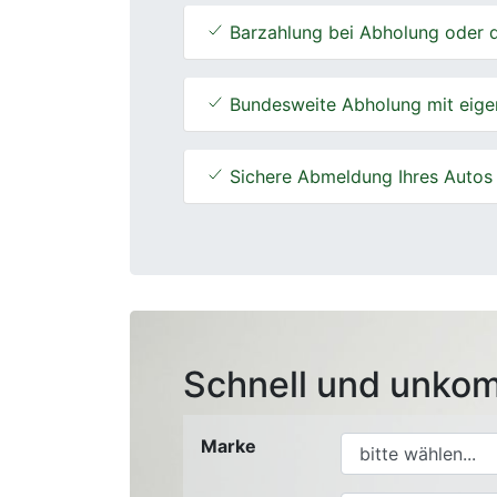
Barzahlung bei Abholung oder d
Bundesweite Abholung mit eige
Sichere Abmeldung Ihres Autos
Schnell und unkom
Marke