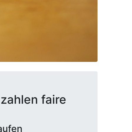
zahlen faire
aufen