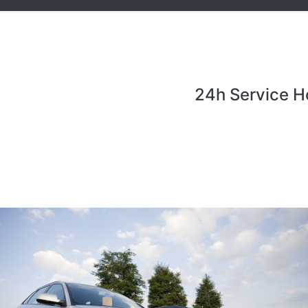
24h Service H