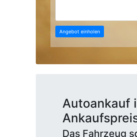
Angebot einholen
Autoankauf i
Ankaufsprei
Das Fahrzeug sc