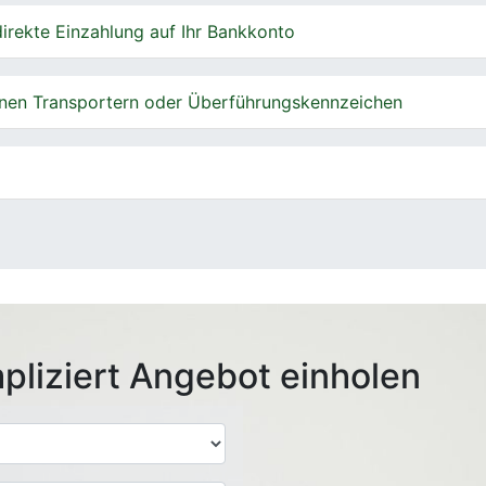
irekte Einzahlung auf Ihr Bankkonto
nen Transportern oder Überführungskennzeichen
pliziert Angebot einholen