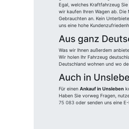
Egal, welches Kraftfahrzeug Sie
wir kaufen Ihren Wagen ab. Die 
Gebrauchten an. Kein Unterbiete
uns eine hohe Kundenzufriedenhe
Aus ganz Deuts
Was wir Ihnen außerdem anbiete
Wir holen Ihr Fahrzeug deutsch
Deutschland wohnen und wo der
Auch in Unsleb
Für einen
Ankauf in Unsleben
ko
Haben Sie vorweg Fragen, nutze
75 083
oder senden uns eine E-