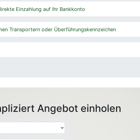
irekte Einzahlung auf Ihr Bankkonto
nen Transportern oder Überführungskennzeichen
pliziert Angebot einholen