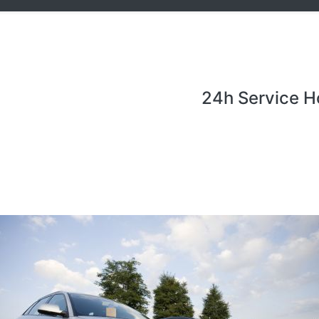
24h Service H