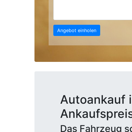
Angebot einholen
Autoankauf i
Ankaufsprei
Das Fahrzeug sc