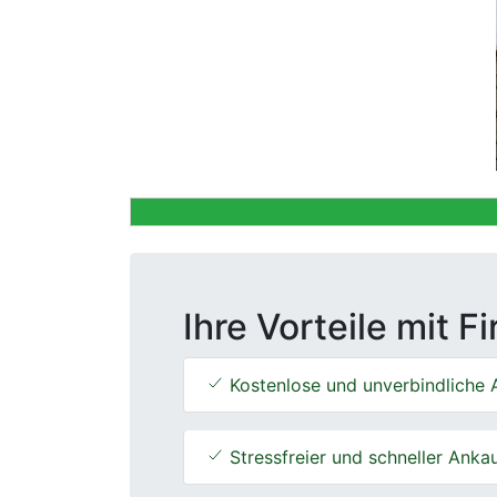
Previous
Ihre Vorteile mit F
Kostenlose und unverbindliche 
Stressfreier und schneller Anka