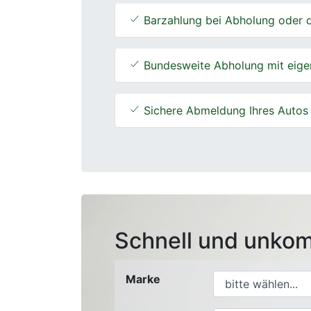
Barzahlung bei Abholung oder d
Bundesweite Abholung mit eige
Sichere Abmeldung Ihres Autos
Schnell und unkom
Marke