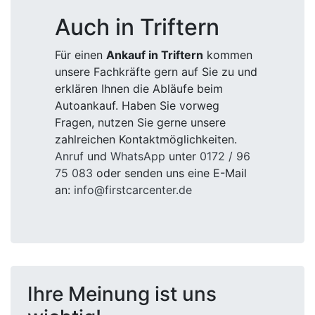
Auch in Triftern
Für einen
Ankauf in Triftern
kommen
unsere Fachkräfte gern auf Sie zu und
erklären Ihnen die Abläufe beim
Autoankauf. Haben Sie vorweg
Fragen, nutzen Sie gerne unsere
zahlreichen Kontaktmöglichkeiten.
Anruf
und
WhatsApp
unter
0172 / 96
75 083
oder senden uns eine E-Mail
an:
info@firstcarcenter.de
Ihre Meinung ist uns