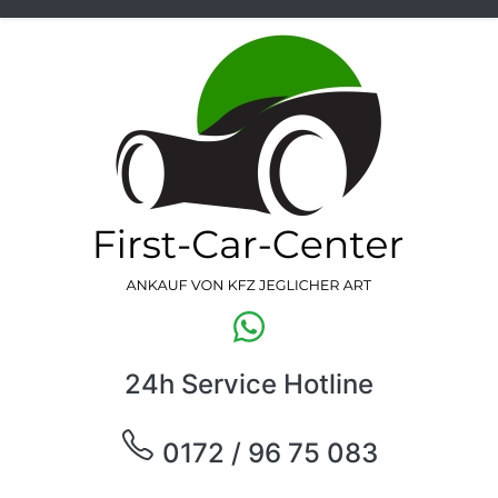
24h Service Hotline
0172 / 96 75 083