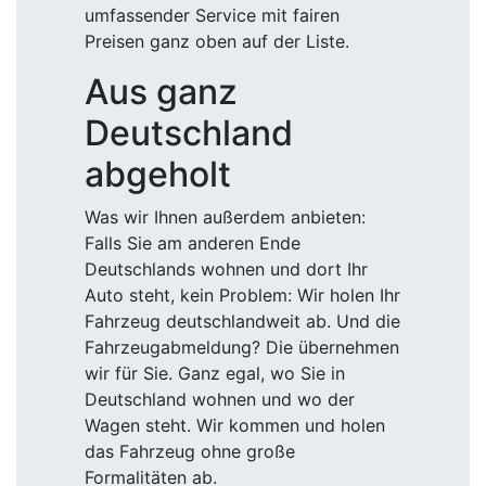
umfassender Service mit fairen
Preisen ganz oben auf der Liste.
Aus ganz
Deutschland
abgeholt
Was wir Ihnen außerdem anbieten:
Falls Sie am anderen Ende
Deutschlands wohnen und dort Ihr
Auto steht, kein Problem: Wir holen Ihr
Fahrzeug deutschlandweit ab. Und die
Fahrzeugabmeldung? Die übernehmen
wir für Sie. Ganz egal, wo Sie in
Deutschland wohnen und wo der
Wagen steht. Wir kommen und holen
das Fahrzeug ohne große
Formalitäten ab.