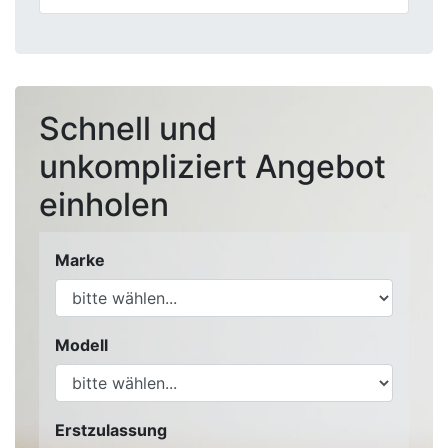
Schnell und
unkompliziert Angebot
einholen
Marke
Modell
Erstzulassung