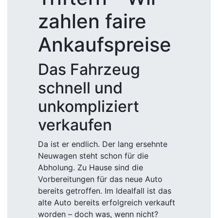
zahlen faire
Ankaufspreise
Das Fahrzeug
schnell und
unkompliziert
verkaufen
Da ist er endlich. Der lang ersehnte
Neuwagen steht schon für die
Abholung. Zu Hause sind die
Vorbereitungen für das neue Auto
bereits getroffen. Im Idealfall ist das
alte Auto bereits erfolgreich verkauft
worden – doch was, wenn nicht?