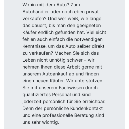
Wohin mit dem Auto? Zum
Autohändler oder noch eben privat
verkaufen? Und wer weiß, wie lange
das dauert, bis man den geeigneten
Käufer endlich gefunden hat. Vielleicht
fehlen auch einfach die notwendigen
Kenntnisse, um das Auto selber direkt
zu verkaufen? Machen Sie sich das
Leben nicht unnötig schwer – wir
nehmen Ihnen diese Arbeit gerne mit
unserem Autoankauf ab und finden
einen neuen Käufer. Wir unterstützen
Sie mit unserem Fachwissen durch
qualifiziertes Personal und sind
jederzeit persönlich für Sie erreichbar.
Denn der persönliche Kundenkontakt
und eine professionelle Beratung sind
uns sehr wichtig.