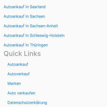
Autoankauf in Saarland
Autoankauf in Sachsen
Autoankauf in Sachsen-Anhalt
Autoankauf in Schleswig-Holstein
Autoankauf in Thüringen
Quick Links
Autoankauf
Autoverkauf
Marken
Auto verkaufen
Datenschutzerklärung