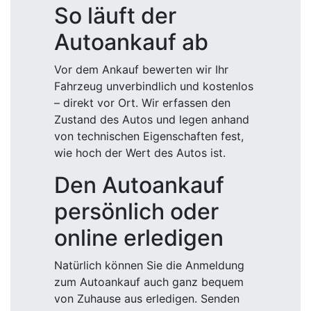
So läuft der
Autoankauf ab
Vor dem Ankauf bewerten wir Ihr
Fahrzeug unverbindlich und kostenlos
– direkt vor Ort. Wir erfassen den
Zustand des Autos und legen anhand
von technischen Eigenschaften fest,
wie hoch der Wert des Autos ist.
Den Autoankauf
persönlich oder
online erledigen
Natürlich können Sie die Anmeldung
zum Autoankauf auch ganz bequem
von Zuhause aus erledigen. Senden