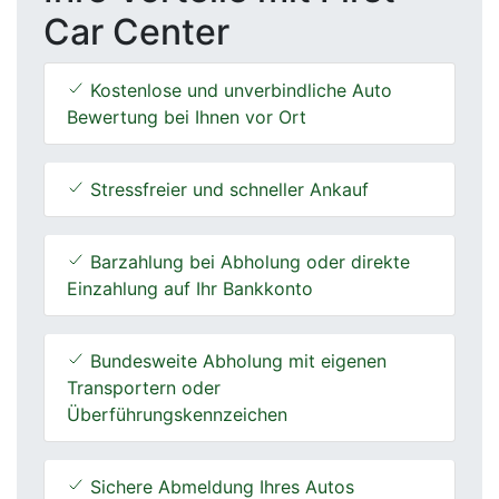
Car Center
Kostenlose und unverbindliche Auto
Bewertung bei Ihnen vor Ort
Stressfreier und schneller Ankauf
Barzahlung bei Abholung oder direkte
Einzahlung auf Ihr Bankkonto
Bundesweite Abholung mit eigenen
Transportern oder
Überführungskennzeichen
Sichere Abmeldung Ihres Autos