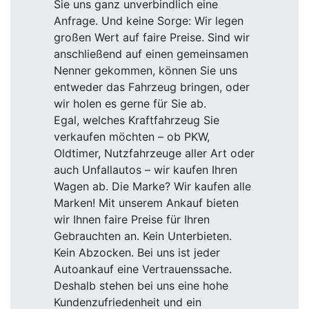
Sie uns ganz unverbindlich eine
Anfrage. Und keine Sorge: Wir legen
großen Wert auf faire Preise. Sind wir
anschließend auf einen gemeinsamen
Nenner gekommen, können Sie uns
entweder das Fahrzeug bringen, oder
wir holen es gerne für Sie ab.
Egal, welches Kraftfahrzeug Sie
verkaufen möchten – ob PKW,
Oldtimer, Nutzfahrzeuge aller Art oder
auch Unfallautos – wir kaufen Ihren
Wagen ab. Die Marke? Wir kaufen alle
Marken! Mit unserem Ankauf bieten
wir Ihnen faire Preise für Ihren
Gebrauchten an. Kein Unterbieten.
Kein Abzocken. Bei uns ist jeder
Autoankauf eine Vertrauenssache.
Deshalb stehen bei uns eine hohe
Kundenzufriedenheit und ein