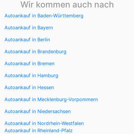
Wir kommen auch nach
Autoankauf in Baden-Württemberg
Autoankauf in Bayern
Autoankauf in Berlin
Autoankauf in Brandenburg
Autoankauf in Bremen
Autoankauf in Hamburg
Autoankauf in Hessen
Autoankauf in Mecklenburg-Vorpommern
Autoankauf in Niedersachsen
Autoankauf in Nordrhein-Westfalen
Autoankauf in Rheinland-Pfalz