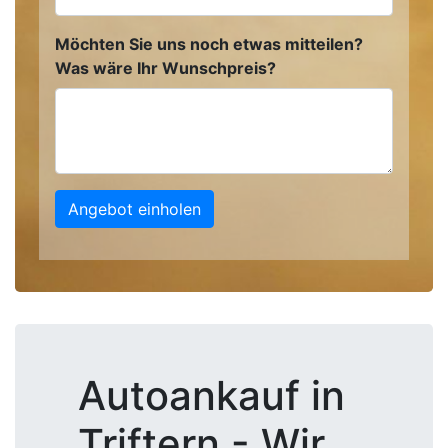
Möchten Sie uns noch etwas mitteilen?
Was wäre Ihr Wunschpreis?
Angebot einholen
Autoankauf in
Triftern - Wir