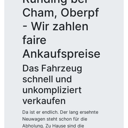
Cham, Oberpf
- Wir zahlen
faire
Ankaufspreise
Das Fahrzeug
schnell und
unkompliziert
verkaufen
Da ist er endlich. Der lang ersehnte
Neuwagen steht schon für die
Abholung. Zu Hause sind die