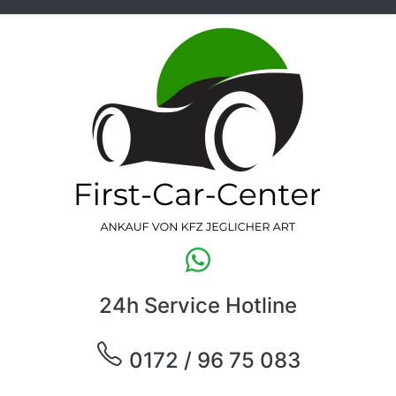
24h Service Hotline
0172 / 96 75 083