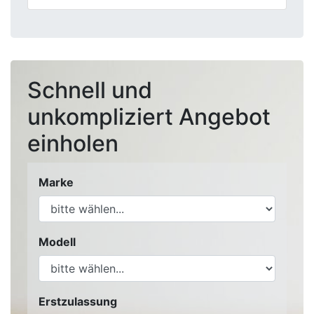
Schnell und
unkompliziert Angebot
einholen
Marke
Modell
Erstzulassung