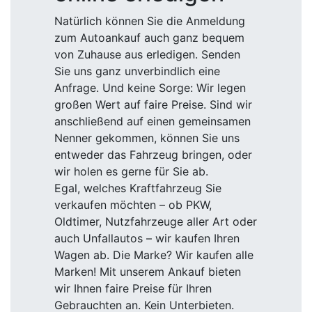
Natürlich können Sie die Anmeldung
zum Autoankauf auch ganz bequem
von Zuhause aus erledigen. Senden
Sie uns ganz unverbindlich eine
Anfrage. Und keine Sorge: Wir legen
großen Wert auf faire Preise. Sind wir
anschließend auf einen gemeinsamen
Nenner gekommen, können Sie uns
entweder das Fahrzeug bringen, oder
wir holen es gerne für Sie ab.
Egal, welches Kraftfahrzeug Sie
verkaufen möchten – ob PKW,
Oldtimer, Nutzfahrzeuge aller Art oder
auch Unfallautos – wir kaufen Ihren
Wagen ab. Die Marke? Wir kaufen alle
Marken! Mit unserem Ankauf bieten
wir Ihnen faire Preise für Ihren
Gebrauchten an. Kein Unterbieten.