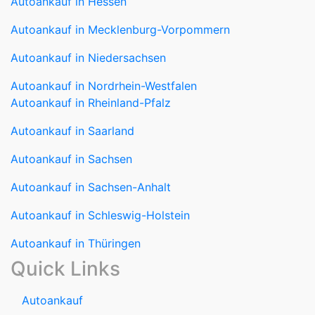
Autoankauf in Nordrhein-Westfalen
Autoankauf in Rheinland-Pfalz
Autoankauf in Saarland
Autoankauf in Sachsen
Autoankauf in Sachsen-Anhalt
Autoankauf in Schleswig-Holstein
Autoankauf in Thüringen
Quick Links
Autoankauf
Autoverkauf
Marken