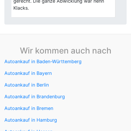
Wir kommen auch nach
Autoankauf in Baden-Württemberg
Autoankauf in Bayern
Autoankauf in Berlin
Autoankauf in Brandenburg
Autoankauf in Bremen
Autoankauf in Hamburg
Autoankauf in Hessen
Autoankauf in Mecklenburg-Vorpommern
Autoankauf in Niedersachsen