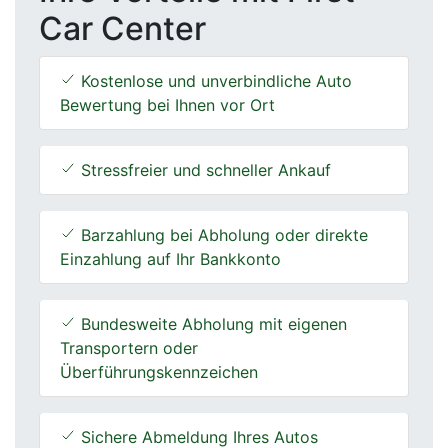
Car Center
Kostenlose und unverbindliche Auto
Bewertung bei Ihnen vor Ort
Stressfreier und schneller Ankauf
Barzahlung bei Abholung oder direkte
Einzahlung auf Ihr Bankkonto
Bundesweite Abholung mit eigenen
Transportern oder
Überführungskennzeichen
Sichere Abmeldung Ihres Autos