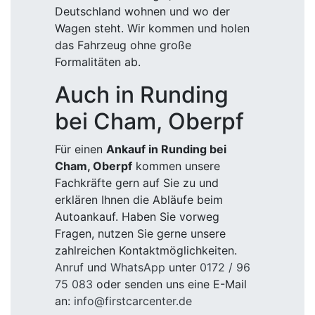
Deutschland wohnen und wo der
Wagen steht. Wir kommen und holen
das Fahrzeug ohne große
Formalitäten ab.
Auch in Runding
bei Cham, Oberpf
Für einen
Ankauf in Runding bei
Cham, Oberpf
kommen unsere
Fachkräfte gern auf Sie zu und
erklären Ihnen die Abläufe beim
Autoankauf. Haben Sie vorweg
Fragen, nutzen Sie gerne unsere
zahlreichen Kontaktmöglichkeiten.
Anruf
und
WhatsApp
unter
0172 / 96
75 083
oder senden uns eine E-Mail
an:
info@firstcarcenter.de