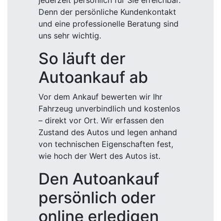
jederzeit persönlich für Sie erreichbar.
Denn der persönliche Kundenkontakt
und eine professionelle Beratung sind
uns sehr wichtig.
So läuft der
Autoankauf ab
Vor dem Ankauf bewerten wir Ihr
Fahrzeug unverbindlich und kostenlos
– direkt vor Ort. Wir erfassen den
Zustand des Autos und legen anhand
von technischen Eigenschaften fest,
wie hoch der Wert des Autos ist.
Den Autoankauf
persönlich oder
online erledigen