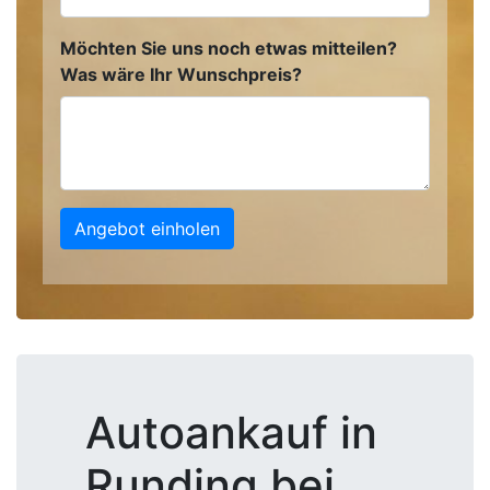
Möchten Sie uns noch etwas mitteilen?
Was wäre Ihr Wunschpreis?
Angebot einholen
Autoankauf in
Runding bei