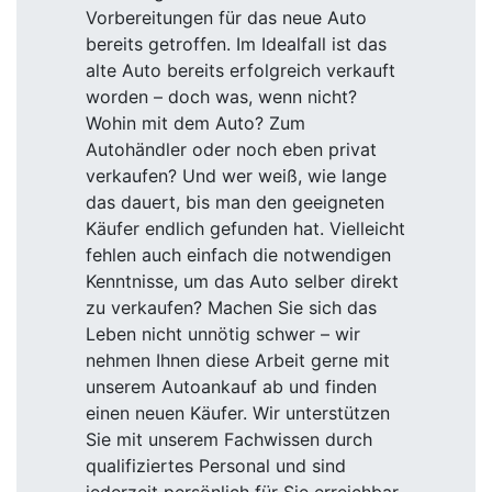
Vorbereitungen für das neue Auto
bereits getroffen. Im Idealfall ist das
alte Auto bereits erfolgreich verkauft
worden – doch was, wenn nicht?
Wohin mit dem Auto? Zum
Autohändler oder noch eben privat
verkaufen? Und wer weiß, wie lange
das dauert, bis man den geeigneten
Käufer endlich gefunden hat. Vielleicht
fehlen auch einfach die notwendigen
Kenntnisse, um das Auto selber direkt
zu verkaufen? Machen Sie sich das
Leben nicht unnötig schwer – wir
nehmen Ihnen diese Arbeit gerne mit
unserem Autoankauf ab und finden
einen neuen Käufer. Wir unterstützen
Sie mit unserem Fachwissen durch
qualifiziertes Personal und sind