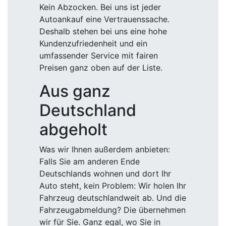
Kein Abzocken. Bei uns ist jeder
Autoankauf eine Vertrauenssache.
Deshalb stehen bei uns eine hohe
Kundenzufriedenheit und ein
umfassender Service mit fairen
Preisen ganz oben auf der Liste.
Aus ganz
Deutschland
abgeholt
Was wir Ihnen außerdem anbieten:
Falls Sie am anderen Ende
Deutschlands wohnen und dort Ihr
Auto steht, kein Problem: Wir holen Ihr
Fahrzeug deutschlandweit ab. Und die
Fahrzeugabmeldung? Die übernehmen
wir für Sie. Ganz egal, wo Sie in